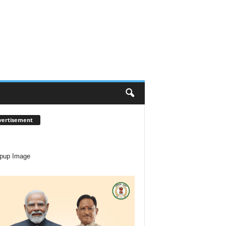
vertisement