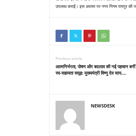
उपलब्ध कराईं। इस अवसर पर नगर निगम रायपुर की जो
Previous article
आत्मनिर्भरता, पोषण और बदलाव की नई पहचान बनीं
स्व-सहायता समूह: मुख्यमंत्री विष्णु देव साय….
NEWSDESK