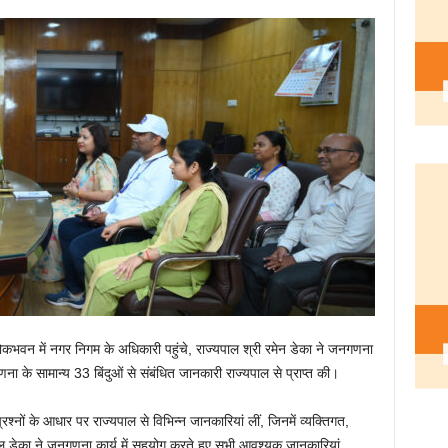
न में नगर निगम के अधिकारी पहुंचे, राज्यपाल श्री रमेन डेका ने जनगणना
ना के सामान्य 33 बिंदुओं से संबंधित जानकारी राज्यपाल से प्राप्त की।
रश्नों के आधार पर राज्यपाल से विभिन्न जानकारियां लीं, जिनमें व्यक्तिगत,
ल डेका ने जनगणना कार्य में सहयोग करते हुए सभी आवश्यक जानकारियां