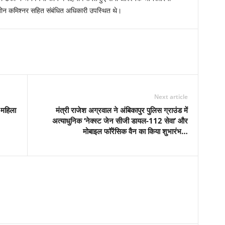
न कमिश्नर सहित संबंधित अधिकारी उपस्थित थे।
Next article
 महिला
मंत्री राजेश अग्रवाल ने अंबिकापुर पुलिस ग्राउंड में
अत्याधुनिक ‘नेक्स्ट जेन सीजी डायल-112 सेवा’ और
मोबाइल फॉरेंसिक वैन का किया शुभारंभ…