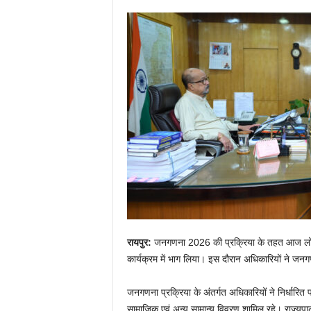
रायपुर:
जनगणना 2026 की प्रक्रिया के तहत आज लोकभव
कार्यक्रम में भाग लिया। इस दौरान अधिकारियों ने जनगण
जनगणना प्रक्रिया के अंतर्गत अधिकारियों ने निर्धारित प्
सामाजिक एवं अन्य सामान्य विवरण शामिल रहे। राज्यपा