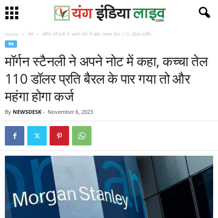
Home
देश
मॉर्गन स्टैनली ने अपने नोट में कहा, कच्चा तेल 110 डॉलर प्रति...
देश
मॉर्गन स्टैनली ने अपने नोट में कहा, कच्चा तेल
110 डॉलर प्रति बैरल के पार गया तो और
महंगा होगा कर्ज
By
NEWSDESK
-
November 6, 2023