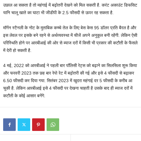
उछाल आ सकता है तो महंगाई में बढ़ोतरी देखने को मिल सकती है. करंट अकाउंट डिफसिट
यानि चालू खाते का घाटा भी जीडीपी के 2.5 फीसदी से ऊपर रह सकता है.
मॉर्गन स्टैनली के नोट के मुताबिक कच्चे तेल के लिए बेस केस 95 डॉलर प्रति बैरल है और
इस लेवल पर इसके बने रहने से अर्थव्यवस्था में चीजें अपने अनुकूल बनी रहेंगी. लेकिन ऐसी
परिस्थिति होने पर आरबीआई की ओर से ब्याज दरों में किसी भी प्रकार की कटौती के फैसले
में देरी हो सकती है.
4 मई, 2022 को आरबीआई ने पहली बार पॉलिसी रेट्स को बढ़ाने का सिलसिला शुरू किया
और फरवरी 2023 तक छह बार रेपो रेट में बढ़ोतरी की गई और इसे 4 फीसदी से बढ़ाकर
6.50 फीसदी कर दिया गया. सितंबर 2023 में खुदरा महंगाई दर 5 फीसदी के करीब आ
चुकी है. लेकिन आरबीआई इसे 4 फीसदी पर देखना चाहती है उसके बाद ही ब्याज दरों में
कटौती के कोई आसार बनेंगे.