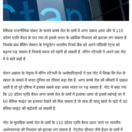
वैश्विक राजनीतिक संकट के चलते कच्चे तेल के दामों में अगर उबाल आया और ये 110
डॉलर प्रति बैरल के पार गया तो इससे भारत के आर्थिक स्थिरता को झटका लग सकता है
जिसके बाद बैंकिंग सेक्टर के रेग्यूलेटर भारतीय रिजर्व बैंक को अपने पॉलिसी रेट्स को
बढ़ाना पड़ सकता है जिससे ब्याज दरें महंगी हो सकती है. मॉर्गन स्टैनली ने अपने एक नोट
में ये बातें कही है.
चेतन आहया के नेतृत्व में मॉर्गन स्टैनली के अर्थशास्त्रियों ने एक नोट में लिखा कि तेल के
खपत के मामले में भारत दुनिया का तीसरा बड़ा देश है. अगर कच्चे तेल की कीमतों में उछाल
आती है तो पूरे एशिया में इसका सबसे बड़ा असर भारत पर पड़ सकता है. नोट में कहा गया
कि 10 डॉलर प्रति बैरल अगर कच्चे तेल के दामों में इजाफा आया तो इससे महंगाई दर में
50 बेसिस प्वाइंट का इजाफा देखने को मिल सकता है तो साथ ही चालू खाते के घाटे में 30
बेसिस प्वाइंट की बढ़ोतरी आ सकती है.
नोट के मुताबिक कच्चे तेल के दामों के 110 डॉलर प्रति बैरल ऊपर जाने पर भारतीय
अर्थव्यवस्था की स्थिरता को झटका लग सकता है. पेट्रोल डीजल जैसे ईंधन के दामों में