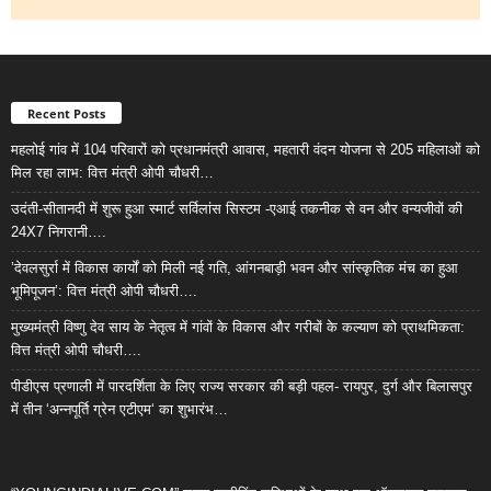
Recent Posts
महलोई गांव में 104 परिवारों को प्रधानमंत्री आवास, महतारी वंदन योजना से 205 महिलाओं को
मिल रहा लाभ: वित्त मंत्री ओपी चौधरी…
उदंती-सीतानदी में शुरू हुआ स्मार्ट सर्विलांस सिस्टम -एआई तकनीक से वन और वन्यजीवों की
24X7 निगरानी….
’देवलसुर्रा में विकास कार्यों को मिली नई गति, आंगनबाड़ी भवन और सांस्कृतिक मंच का हुआ
भूमिपूजन’: वित्त मंत्री ओपी चौधरी….
मुख्यमंत्री विष्णु देव साय के नेतृत्व में गांवों के विकास और गरीबों के कल्याण को प्राथमिकता:
वित्त मंत्री ओपी चौधरी….
पीडीएस प्रणाली में पारदर्शिता के लिए राज्य सरकार की बड़ी पहल- रायपुर, दुर्ग और बिलासपुर
में तीन ‘अन्नपूर्ति ग्रेन एटीएम‘ का शुभारंभ…