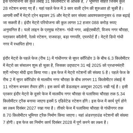
इस परियोजना की कुल लंबाई 31 किलोमीटर से अधिक है, 7 भूमिगत सहित जिसमें कुल
28 स्टेशन बनाए गए हैं। यहां पहले फेज में 3 कार वाली ट्रेन की शुरुआत हो चुकी है।
आगामी वर्षों में मेट्रो ट्रेन बढ़ाकर 25 और मेट्रो कार संख्या आवश्यकतानुसार 6 तक बढ़ाई
जा सकती है। इंदौर मेट्रो परियोजना की कुल लागत 12 हजार 088 करोड़ रूपए
अनुमानित है। यलो लाइन के प्रमुख स्टेशन- गांधी नगर, आईएसबीटी, विजय नगर चौराहा,
पत्रकार कॉलोनी, रेलवे स्टेशन, राजवाड़ा, बड़ा गणपति, एयरपोर्ट हैं। मेट्रो डिपो गांधी
नगर में स्थापित होगा।
इंदौर मेट्रो के पहले फेज (रीच 1) में गांधीनगर से सुपर कॉरिडोर 3 के बीच 6.3 किलोमीटर
में मेट्रो का संचालन शुरू हो चुका है, जिसका उद्घाटन 31 मई 2025 को प्रधानमंत्री
श्री नरेन्द्र मोदी द्वारा किया गया। इस फेज में मेट्रो स्टेशनों की संख्या 5 है। पहले फेज के
रीच 2 में सुपर कॉरिडोर से मालवीय नगर चौराहा के बीच लगभग 11 किलोमीटर लंबाई में
11 स्टेशन बनकर तैयार होंगे। इस कार्य की डेडलाइन अक्टूबर 2025 रखी गई है। इसी
प्रकार इंदौर मेट्रो के दूसरे फेज में मालवीय नगर चौराहा से पलासिया चौराहा तक 5.34
किलोमीटर ट्रैक बनाया जाएगा इसमें 5 एडिवेटेड स्टेशन होंगे। इस फेज में कार्य पूर्ण होने
का लक्ष्य दिसंबर 2027 रखा गया है। तीसरे फेज में पलासिया चौराहा से गांधीनगर तक
8.70 किलोमीटर भूमिगत ट्रैक निर्माण किया जाएगा। यहां अंडरग्राउंड स्टेशनों की संख्या
7 होगी। इस फेज का निर्माण कार्य दिसंबर 2028 में पूर्ण करने का लक्ष्य है।