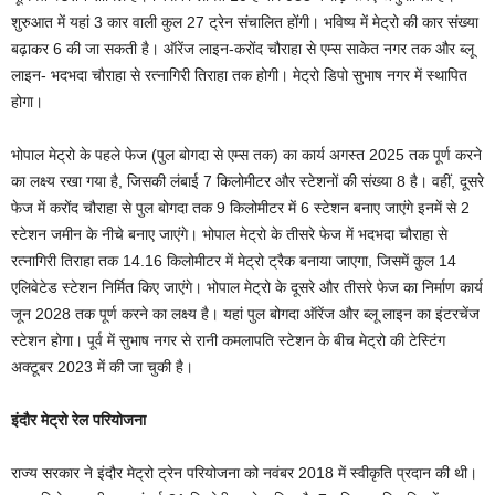
शुरुआत में यहां 3 कार वाली कुल 27 ट्रेन संचालित होंगी। भविष्य में मेट्रो की कार संख्या
बढ़ाकर 6 की जा सकती है। ऑरेंज लाइन-करोंद चौराहा से एम्स साकेत नगर तक और ब्लू
लाइन- भदभदा चौराहा से रत्नागिरी तिराहा तक होगी। मेट्रो डिपो सुभाष नगर में स्थापित
होगा।
भोपाल मेट्रो के पहले फेज (पुल बोगदा से एम्स तक) का कार्य अगस्त 2025 तक पूर्ण करने
का लक्ष्य रखा गया है, जिसकी लंबाई 7 किलोमीटर और स्टेशनों की संख्या 8 है। वहीं, दूसरे
फेज में करोंद चौराहा से पुल बोगदा तक 9 किलोमीटर में 6 स्टेशन बनाए जाएंगे इनमें से 2
स्टेशन जमीन के नीचे बनाए जाएंगे। भोपाल मेट्रो के तीसरे फेज में भदभदा चौराहा से
रत्नागिरी तिराहा तक 14.16 किलोमीटर में मेट्रो ट्रैक बनाया जाएगा, जिसमें कुल 14
एलिवेटेड स्टेशन निर्मित किए जाएंगे। भोपाल मेट्रो के दूसरे और तीसरे फेज का निर्माण कार्य
जून 2028 तक पूर्ण करने का लक्ष्य है। यहां पुल बोगदा ऑरेंज और ब्लू लाइन का इंटरचेंज
स्टेशन होगा। पूर्व में सुभाष नगर से रानी कमलापति स्टेशन के बीच मेट्रो की टेस्टिंग
अक्टूबर 2023 में की जा चुकी है।
इंदौर मेट्रो रेल परियोजना
राज्य सरकार ने इंदौर मेट्रो ट्रेन परियोजना को नवंबर 2018 में स्वीकृति प्रदान की थी।