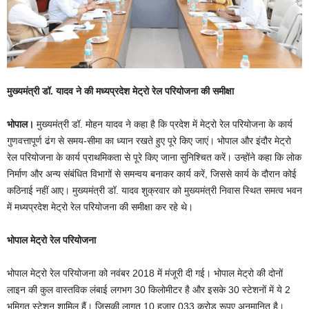
मुख्यमंत्री डॉ. यादव ने की मध्यप्रदेश मेट्रो रेल परियोजना की समीक्षा
भोपाल।
मुख्यमंत्री डॉ. मोहन यादव ने कहा है कि प्रदेश में मेट्रो रेल परियोजना के कार्य
गुणवत्तापूर्ण ढंग से समय-सीमा का ध्यान रखते हुए पूरे किए जाएं। भोपाल और इंदौर मेट्रो
रेल परियोजना के कार्य प्राथमिकता से पूरे किए जाना सुनिश्चित करें। उन्होंने कहा कि लोक
निर्माण और अन्य संबंधित विभागों से समन्वय बनाकर कार्य करें, जिससे कार्य के दौरान कोई
कठिनाई नहीं आए। मुख्यमंत्री डॉ. यादव शुक्रवार को मुख्यमंत्री निवास स्थित समत्व भवन
में मध्यप्रदेश मेट्रो रेल परियोजना की समीक्षा कर रहे थे।
भोपाल मेट्रो रेल परियोजना
भोपाल मेट्रो रेल परियोजना को नवंबर 2018 में मंजूरी दी गई। भोपाल मेट्रो की दोनों
लाइन की कुल वास्तविक लंबाई लगभग 30 किलोमीटर है और इसके 30 स्टेशनों में ये 2
भूमिगत स्टेशन शामिल हैं। जिसकी लागत 10 हजार 033 करोड़ रूपए अनुमानित है।