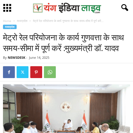
Home
मध्यप्रदेश
मेट्रो रेल परियोजना के कार्य गुणवत्ता के साथ समय-सीमा में पूर्ण करें...
मध्यप्रदेश
मेट्रो रेल परियोजना के कार्य गुणवत्ता के साथ
समय-सीमा में पूर्ण करें :मुख्यमंत्री डॉ. यादव
By
NEWSDESK
-
June 14, 2025