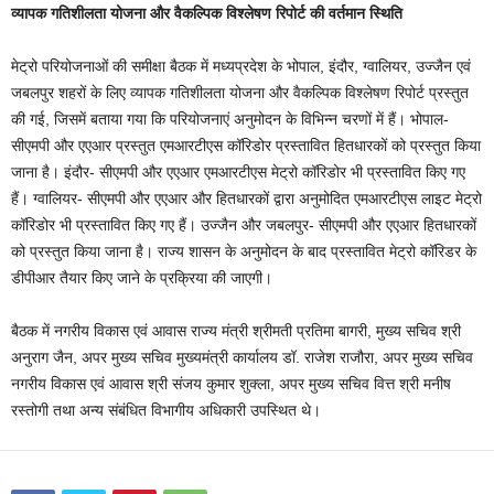
व्यापक गतिशीलता योजना और वैकल्पिक विश्लेषण रिपोर्ट की वर्तमान स्थिति
मेट्रो परियोजनाओं की समीक्षा बैठक में मध्यप्रदेश के भोपाल, इंदौर, ग्वालियर, उज्जैन एवं
जबलपुर शहरों के लिए व्यापक गतिशीलता योजना और वैकल्पिक विश्लेषण रिपोर्ट प्रस्तुत
की गई, जिसमें बताया गया कि परियोजनाएं अनुमोदन के विभिन्न चरणों में हैं। भोपाल-
सीएमपी और एएआर प्रस्तुत एमआरटीएस कॉरिडोर प्रस्तावित हितधारकों को प्रस्तुत किया
जाना है। इंदौर- सीएमपी और एएआर एमआरटीएस मेट्रो कॉरिडोर भी प्रस्तावित किए गए
हैं। ग्वालियर- सीएमपी और एएआर और हितधारकों द्वारा अनुमोदित एमआरटीएस लाइट मेट्रो
कॉरिडोर भी प्रस्तावित किए गए हैं। उज्जैन और जबलपुर- सीएमपी और एएआर हितधारकों
को प्रस्तुत किया जाना है। राज्य शासन के अनुमोदन के बाद प्रस्तावित मेट्रो कॉरिडर के
डीपीआर तैयार किए जाने के प्रक्रिया की जाएगी।
बैठक में नगरीय विकास एवं आवास राज्य मंत्री श्रीमती प्रतिमा बागरी, मुख्य सचिव श्री
अनुराग जैन, अपर मुख्य सचिव मुख्यमंत्री कार्यालय डॉ. राजेश राजौरा, अपर मुख्य सचिव
नगरीय विकास एवं आवास श्री संजय कुमार शुक्ला, अपर मुख्य सचिव वित्त श्री मनीष
रस्तोगी तथा अन्य संबंधित विभागीय अधिकारी उपस्थित थे।