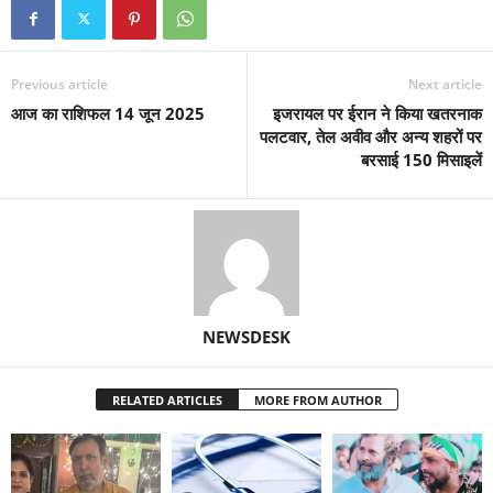
Previous article
Next article
आज का राशिफल 14 जून 2025
इजरायल पर ईरान ने किया खतरनाक
पलटवार, तेल अवीव और अन्य शहरों पर
बरसाई 150 मिसाइलें
NEWSDESK
RELATED ARTICLES
MORE FROM AUTHOR