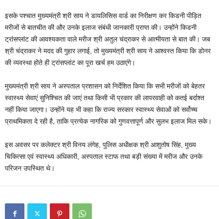
इसके पश्चात मुख्यमंत्री श्री साय ने डायलिसिस वार्ड का निरीक्षण कर किडनी पीड़ित
मरीजों से बातचीत की और उनके इलाज संबंधी जानकारी प्राप्त की। उन्होंने किडनी
ट्रांसप्लांट की आवश्यकता वाले मरीज श्री अतुल चंद्राकर से आत्मीयता से बात की। जब
श्री चंद्राकर ने मदद की गुहार लगाई, तो मुख्यमंत्री श्री साय ने आश्वस्त किया कि डोनर
की व्यवस्था होते ही ट्रांसप्लांट का पूरा खर्च हम उठाएंगे।
मुख्यमंत्री श्री साय ने अस्पताल प्रशासन को निर्देशित किया कि सभी मरीजों को बेहतर
स्वास्थ्य सेवाएं सुनिश्चित की जाएं तथा किसी भी प्रकार की लापरवाही को कतई बर्दाश्त
नहीं किया जाएगा। उन्होंने यह भी कहा कि राज्य सरकार स्वास्थ्य सेवाओं को सर्वोच्च
प्राथमिकता दे रही है, ताकि प्रत्येक नागरिक को गुणवत्तापूर्ण और सुलभ इलाज मिल सके।
इस अवसर पर कलेक्टर श्री विनय लंगेह, पुलिस अधीक्षक श्री आशुतोष सिंह, मुख्य
चिकित्सा एवं स्वास्थ्य अधिकारी, अस्पताल स्टाफ तथा बड़ी संख्या में मरीज और उनके
परिजन उपस्थित थे।