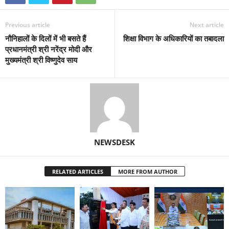
Previous article
Next article
नौनिहालों के दिलों में भी बसते हैं
शिक्षा विभाग के अधिकारियों का तबादला
प्रधानमंत्री श्री नरेंद्र मोदी और
मुख्यमंत्री श्री विष्णुदेव साय
NEWSDESK
RELATED ARTICLES
MORE FROM AUTHOR