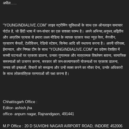
अपील…..
“YOUNGINDIALIVE.COM” लाइव स्ट्रीमिंग सुविधाओं के साथ एक ऑनलाइन समाचार
पोर्टल है, जो हिंदी भाषा में जन-संचार का एक सशक्त स्तम्भ है। अपने अभिनव,अनुभव,अद्वितीय
और अप्रतिम प्रयास से हमारा लक्ष्य मीडिया के व्यापक प्रकार यथा न्यूज़ पेपर, मैगजीन,
प्रसारण चैनलों, टेलीविजन, रेडियो स्टेशन, सिनेमा आदि की स्थापना करना है। अपनी परिपक्व,
ईमानदार, और निष्पक्ष टीम के साथ “YOUNGINDIALIVE.COM” का उद्देश्य देशहित में
सच्ची घटनाओं पर प्रकाश डालना, उनका गुणात्मक और मात्रात्मक विश्लेषण बताना, सामाजिक
समस्याओं को उजागर करना, सरकार की जन-कल्याणकारी योजनाओं पर प्रकाश डालना,
जनता की इच्छाओं, विचारों को समझना और उन्हें व्यक्त करने का मौका देना, उनके अधिकारों
के साथ लोकतांत्रिक परम्पराओं की रक्षा करना है।
Chhattisgarh Office :
Editor- ashish jha
office- anpum nagar, Rajnandgaon, 491441
M.P Office : 20 D SUVIDHI NAGAR AIRPORT ROAD, INDORE 452006