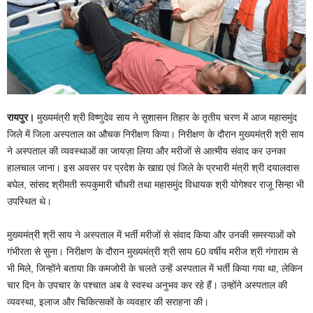
रायपुर।
मुख्यमंत्री श्री विष्णुदेव साय ने सुशासन तिहार के तृतीय चरण में आज महासमुंद
जिले में जिला अस्पताल का औचक निरीक्षण किया। निरीक्षण के दौरान मुख्यमंत्री श्री साय
ने अस्पताल की व्यवस्थाओं का जायज़ा लिया और मरीजों से आत्मीय संवाद कर उनका
हालचाल जाना। इस अवसर पर प्रदेश के खाद्य एवं जिले के प्रभारी मंत्री श्री दयालदास
बघेल, सांसद श्रीमती रूपकुमारी चौधरी तथा महासमुंद विधायक श्री योगेश्वर राजू सिन्हा भी
उपस्थित थे।
मुख्यमंत्री श्री साय ने अस्पताल में भर्ती मरीजों से संवाद किया और उनकी समस्याओं को
गंभीरता से सुना। निरीक्षण के दौरान मुख्यमंत्री श्री साय 60 वर्षीय मरीज श्री गंगाराम से
भी मिले, जिन्होंने बताया कि कमजोरी के चलते उन्हें अस्पताल में भर्ती किया गया था, लेकिन
चार दिन के उपचार के पश्चात अब वे स्वस्थ अनुभव कर रहे हैं। उन्होंने अस्पताल की
व्यवस्था, इलाज और चिकित्सकों के व्यवहार की सराहना की।