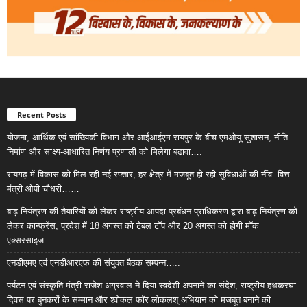
Recent Posts
योजना, आर्थिक एवं सांख्यिकी विभाग और आईआईएम रायपुर के बीच एमओयू सुशासन, नीति
निर्माण और साक्ष्य-आधारित निर्णय प्रणाली को मिलेगा बढ़ावा….
रायगढ़ में विकास को मिल रही नई रफ्तार, हर क्षेत्र में मजबूत हो रही सुविधाओं की नींव: वित्त
मंत्री ओपी चौधरी……
बाढ़ नियंत्रण की तैयारियों को लेकर राष्ट्रीय आपदा प्रबंधन प्राधिकरण द्वारा बाढ़ नियंत्रण को
लेकर कान्फ्रेंस, प्रदेश में 18 अगस्त को टेबल टॉप और 20 अगस्त को होगी मॉक
एक्सरसाइज….
एनडीएमए एवं एनडीआरएफ की संयुक्त बैठक सम्पन्न…..
पर्यटन एवं संस्कृति मंत्री राजेश अग्रवाल ने दिया स्वदेशी अपनाने का संदेश, राष्ट्रीय हथकरघा
दिवस पर बुनकरों के सम्मान और श्वोकल फॉर लोकलश् अभियान को मजबूत बनाने की