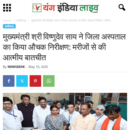
Home
छत्तीसगढ़
मुख्यमंत्री श्री विष्णुदेव साय ने जिला अस्पताल का किया औचक निरीक्षण: मरीजों...
छत्तीसगढ़
मुख्यमंत्री श्री विष्णुदेव साय ने जिला अस्पताल
का किया औचक निरीक्षण: मरीजों से की
आत्मीय बातचीत
By
NEWSDESK
-
May 10, 2025