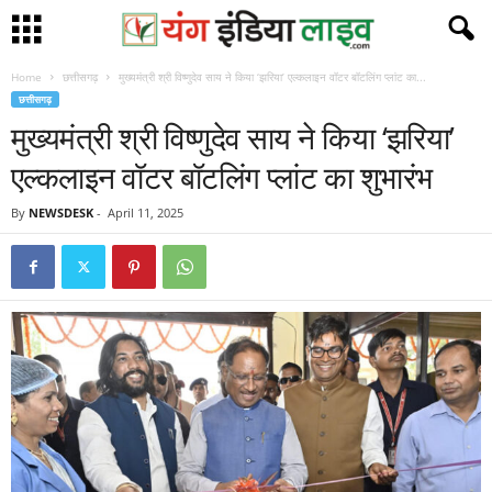
Home
छत्तीसगढ़
मुख्यमंत्री श्री विष्णुदेव साय ने किया ‘झरिया’ एल्कलाइन वॉटर बॉटलिंग प्लांट का...
छत्तीसगढ़
मुख्यमंत्री श्री विष्णुदेव साय ने किया ‘झरिया’
एल्कलाइन वॉटर बॉटलिंग प्लांट का शुभारंभ
By
NEWSDESK
-
April 11, 2025