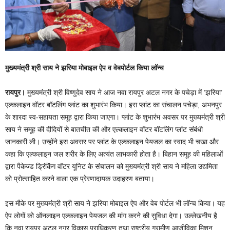
मुख्यमंत्री श्री साय ने झरिया मोबाइल ऐप व वेबपोर्टल किया लॉन्च
रायपुर।
मुख्यमंत्री श्री विष्णुदेव साय ने आज नवा रायपुर अटल नगर के पचेड़ा में ‘झरिया’
एल्कलाइन वॉटर बॉटलिंग प्लांट का शुभारंभ किया। इस प्लांट का संचालन पचेड़ा, अभनपुर
के शारदा स्व-सहायता समूह द्वारा किया जाएगा। प्लांट के शुभारंभ अवसर पर मुख्यमंत्री श्री
साय ने समूह की दीदियों से बातचीत की और एल्कलाइन वॉटर बॉटलिंग प्लांट संबंधी
जानकारी ली। उन्होंने इस अवसर पर प्लांट के एल्कलाइन पेयजल का स्वाद भी चखा और
कहा कि एल्कलाइन जल शरीर के लिए अत्यंत लाभकारी होता है। बिहान समूह की महिलाओं
द्वारा पैकेज्ड ड्रिंकिंग वॉटर यूनिट के संचालन को मुख्यमंत्री श्री साय ने महिला उद्यमिता
को प्रोत्साहित करने वाला एक प्रेरणादायक उदाहरण बताया।
इस मौके पर मुख्यमंत्री श्री साय ने झरिया मोबाइल ऐप और वेब पोर्टल भी लॉन्च किया। यह
ऐप लोगों को ऑनलाइन एल्कलाइन पेयजल की मांग करने की सुविधा देगा। उल्लेखनीय है
कि नवा रायपुर अटल नगर विकास प्राधिकरण तथा राष्ट्रीय ग्रामीण आजीविका मिशन