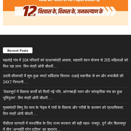
Recent Posts
महलोई गांव में 104 परिवारों को प्रधानमंत्री आवास, महतारी वंदन योजना से 205 महिलाओं को
मिल रहा लाभ: वित्त मंत्री ओपी चौधरी…
उदंती-सीतानदी में शुरू हुआ स्मार्ट सर्विलांस सिस्टम -एआई तकनीक से वन और वन्यजीवों की
24X7 निगरानी….
’देवलसुर्रा में विकास कार्यों को मिली नई गति, आंगनबाड़ी भवन और सांस्कृतिक मंच का हुआ
भूमिपूजन’: वित्त मंत्री ओपी चौधरी….
मुख्यमंत्री विष्णु देव साय के नेतृत्व में गांवों के विकास और गरीबों के कल्याण को प्राथमिकता:
वित्त मंत्री ओपी चौधरी….
पीडीएस प्रणाली में पारदर्शिता के लिए राज्य सरकार की बड़ी पहल- रायपुर, दुर्ग और बिलासपुर
में तीन ‘अन्नपूर्ति ग्रेन एटीएम‘ का शुभारंभ…