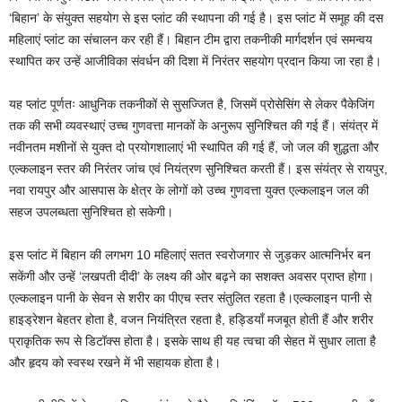
‘बिहान’ के संयुक्त सहयोग से इस प्लांट की स्थापना की गई है। इस प्लांट में समूह की दस
महिलाएं प्लांट का संचालन कर रही हैं। बिहान टीम द्वारा तकनीकी मार्गदर्शन एवं समन्वय
स्थापित कर उन्हें आजीविका संवर्धन की दिशा में निरंतर सहयोग प्रदान किया जा रहा है।
यह प्लांट पूर्णतः आधुनिक तकनीकों से सुसज्जित है, जिसमें प्रोसेसिंग से लेकर पैकेजिंग
तक की सभी व्यवस्थाएं उच्च गुणवत्ता मानकों के अनुरूप सुनिश्चित की गई हैं। संयंत्र में
नवीनतम मशीनों से युक्त दो प्रयोगशालाएं भी स्थापित की गई हैं, जो जल की शुद्धता और
एल्कलाइन स्तर की निरंतर जांच एवं नियंत्रण सुनिश्चित करती हैं। इस संयंत्र से रायपुर,
नवा रायपुर और आसपास के क्षेत्र के लोगों को उच्च गुणवत्ता युक्त एल्कलाइन जल की
सहज उपलब्धता सुनिश्चित हो सकेगी।
इस प्लांट में बिहान की लगभग 10 महिलाएं सतत स्वरोजगार से जुड़कर आत्मनिर्भर बन
सकेंगी और उन्हें ‘लखपती दीदी’ के लक्ष्य की ओर बढ़ने का सशक्त अवसर प्राप्त होगा।
एल्कलाइन पानी के सेवन से शरीर का पीएच स्तर संतुलित रहता है।एल्कलाइन पानी से
हाइड्रेशन बेहतर होता है, वजन नियंत्रित रहता है, हड्डियाँ मजबूत होती हैं और शरीर
प्राकृतिक रूप से डिटॉक्स होता है। इसके साथ ही यह त्वचा की सेहत में सुधार लाता है
और हृदय को स्वस्थ रखने में भी सहायक होता है।