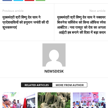
Previous article
Next article
मुख्यमंत्री श्री विष्णु देव साय ने
मुख्यमंत्री श्री विष्णु देव साय ने स्क्वायर
प्रदेशवासियों को हनुमान जयंती की दी
बिजनेस सर्विसेज को किया ऑफिस स्पेस
शुभकामनाएं
आबंटित : नवा रायपुर को देश का अगला
आईटी हब बनाने की दिशा में बड़ा कदम
NEWSDESK
RELATED ARTICLES
MORE FROM AUTHOR