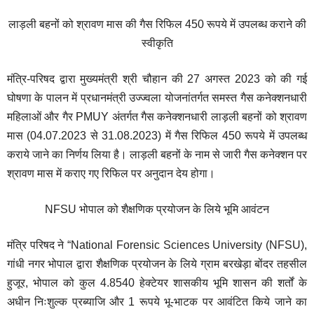
लाड़ली बहनों को श्रावण मास की गैस रिफिल 450 रूपये में उपलब्ध कराने की
स्वीकृति
मंत्रि-परिषद द्वारा मुख्यमंत्री श्री चौहान की 27 अगस्त 2023 को की गई
घोषणा के पालन में प्रधानमंत्री उज्ज्वला योजनांतर्गत समस्त गैस कनेक्शनधारी
महिलाओं और गैर PMUY अंतर्गत गैस कनेक्शनधारी लाड़ली बहनों को श्रावण
मास (04.07.2023 से 31.08.2023) में गैस रिफिल 450 रूपये में उपलब्ध
कराये जाने का निर्णय लिया है। लाड़ली बहनों के नाम से जारी गैस कनेक्शन पर
श्रावण मास में कराए गए रिफिल पर अनुदान देय होगा।
NFSU भोपाल को शैक्षणिक प्रयोजन के लिये भूमि आवंटन
मंत्रि परिषद ने “National Forensic Sciences University (NFSU),
गांधी नगर भोपाल द्वारा शैक्षणिक प्रयोजन के लिये ग्राम बरखेड़ा बोंदर तहसील
हुजूर, भोपाल को कुल 4.8540 हेक्टेयर शासकीय भूमि शासन की शर्तों के
अधीन निःशुल्क प्रब्याजि और 1 रूपये भू-भाटक पर आवंटित किये जाने का