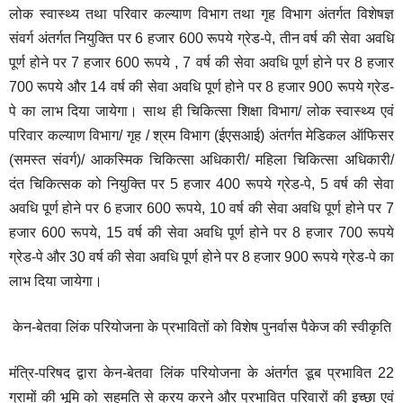
लोक स्वास्थ्य तथा परिवार कल्याण विभाग तथा गृह विभाग अंतर्गत विशेषज्ञ
संवर्ग अंतर्गत नियुक्ति पर 6 हजार 600 रूपये ग्रेड-पे, तीन वर्ष की सेवा अवधि
पूर्ण होने पर 7 हजार 600 रूपये , 7 वर्ष की सेवा अवधि पूर्ण होने पर 8 हजार
700 रूपये और 14 वर्ष की सेवा अवधि पूर्ण होने पर 8 हजार 900 रूपये ग्रेड-
पे का लाभ दिया जायेगा। साथ ही चिकित्सा शिक्षा विभाग/ लोक स्वास्थ्य एवं
परिवार कल्याण विभाग/ गृह / श्रम विभाग (ईएसआई) अंतर्गत मेडिकल ऑफिसर
(समस्त संवर्ग)/ आकस्मिक चिकित्सा अधिकारी/ महिला चिकित्सा अधिकारी/
दंत चिकित्सक को नियुक्ति पर 5 हजार 400 रूपये ग्रेड-पे, 5 वर्ष की सेवा
अवधि पूर्ण होने पर 6 हजार 600 रूपये, 10 वर्ष की सेवा अवधि पूर्ण होने पर 7
हजार 600 रूपये, 15 वर्ष की सेवा अवधि पूर्ण होने पर 8 हजार 700 रूपये
ग्रेड-पे और 30 वर्ष की सेवा अवधि पूर्ण होने पर 8 हजार 900 रूपये ग्रेड-पे का
लाभ दिया जायेगा।
केन-बेतवा लिंक परियोजना के प्रभावितों को विशेष पुनर्वास पैकेज की स्वीकृति
मंत्रि-परिषद द्वारा केन-बेतवा लिंक परियोजना के अंतर्गत डूब प्रभावित 22
ग्रामों की भूमि को सहमति से क्रय करने और प्रभावित परिवारों की इच्छा एवं