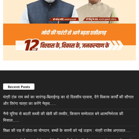
Recent Posts
मंत्री टंक राम वर्मा का सारंगढ़-बिलाईगढ़ का दो दिवसीय प्रवास, देंगे विकास कार्यों की सौगात
और तिरंगा यात्रा का करेंगे नेतृत्व…..
नैनो यूरिया से बदली सब्जी की खेती की तस्वीर, किसान सम्मेलाल बने आत्मनिर्भरता की
मिसाल…..
शिक्षा की राह में छोटा-सा योगदान, बच्चों के सपनों को नई उड़ान : मंत्री राजेश अग्रवाल….