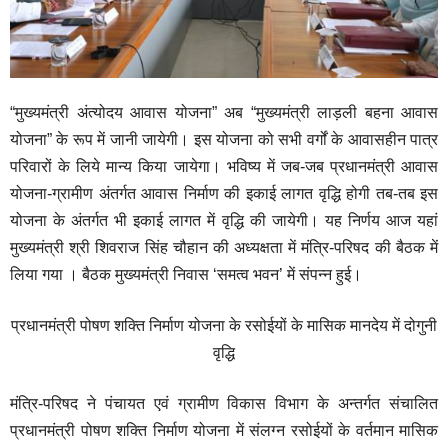
“मुख्यमंत्री अंत्योदय आवास योजना” अब “मुख्यमंत्री लाड़ली बहना आवास
योजना” के रूप में जानी जायेगी। इस योजना को सभी वर्गों के आवासहीन पात्र
परिवारों के लिये मान्य किया जायेगा। भविष्य में जब-जब प्रधानमंत्री आवास
योजना-ग्रामीण अंतर्गत आवास निर्माण की इकाई लागत वृद्धि होगी तब-तब इस
योजना के अंतर्गत भी इकाई लागत में वृद्धि की जायेगी। यह निर्णय आज यहां
मुख्यमंत्री श्री शिवराज सिंह चौहान की अध्यक्षता में मंत्रि-परिषद की बैठक में
लिया गया । बैठक मुख्यमंत्री निवास ‘समत्व भवन’ में संपन्न हुई।
प्रधानमंत्री पोषण शक्ति निर्माण योजना के रसोईयों के मासिक मानदेय में दोगुनी
वृद्धि
मंत्रि-परिषद ने पंचायत एवं ग्रामीण विकास विभाग के अन्तर्गत संचालित
प्रधानमंत्री पोषण शक्ति निर्माण योजना में संलग्न रसोईयों के वर्तमान मासिक