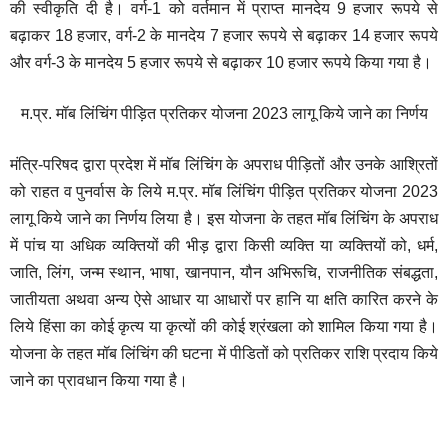
की स्वीकृति दी है। वर्ग-1 को वर्तमान में प्राप्त मानदेय 9 हजार रूपये से
बढ़ाकर 18 हजार, वर्ग-2 के मानदेय 7 हजार रूपये से बढ़ाकर 14 हजार रूपये
और वर्ग-3 के मानदेय 5 हजार रूपये से बढ़ाकर 10 हजार रूपये किया गया है।
म.प्र. मॉब लिंचिंग पीड़ित प्रतिकर योजना 2023 लागू किये जाने का निर्णय
मंत्रि-परिषद द्वारा प्रदेश में मॉब लिंचिंग के अपराध पीड़ितों और उनके आश्रितों
को राहत व पुनर्वास के लिये म.प्र. मॉब लिंचिंग पीड़ित प्रतिकर योजना 2023
लागू किये जाने का निर्णय लिया है। इस योजना के तहत मॉब लिंचिंग के अपराध
में पांच या अधिक व्यक्तियों की भीड़ द्वारा किसी व्यक्ति या व्यक्तियों को, धर्म,
जाति, लिंग, जन्म स्थान, भाषा, खानपान, यौन अभिरूचि, राजनीतिक संबद्धता,
जातीयता अथवा अन्य ऐसे आधार या आधारों पर हानि या क्षति कारित करने के
लिये हिंसा का कोई कृत्य या कृत्यों की कोई श्रंखला को शामिल किया गया है।
योजना के तहत मॉब लिंचिंग की घटना में पीडितों को प्रतिकर राशि प्रदाय किये
जाने का प्रावधान किया गया है।