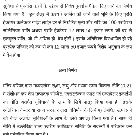
सुविधा से पुनर्वास करने के उद्देश्य से विशेष पुनर्वास पैकेज दिए जाने का निर्णय
लिया गया है। डूब क्षेत्र में क्रय / अर्जित की जाने वाले भूमि के लिए प्रति
हेक्टेयर कलेक्टर गाईड लाईन दर से निर्धारित मूल्य और राशि का 100 प्रतिशत
सोलेशियम राशि अथवा प्रति हेक्टेयर 12 लाख 50 हजार रूपये की दर से
एकमुश्त राशि, जो भी अधिक हो, देय होगी। इसके अतिरिक्त विस्थापित हो रहे
प्रत्येक परिवार को कम से कम 12 लाख 50 हजार रूपये विशेष अनुदान के रूप
में देय होगा।
अन्य निर्णय
मंत्रि-परिषद द्वारा मध्यप्रदेश सूक्ष्म, लघु और मध्यम उद्यम विकास नीति 2021
में संशोधन कर तेल उत्पादक सॉल्वेंट, एक्सट्रैक्शन प्लांट एवं एक्सपेलर इकाईयों
को नीति अंतर्गत सुविधाओं के लाभ के लिये पात्र किया गया है। इसके
अतिरिक्त केन्द्र या राज्य सरकार द्वारा विनिर्माण के लिये प्रतिबंधित उत्पादकों
को नीति अंतर्गत सुविधाओं के लाभ के लिये अपात्र किया गया है। साथ ही
नीति में उल्लेखित राज्य स्तरीय साधिकार समिति के सदस्यों में परिवर्तन कर
उसे पुर्नगठित किया गया है।