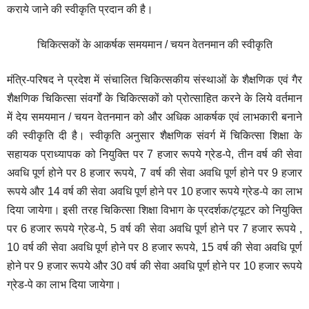
कराये जाने की स्वीकृति प्रदान की है।
चिकित्सकों के आकर्षक समयमान / चयन वेतनमान की स्वीकृति
मंत्रि-परिषद ने प्रदेश में संचालित चिकित्सकीय संस्थाओं के शैक्षणिक एवं गैर
शैक्षणिक चिकित्सा संवर्गों के चिकित्सकों को प्रोत्साहित करने के लिये वर्तमान
में देय समयमान / चयन वेतनमान को और अधिक आकर्षक एवं लाभकारी बनाने
की स्वीकृति दी है। स्वीकृति अनुसार शैक्षणिक संवर्ग में चिकित्सा शिक्षा के
सहायक प्राध्यापक को नियुक्ति पर 7 हजार रूपये ग्रेड-पे, तीन वर्ष की सेवा
अवधि पूर्ण होने पर 8 हजार रूपये, 7 वर्ष की सेवा अवधि पूर्ण होने पर 9 हजार
रूपये और 14 वर्ष की सेवा अवधि पूर्ण होने पर 10 हजार रूपये ग्रेड-पे का लाभ
दिया जायेगा। इसी तरह चिकित्सा शिक्षा विभाग के प्रदर्शक/ट्यूटर को नियुक्ति
पर 6 हजार रूपये ग्रेड-पे, 5 वर्ष की सेवा अवधि पूर्ण होने पर 7 हजार रूपये ,
10 वर्ष की सेवा अवधि पूर्ण होने पर 8 हजार रूपये, 15 वर्ष की सेवा अवधि पूर्ण
होने पर 9 हजार रूपये और 30 वर्ष की सेवा अवधि पूर्ण होने पर 10 हजार रूपये
ग्रेड-पे का लाभ दिया जायेगा।