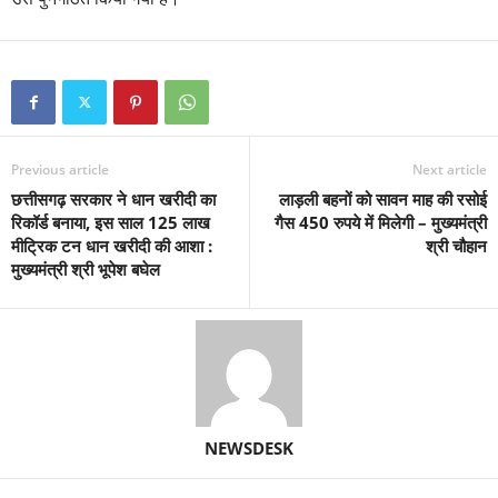
Previous article
Next article
छत्तीसगढ़ सरकार ने धान खरीदी का
लाड़ली बहनों को सावन माह की रसोई
रिकॉर्ड बनाया, इस साल 125 लाख
गैस 450 रुपये में मिलेगी – मुख्यमंत्री
मीट्रिक टन धान खरीदी की आशा :
श्री चौहान
मुख्यमंत्री श्री भूपेश बघेल
NEWSDESK