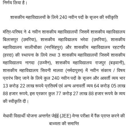
निर्णय लिया है।
शासकीय महाविद्यालयों के लिये 240 नवीन पदों के सृजन की स्वीकृति
मंत्रि-परिषद ने 4 नवीन शासकीय महाविद्यालयों जिसमें शासकीय महाविद्यालय
बिलासपुर (उमरिया), शासकीय महाविद्यालय भरेवा (उमरिया), शासकीय
महाविद्यालय सालीचौका (नरसिंहपुर) और शासकीय महाविद्यालय रहटगाँव
(हरदा) की स्थापना के लिये तथा 3 शासकीय महाविद्यालयों जिसमें शासकीय
महाविद्यालय नागदा (उज्जैन), शासकीय महाविद्यालय राजपुर (बड़वानी),
शासकीय महाविद्यालय सिवनी मालवा (नर्मदापुरम) में नवीन संकाय / विषय
प्रारंभ किए जाने के लिये कुल 240 नवीन पदों के सृजन और आवर्ती व्यय भार
13 करोड़ 22 लाख रूपये प्रतिवर्ष एवं अन्य अनावर्ती व्यय 64 करोड़ 05 लाख
88 हजार रूपये, इस प्रकार कुल 77 करोड़ 27 लाख 88 हजार रूपये के व्यय
की स्वीकृति दी।
मेधावी विद्यार्थी योजना अन्तर्गत जेईई (JEE) मेन्स परीक्षा में रैंक प्राप्त करने की
बाध्यता की समाप्ति