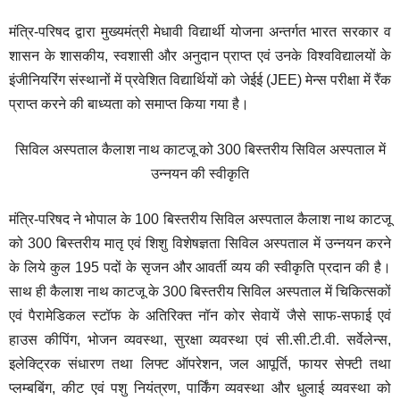
मंत्रि-परिषद द्वारा मुख्यमंत्री मेधावी विद्यार्थी योजना अन्तर्गत भारत सरकार व
शासन के शासकीय, स्वशासी और अनुदान प्राप्त एवं उनके विश्वविद्यालयों के
इंजीनियरिंग संस्थानों में प्रवेशित विद्यार्थियों को जेईई (JEE) मेन्स परीक्षा में रैंक
प्राप्त करने की बाध्यता को समाप्त किया गया है।
सिविल अस्पताल कैलाश नाथ काटजू को 300 बिस्तरीय सिविल अस्पताल में
उन्नयन की स्वीकृति
मंत्रि-परिषद ने भोपाल के 100 बिस्तरीय सिविल अस्पताल कैलाश नाथ काटजू
को 300 बिस्तरीय मातृ एवं शिशु विशेषज्ञता सिविल अस्पताल में उन्नयन करने
के लिये कुल 195 पदों के सृजन और आवर्ती व्यय की स्वीकृति प्रदान की है।
साथ ही कैलाश नाथ काटजू के 300 बिस्तरीय सिविल अस्पताल में चिकित्सकों
एवं पैरामेडिकल स्टॉफ के अतिरिक्त नॉन कोर सेवायें जैसे साफ-सफाई एवं
हाउस कीपिंग, भोजन व्यवस्था, सुरक्षा व्यवस्था एवं सी.सी.टी.वी. सर्वेलेन्स,
इलेक्ट्रिक संधारण तथा लिफ्ट ऑपरेशन, जल आपूर्ति, फायर सेफ्टी तथा
प्लम्बबिंग, कीट एवं पशु नियंत्रण, पार्किंग व्यवस्था और धुलाई व्यवस्था को