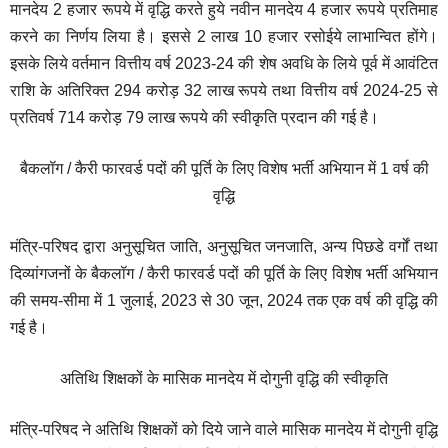
मानदेय 2 हजार रूपये में वृद्धि करते हुये नवीन मानदेय 4 हजार रूपये प्रतिमाह
करने का निर्णय लिया है। इससे 2 लाख 10 हजार रसोईये लाभान्वित होंगे।
इसके लिये वर्तमान वित्तीय वर्ष 2023-24 की शेष अवधि के लिये पूर्व में आवंटित
राशि के अतिरिक्त 294 करोड़ 32 लाख रूपये तथा वित्तीय वर्ष 2024-25 से
प्रतिवर्ष 714 करोड़ 79 लाख रूपये की स्वीकृति प्रदान की गई है।
बैकलॉग / कैरी फारवर्ड पदों की पूर्ति के लिए विशेष भर्ती अभियान में 1 वर्ष की
वृद्धि
मंत्रि-परिषद द्वारा अनुसूचित जाति, अनुसूचित जनजाति, अन्य पिछडे वर्गों तथा
दिव्यांगजनों के बैकलॉग / कैरी फारवर्ड पदों की पूर्ति के लिए विशेष भर्ती अभियान
की समय-सीमा में 1 जुलाई, 2023 से 30 जून, 2024 तक एक वर्ष की वृद्धि की
गई है।
अतिथि शिक्षकों के मासिक मानदेय में दोगुनी वृद्धि की स्वीकृति
मंत्रि-परिषद ने अतिथि शिक्षकों को दिये जाने वाले मासिक मानदेय में दोगुनी वृद्धि