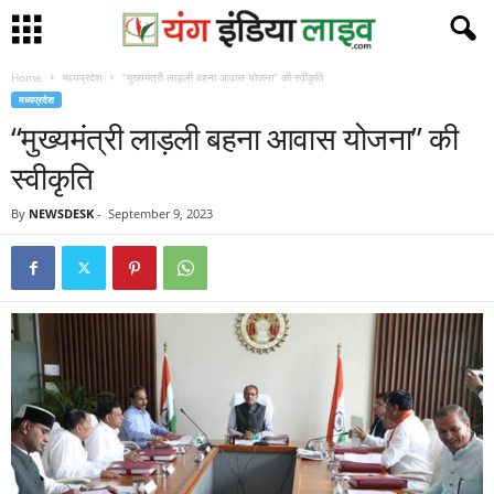
Home
मध्यप्रदेश
“मुख्यमंत्री लाड़ली बहना आवास योजना” की स्वीकृति
मध्यप्रदेश
“मुख्यमंत्री लाड़ली बहना आवास योजना” की
स्वीकृति
By
NEWSDESK
-
September 9, 2023