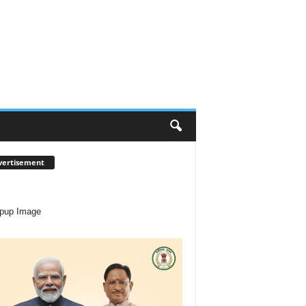
vertisement