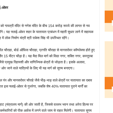
ाई-ओवर
 को गायत्री मंदिर से गणेश मंदिर के बीच 154 करोड़ रूपये की लागत से नव
ेंगे। यह फ्लाई-ओवर शहर के यातायात प्रबंधन में महती सुधार लाने में सहायक
ें लोक निर्माण मंत्री श्री राकेश सिंह भी उपस्थित रहेंगे।
मॉल चौराहा, बोर्ड ऑफिस चौराहा, प्रगति चौराहा से मानसरोवर कॉम्प्लेक्स होते हुए
15 मीटर चौड़ा है। यह मैदा मिल मार्ग को विद्या नगर, शक्ति नगर, कस्तूरबा
 प्रमुख रिहायशी और वाणिज्यिक क्षेत्रों से जोड़ता है। इसके अलावा,
 ओर जाने वाले यात्रियों के लिए भी यह मार्ग को सुगम बनाएगा।
 पंप और मानसरोवर चौराहे जैसे भीड़-भाड़ वाले क्षेत्रों पर यातायात का दबाव
इस फ्लाई-ओवर से गुजरेगा, जबकि शेष 40% यातायात पुराने मार्गों का
ाट (मंत्रालय मार्ग) की ओर जाती है, जिससे वल्लभ भवन तथा अरेरा हिल्स पर
ले कर्मचारियों को पीक आर्वस में लगने वाले जाम से राहत मिलेगी। यातायात सुगम