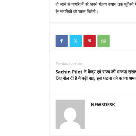
हो जाने से नागरिकों को अपने गंतव्य स्थान तक पहुँचन
के नागरिकों को राहत मिलेगी।
Previous article
Sachin Pilot ने केंद्र एवं राज्य की भाजपा सरक
लिए बोल दी है ये बड़ी बात, इस घटना को बताया अम
NEWSDESK