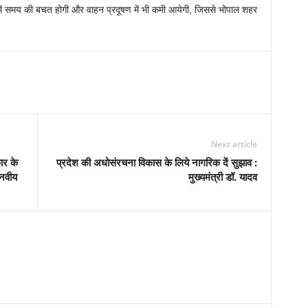
े में समय की बचत होगी और वाहन प्रदूषण में भी कमी आयेगी, जिससे भोपाल शहर
Next article
ार के
प्रदेश की अधोसंरचना विकास के लिये नागरिक दें सुझाव :
ानवीय
मुख्यमंत्री डॉ. यादव