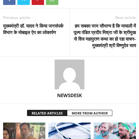
Previous article
Next article
मुख्यमंत्री डॉ. यादव ने किया जनसंपर्क
हम सबका परम सौभाग्य है कि मायाली में
विभाग के मोबाइल ऐप का लोकार्पण
पूज्य पंडित प्रदीप मिश्रा जी के श्रीमुख
से शिव महापुराण कथा का हो रहा वाचन-
मुख्यमंत्री श्री विष्णुदेव साय
NEWSDESK
RELATED ARTICLES
MORE FROM AUTHOR