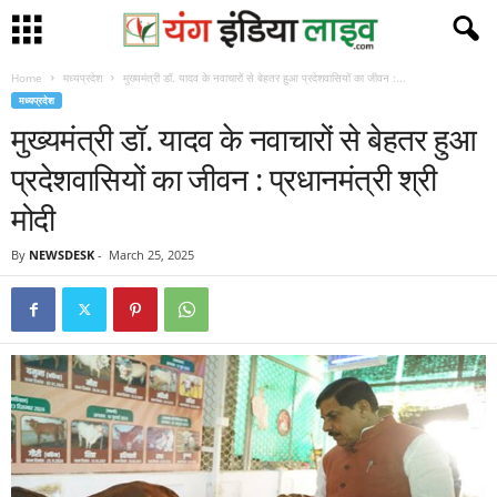
Home
मध्यप्रदेश
मुख्यमंत्री डॉ. यादव के नवाचारों से बेहतर हुआ प्रदेशवासियों का जीवन :...
मध्यप्रदेश
मुख्यमंत्री डॉ. यादव के नवाचारों से बेहतर हुआ
प्रदेशवासियों का जीवन : प्रधानमंत्री श्री
मोदी
By
NEWSDESK
-
March 25, 2025