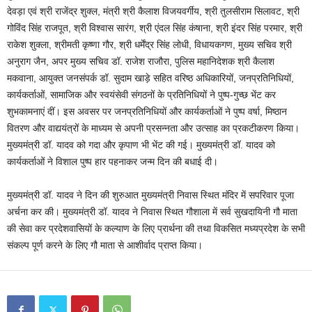
देवड़ा एवं श्री राजेंद्र शुक्ल, मंत्री श्री कैलाश विजयवर्गीय, श्री तुलसीराम सिलावट, श्री
गोविंद सिंह राजपूत, श्री विश्वास सारंग, श्री एंदल सिंह कंषाना, श्री इंदर सिंह परमार, श्री
राकेश शुक्ला, श्रीमती कृष्णा गौर, श्री धर्मेंद्र सिंह लोधी, विधायकगण, मुख्य सचिव श्री
अनुराग जैन, अपर मुख्य सचिव डॉ. राजेश राजौरा, पुलिस महानिदेशक श्री कैलाश
मकवाना, आयुक्त जनसंपर्क डॉ. सुदाम खाड़े सहित वरिष्ठ अधिकारियों, जनप्रतिनिधियों,
कार्यकर्ताओं, सामाजिक और स्वयंसेवी संगठनों के प्रतिनिधियों ने पुष्प-गुच्छ भेंट कर
शुभकामनाएं दीं। इस अवसर पर जनप्रतिनिधियों और कार्यकर्ताओं ने पुष्प वर्षा, मिष्ठान
वितरण और वाद्ययंत्रों के माध्यम से अपनी प्रसन्नता और उत्साह का प्रकटीकरण किया।
मुख्यमंत्री डॉ. यादव को गदा और कृपाण भी भेंट की गई। मुख्यमंत्री डॉ. यादव को
कार्यकर्ताओं ने विशाल पुष्प हार पहनाकर जन्म दिन की बधाई दी।
मुख्यमंत्री डॉ. यादव ने दिन की शुरुआत मुख्यमंत्री निवास स्थित मंदिर में सपरिवार पूजा
अर्चना कर की। मुख्यमंत्री डॉ. यादव ने निवास स्थित गौशाला में सर्व सुखदायिनी गौ माता
की सेवा कर प्रदेशवासियों के कल्याण के लिए प्रार्थना की तथा विकसित मध्यप्रदेश के सभी
संकल्प पूर्ण करने के लिए गौ माता से आशीर्वाद प्राप्त किया।