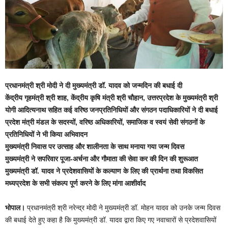
प्रधानमंत्री श्री मोदी ने दी मुख्यमंत्री डॉ. यादव को जन्मदिन की बधाई दी
केंद्रीय गृहमंत्री श्री शाह, केंद्रीय कृषि मंत्री श्री चौहान, उत्तरप्रदेश के मुख्यमंत्री श्री
योगी आदित्यनाथ सहित कई वरिष्ठ जनप्रतिनिधियों और संगठन पदाधिकारियों ने दी बधाई
प्रदेश मंत्री मंडल के सदस्यों, वरिष्ठ अधिकारियों, समाजिक व स्वयं सेवी संगठनों के
प्रतिनिधियों ने भी किया अभिवादन
मुख्यमंत्री निवास पर उत्साह और शालीनता के साथ मनाया गया जन्म दिवस
मुख्यमंत्री ने सपरिवार पूजा-अर्चना और गौमाता की सेवा कर की दिन की शुरूआत
मुख्यमंत्री डॉ. यादव ने प्रदेशवासियों के कल्याण के लिए की प्रार्थना तथा विकसित
मध्यप्रदेश के सभी संकल्प पूर्ण करने के लिए मांगा आशीर्वाद
भोपाल।
प्रधानमंत्री श्री नरेन्द्र मोदी ने मुख्यमंत्री डॉ. मोहन यादव को उनके जन्म दिवस
की बधाई देते हुए कहा है कि मुख्यमंत्री डॉ. यादव द्वारा किए गए नवाचारों से प्रदेशवासियों