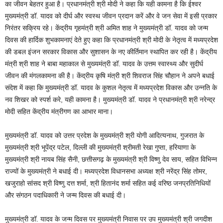
का जीवन बेहतर हुआ है। प्रधानमंत्री श्री मोदी ने कहा कि यही कामना है कि ईश्वर
मुख्यमंत्री डॉ. यादव को दीर्घ और स्वस्थ जीवन प्रदान करें और वे जन सेवा में इसी प्रकार
निरंतर सक्रिय रहे। केंद्रीय गृहमंत्री श्री अमित शाह ने मुख्यमंत्री डॉ. यादव को जन्म
दिवस की हार्दिक शुभकामनाएं देते हुए कहा कि प्रधानमंत्री श्री मोदी के नेतृत्व में मध्यप्रदेश
की डबल इंजन सरकार विकास और सुशासन के नए कीर्तिमान स्थापित कर रही है। केंद्रीय
मंत्री श्री शाह ने बाबा महाकाल से मुख्यमंत्री डॉ. यादव के उत्तम स्वास्थ्य और सुदीर्घ
जीवन की मंगलकामना की है। केंद्रीय कृषि मंत्री श्री शिवराज सिंह चौहान ने अपने बधाई
संदेश में कहा कि मुख्यमंत्री डॉ. यादव के कुशल नेतृत्व में मध्यप्रदेश विकास और उन्नति के
नव शिखर को स्पर्श करे, यही कामना है। मुख्यमंत्री डॉ. यादव ने प्रधानमंत्री श्री नरेन्द्र
मोदी सहित केंद्रीय मंत्रीगण का आभार माना।
मुख्यमंत्री डॉ. यादव को उत्तर प्रदेश के मुख्यमंत्री श्री योगी आदित्यनाथ, गुजरात के
मुख्यमंत्री श्री भूपेंद्र पटेल, दिल्ली की मुख्यमंत्री श्रीमती रेखा गुप्ता, हरियाणा के
मुख्यमंत्री श्री नायब सिंह सैनी, छत्तीसगढ़ के मुख्यमंत्री श्री विष्णु देव साय, सहित विभिन्न
राज्यों के मुख्यमंत्री ने बधाई दी। मध्यप्रदेश विधानसभा अध्यक्ष श्री नरेंद्र सिंह तोमर,
खजुराहो सांसद श्री विष्णु दत्त शर्मा, श्री हितानंद शर्मा सहित कई वरिष्ठ जनप्रतिनिधियों
और संगठन पदाधिकारी ने जन्म दिवस की बधाई दी।
मुख्यमंत्री डॉ. यादव के जन्म दिवस पर मुख्यमंत्री निवास पर उप मुख्यमंत्री श्री जगदीश