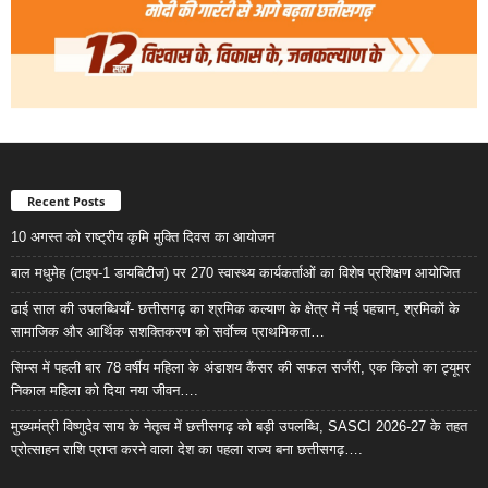
Recent Posts
10 अगस्त को राष्ट्रीय कृमि मुक्ति दिवस का आयोजन
बाल मधुमेह (टाइप-1 डायबिटीज) पर 270 स्वास्थ्य कार्यकर्ताओं का विशेष प्रशिक्षण आयोजित
ढाई साल की उपलब्धियाँ- छत्तीसगढ़ का श्रमिक कल्याण के क्षेत्र में नई पहचान, श्रमिकों के
सामाजिक और आर्थिक सशक्तिकरण को सर्वाेच्च प्राथमिकता…
सिम्स में पहली बार 78 वर्षीय महिला के अंडाशय कैंसर की सफल सर्जरी, एक किलो का ट्यूमर
निकाल महिला को दिया नया जीवन….
मुख्यमंत्री विष्णुदेव साय के नेतृत्व में छत्तीसगढ़ को बड़ी उपलब्धि, SASCI 2026-27 के तहत
प्रोत्साहन राशि प्राप्त करने वाला देश का पहला राज्य बना छत्तीसगढ़….