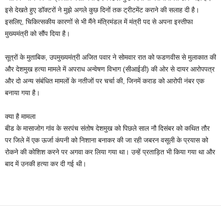
इसे देखते हुए डॉक्टरों ने मुझे अगले कुछ दिनों तक ट्रीटमेंट कराने की सलाह दी है।
इसलिए, चिकित्सकीय कारणों से भी मैंने मंत्रिमंडल में मंत्री पद से अपना इस्तीफा
मुख्यमंत्री को सौंप दिया है।
सूत्रों के मुताबिक, उपमुख्यमंत्री अजित पवार ने सोमवार रात को फडणवीस से मुलाकात की
और देशमुख हत्या मामले में अपराध अन्वेषण विभाग (सीआईडी) की ओर से दायर आरोपपत्र
और दो अन्य संबंधित मामलों के नतीजों पर चर्चा की, जिनमें कराड को आरोपी नंबर एक
बनाया गया है।
क्या है मामला
बीड के मासाजोग गांव के सरपंच संतोष देशमुख को पिछले साल नौ दिसंबर को कथित तौर
पर जिले में एक ऊर्जा कंपनी को निशाना बनाकर की जा रही जबरन वसूली के प्रयास को
रोकने की कोशिश करने पर अगवा कर लिया गया था। उन्हें प्रताड़ित भी किया गया था और
बाद में उनकी हत्या कर दी गई थी।