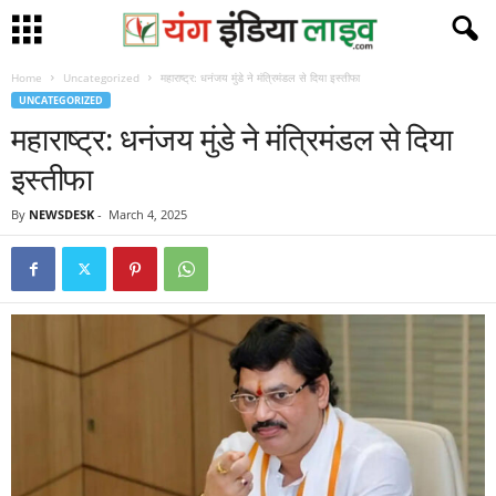
Home
Uncategorized
महाराष्ट्र: धनंजय मुंडे ने मंत्रिमंडल से दिया इस्तीफा
UNCATEGORIZED
महाराष्ट्र: धनंजय मुंडे ने मंत्रिमंडल से दिया
इस्तीफा
By
NEWSDESK
-
March 4, 2025