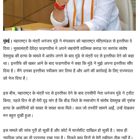
मुंबई।
महाराष्ट्र के मंत्री धनंजय मुंडे ने मंगलवार को महाराष्ट्र मंत्रिमंडल से इस्तीफा दे
दिया। मुख्यमंत्री देवेंद्र फडणवीस ने अपने सहयोगी वाल्मिक कराड पर सरपंच संतोष
देशमुख की हत्या के मामले में आरोप लगने के बाद मुंडे से मंत्री पद से इस्तीफा देने को कहा
था। इस्तीफे की खबर आने के बाद फडणवीस ने कहा कि मुंडे ने मुझे अपना इस्तीफा सौंप
दिया है। मैंने उनका इस्तीफा स्वीकार कर लिया है और आगे की कार्रवाई के लिए राज्यपाल
को भेज दिया है।
इस बीच, महाराष्ट्र के मंत्री पद से इस्तीफा देने के बाद एनसीपी नेता धनंजय मुंडे ने ट्वीट
किया, पहले दिन से ही मेरी दृढ़ मांग है कि बीड जिले के मसाजोग में संतोष देशमुख की नृशंस
हत्या के आरोपियों को सख्त से सख्त सजा मिले। कल जो तस्वीरें सामने आईं, उन्हें देखकर
मन बहुत दुखी हुआ।
इस मामले की जांच पूरी हो चुकी है और कोर्ट में चार्जशीट दाखिल हो चुकी है। साथ ही
न्यायिक जांच का भी प्रस्ताव रखा गया है। पिछले कुछ दिनों से मेरी तबीयत ठीक नहीं है।