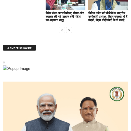
विशेष लेख:आत्मनिर्भरता, पोषण और
नितिन नबीन बने बीजेपी के राष्ट्रीय
बदलाव की नई पहचान बनीं महिला
कार्यकारी अध्यक्ष, बिहार सरकार में हैं
स्व-सहायता समूह
मंत्री, पीएम मोदी मोदी ने दी बधाई
Advertisement
×