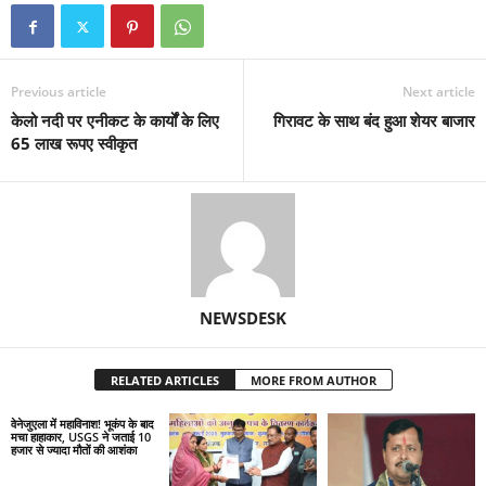
Previous article
Next article
केलो नदी पर एनीकट के कार्यों के लिए
गिरावट के साथ बंद हुआ शेयर बाजार
65 लाख रूपए स्वीकृत
NEWSDESK
RELATED ARTICLES
MORE FROM AUTHOR
वेनेजुएला में महाविनाश! भूकंप के बाद
मचा हाहाकार, USGS ने जताई 10
हजार से ज्यादा मौतों की आशंका