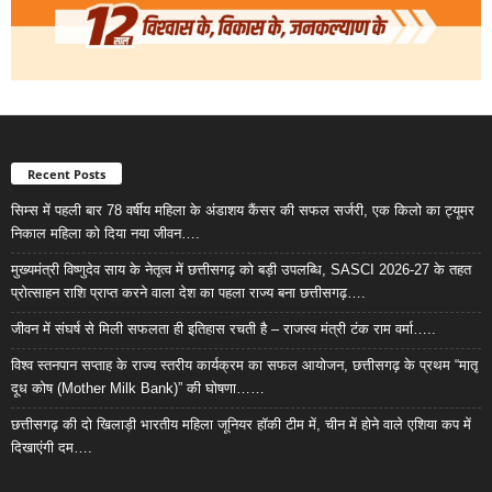
Recent Posts
सिम्स में पहली बार 78 वर्षीय महिला के अंडाशय कैंसर की सफल सर्जरी, एक किलो का ट्यूमर
निकाल महिला को दिया नया जीवन….
मुख्यमंत्री विष्णुदेव साय के नेतृत्व में छत्तीसगढ़ को बड़ी उपलब्धि, SASCI 2026-27 के तहत
प्रोत्साहन राशि प्राप्त करने वाला देश का पहला राज्य बना छत्तीसगढ़….
जीवन में संघर्ष से मिली सफलता ही इतिहास रचती है – राजस्व मंत्री टंक राम वर्मा…..
विश्व स्तनपान सप्ताह के राज्य स्तरीय कार्यक्रम का सफल आयोजन, छत्तीसगढ़ के प्रथम “मातृ
दूध कोष (Mother Milk Bank)” की घोषणा……
छत्तीसगढ़ की दो खिलाड़ी भारतीय महिला जूनियर हॉकी टीम में, चीन में होने वाले एशिया कप में
दिखाएंगी दम….