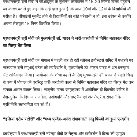
प्रधानमंत्री श्री मोदी ने जीआईएस के शुभारंभ कार्यक्रम में 15-20 मिनिट विलंब पहुंचने
का कारण बताते हुए कहा कि उन्हें ज्ञात हुआ है कि आज 10वीं और 12वीं के विद्यार्थियों की
परीक्षा है। वीआईपी मूवमेंट होने से विद्यार्थियों को कोई परेशानी न हो, इस उद्देश्य से उन्होंने
अपना शेड्यूल 15 मिन्ट विलंबित किया।
प्रधानमंत्री श्री मोदी को मुख्यमंत्री डॉ. यादव ने जरी-जरदोजी से निर्मित महाकाल मंदिर
का चित्र भेंट किया
प्रधानमंत्री श्री मोदी का भोपाल में पहली बार हो रही ग्लोबल इन्वेस्टर्स समिट में पधारने पर
राज्यपाल श्री मंगुभाई पटेल की उपस्थिति में, मुख्यमंत्री डॉ. मोहन यादव ने अंग वस्त्रम
भेंट अभिवादन किया। आयोजन की शोभा बढ़ाने के लिए मुख्यमंत्री डॉ. यादव ने स्मृति चिन्ह
के रूप में भोपाल की प्रसिद्ध जरी-जरदोजी कला से निर्मित महाकाल मंदिर का चित्र भेंट कर
उनका आभार व्यक्त किया। राष्ट्रीय मानव संग्रहालय में आयोजित दो दिवसीय समिट में
देश-दुनिया के दिग्गज राजनेता, उद्योगपति और राष्ट्रीय एवं अंतर्राष्ट्रीय संगठनों के
प्रतिनिधि सहभागिता कर रहे हैं।
“इंडिया ग्रोथ स्टोरी” और “मध्य प्रदेश-अनंत संभावनाएं” लघु फिल्मों का हुआ प्रदर्शन
कार्यक्रम में प्रधानमंत्री श्री नरेन्द्र मोदी के नेतृत्व और मार्गदर्शन में विश्व की प्रमुख