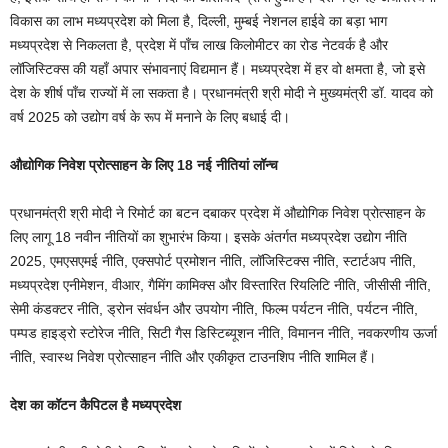
विकास का लाभ मध्यप्रदेश को मिला है, दिल्ली, मुम्बई नेशनल हाईवे का बड़ा भाग
मध्यप्रदेश से निकलता है, प्रदेश में पाँच लाख किलोमीटर का रोड नेटवर्क है और
लॉजिस्टिक्स की यहाँ अपार संभावनाएं विद्यमान हैं। मध्यप्रदेश में हर वो क्षमता है, जो इसे
देश के शीर्ष पाँच राज्यों में ला सकता है। प्रधानमंत्री श्री मोदी ने मुख्यमंत्री डॉ. यादव को
वर्ष 2025 को उद्योग वर्ष के रूप में मनाने के लिए बधाई दी।
औद्योगिक निवेश प्रोत्साहन के लिए 18 नई नीतियां लॉन्च
प्रधानमंत्री श्री मोदी ने रिमोर्ट का बटन दबाकर प्रदेश में औद्योगिक निवेश प्रोत्साहन के
लिए लागू 18 नवीन नीतियों का शुभारंभ किया। इसके अंतर्गत मध्यप्रदेश उद्योग नीति
2025, एमएसएमई नीति, एक्सपोर्ट प्रमोशन नीति, लॉजिस्टिक्स नीति, स्टार्टअप नीति,
मध्यप्रदेश एनीमेशन, वीआर, गैमिंग कामिक्स और विस्तारित रियलिटि नीति, जीसीसी नीति,
सेमी कंडक्टर नीति, ड्रोन संवर्धन और उपयोग नीति, फिल्म पर्यटन नीति, पर्यटन नीति,
पम्पड हाइड्रो स्टोरेज नीति, सिटी गैस डिस्टिब्यूशन नीति, विमानन नीति, नवकरणीय ऊर्जा
नीति, स्वास्थ निवेश प्रोत्साहन नीति और एकीकृत टाउनशिप नीति शामिल हैं।
देश का कॉटन कैपिटल है मध्यप्रदेश