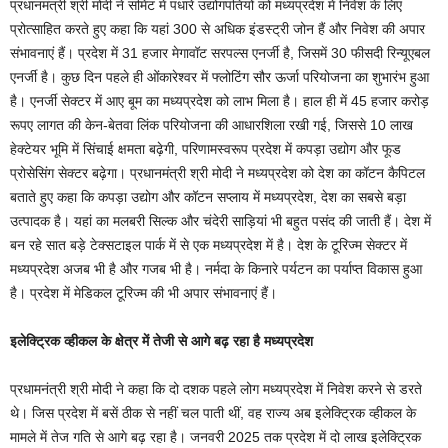
प्रधानमंत्री श्री मोदी ने समिट में पधारे उद्योगपतियों को मध्यप्रदेश में निवेश के लिए
प्रोत्साहित करते हुए कहा कि यहां 300 से अधिक इंडस्ट्री जोन हैं और निवेश की अपार
संभावनाएं हैं। प्रदेश में 31 हजार मेगावॉट सरपल्स एनर्जी है, जिसमें 30 फीसदी रिन्यूएबल
एनर्जी है। कुछ दिन पहले ही ओंकारेश्वर में फ्लोटिंग सौर ऊर्जा परियोजना का शुभारंभ हुआ
है। एनर्जी सेक्टर में आए बूम का मध्यप्रदेश को लाभ मिला है। हाल ही में 45 हजार करोड़
रूपए लागत की केन-बेतवा लिंक परियोजना की आधारशिला रखी गई, जिससे 10 लाख
हेक्टेयर भूमि में सिंचाई क्षमता बढ़ेगी, परिणामस्वरूप प्रदेश में कपड़ा उद्योग और फूड
प्रोसेसिंग सेक्टर बढ़ेगा। प्रधानमंत्री श्री मोदी ने मध्यप्रदेश को देश का कॉटन कैपिटल
बताते हुए कहा कि कपड़ा उद्योग और कॉटन सप्लाय में मध्यप्रदेश, देश का सबसे बड़ा
उत्पादक है। यहां का मलबरी सिल्क और चंदेरी साड़ियां भी बहुत पसंद की जाती हैं। देश में
बन रहे सात बड़े टेक्सटाइल पार्क में से एक मध्यप्रदेश में है। देश के टूरिज्म सेक्टर में
मध्यप्रदेश अजब भी है और गजब भी है। नर्मदा के किनारे पर्यटन का पर्याप्त विकास हुआ
है। प्रदेश में मेडिकल टूरिज्म की भी अपार संभावनाएं हैं।
इलेक्ट्रिक व्हीकल के क्षेत्र में तेजी से आगे बढ़ रहा है मध्यप्रदेश
प्रधामनंत्री श्री मोदी ने कहा कि दो दशक पहले लोग मध्यप्रदेश में निवेश करने से डरते
थे। जिस प्रदेश में बसें ठीक से नहीं चल पाती थीं, वह राज्य अब इलेक्ट्रिक व्हीकल के
मामले में तेज गति से आगे बढ़ रहा है। जनवरी 2025 तक प्रदेश में दो लाख इलेक्ट्रिक