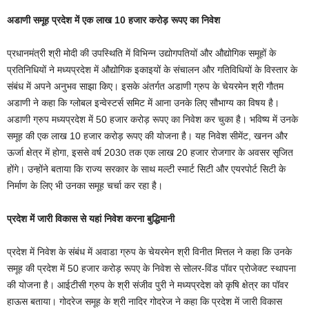
अडाणी समूह प्रदेश में एक लाख 10 हजार करोड़ रूपए का निवेश
प्रधानमंत्री श्री मोदी की उपस्थिति में विभिन्न उद्योगपतियों और औद्योगिक समूहों के
प्रतिनिधियों ने मध्यप्रदेश में औद्योगिक इकाइयों के संचालन और गतिविधियों के विस्तार के
संबंध में अपने अनुभव साझा किए। इसके अंतर्गत अडाणी ग्रुप के चेयरमेन श्री गौतम
अडाणी ने कहा कि ग्लोबल इन्वेस्टर्स समिट में आना उनके लिए सौभाग्य का विषय है।
अडाणी ग्रुप मध्यप्रदेश में 50 हजार करोड़ रूपए का निवेश कर चुका है। भविष्य में उनके
समूह की एक लाख 10 हजार करोड़ रूपए की योजना है। यह निवेश सीमेंट, खनन और
ऊर्जा क्षेत्र में होगा, इससे वर्ष 2030 तक एक लाख 20 हजार रोजगार के अवसर सृजित
होंगे। उन्होंने बताया कि राज्य सरकार के साथ मल्टी स्मार्ट सिटी और एयरपोर्ट सिटी के
निर्माण के लिए भी उनका समूह चर्चा कर रहा है।
प्रदेश में जारी विकास से यहां निवेश करना बुद्धिमानी
प्रदेश में निवेश के संबंध में अवाडा ग्रुप के चेयरमेन श्री विनीत मित्तल ने कहा कि उनके
समूह की प्रदेश में 50 हजार करोड़ रूपए के निवेश से सोलर-विंड पॉवर प्रोजेक्ट स्थापना
की योजना है। आईटीसी ग्रुप के श्री संजीव पुरी ने मध्यप्रदेश को कृषि क्षेत्र का पॉवर
हाऊस बताया। गोदरेज समूह के श्री नादिर गोदरेज ने कहा कि प्रदेश में जारी विकास