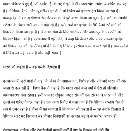
वाहन रजिस्टर्ड हुए हैं, जो दर्शाता है कि नए क्षेत्रों में भी मध्यप्रदेश निवेश आकर्षित कर रहा
है। लीथियम बैटरी और न्यूक्लीयर एनर्जी में भी निवेश को प्रोत्साहित किया जा रहा है।
मध्यप्रदेश में शत-प्रतिशत रेल नेटवर्क का विद्युतीकरण किया जा चुका है। रानी कमलापति
स्टेशन के चित्र सभी का मन मोह रहे हैं। इसी तर्ज पर प्रदेश के 80 रेलवे स्टेशनों को
विकसित किया जा रहा है। विमानन सेवा के लिए ग्वालियर और जबलपुर के एयरपोर्ट को
विस्तार दिया गया है। प्रधानमंत्री श्री मोदी ने कहा कि केन्द्र और राज्य सरकार प्रदेश
की विकास दर को नई ऊँचाइयां देने के लिए निरंतर हरसंभव प्रयास कर रही है। मध्यप्रदेश
में निवेश का यही समय है और सही समय है।
भारत जो कहता है – वह करके दिखाता है
प्रधानमंत्री श्री मोदी ने कहा कि विश्व के सामान्यजन, विशेषज्ञ और संस्थाएं भारत की ओर
आशा से देख रही हैं। विश्व बैंक ने कहा है कि भारत आने वाले वर्षों में ऐसे ही गतिशील
अर्थव्यवस्था बना रहेगा। इसी प्रकार संयुक्त राष्ट्र संघ की एक संस्था ने भारत को सौर
ऊर्जा का श्रेष्ठ केन्द्र कहा है। एक अन्य रिपोर्ट में कहा गया है कि वैश्विक सप्लाय चैन के
रूप में उभर रहा है। विश्व में यह मान्यता है कि भारत जो कहता है – वह करके दिखाता है।
वैश्विक स्तर पर विद्यमान यह विचार निवेशकों का उत्साह बढ़ाने के पर्याप्त आधार हैं।
टेक्सटाइल, टूरिज्म और टेक्नोलॉजी आगामी वर्षों में देश के विकास को गति देंगे