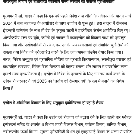
सरलीकृत व्यापार एवं बाधारहित व्यवसाय राज्य सरकार की सर्वोच्च प्राथमिकता
मुख्यमंत्री डॉ. यादव ने कहा कि एक वर्ष पहले निवेश तथा औद्योगिक विकास की यात्रा मार्च
2024 में बाबा महाकाल के आशीर्वाद के साथ उज्जैन से शुरू हुई। इस यात्रा में रीजनल
इंडस्ट्री कॉन्क्लेव के साथ ही देश के प्रमुख शहरों में इंटरैक्टिव सेशंस आयोजित किए गए।
अंतर्राष्ट्रीय स्तर पर यूके, जर्मनी एवं जापान में मध्यप्रदेश की विकास गाथा को प्रस्तुत
किया गया और उद्योगपतियों से संवाद कर उनकी आवश्यकताओं एवं संभावित चुनौतियों को
समझा तथा निवेश को प्रोत्साहित करने के लिए एक व्यापक रोडमैप तैयार किया गया।
सरल, निवेश अनुकूल एवं प्रासंगिक नीतियों का प्रभावी क्रियान्वयन, सरलीकृत व्यापार एवं
बाधारहित व्यवसाय, सिंगल विंडो सिस्टम को बेहतर बनाना और शासन में पारदर्शिता लाना
हमारी उच्च प्राथमिकता है। प्रदेश में निवेश के प्रयासों के लिए लगातार कार्य करने के
उद्देश्य से सरकार ने वर्ष 2025 को “उद्योग एवं रोजगार वर्ष” के रूप में मनाने का निर्णय
लिया है।
प्रदेश में औद्योगिक विकास के लिए अनुकूल इकोसिस्टम हो रहा है तैयार
मुख्यमंत्री डॉ. यादव ने कहा कि उद्योग एवं रोज़गार को बढ़ावा देने के लिए पहली बार ग्लोबल
इन्वेस्टर्स समिट के अंतर्गत 6 विभाग शहरी विकास विभाग, पर्यटन विभाग, खनिज विभाग,
नवीकरणीय ऊर्जा विभाग, सूचना प्रौद्योगिकी विभाग एवं एमएसएमई विभाग के अलग से समिट