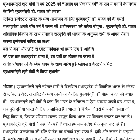
प्रधानमंत्री श्री मोदी ने वर्ष 2025 को “उद्योग एवं रोजगार वर्ष” के रूप में मनाने के निर्णय
के लिये मुख्यमंत्री डॉ. यादव को सराहा
ग्लोबल इन्वेस्टर्स समिट के भव्य आयोजन के लिए मुख्यमंत्री डॉ. यादव को दी बधाई
मध्यप्रदेश अगले पाँच वर्ष में राज्य की अर्थव्यवस्था को करेगा दोगुना : मुख्यमंत्री डॉ. यादव
औद्योगिक विकास के साथ सनातन संस्कृति की भावना के अनुरूप सभी के आंगन रोशन
करना इन्वेस्टर्स समिट का लक्ष्य
बड़े से बड़ा और छोटे से छोटा निवेशक भी हमारे लिए है अतिथि
जो एक बार मध्यप्रदेश आता है, वह यहीं का होकर रह जाता है
अनंत संभावनाओं के ध्येय वाक्य के साथ आरंभ हुई ग्लोबल इन्वेस्टर्स समिट
प्रधानमंत्री श्री मोदी ने किया शुभारंभ
भोपाल।
प्रधानमंत्री श्री नरेन्द्र मोदी ने विकसित मध्यप्रदेश से विकसित भारत के उद्देश्य
से ग्लोबल इन्वेस्टर्स समिट के भव्य आयोजन के लिए मुख्यमंत्री डॉ. मोहन यादव को बधाई
दी। प्रधामनंत्री श्री मोदी ने कहा कि भारत के इतिहास में ऐसा अवसर पहली बार आया है,
जब पूरी दुनिया भारत के लिए आशान्वित है। भारत ने विभिन्न क्षेत्रों में अपनी क्षमता को
सिद्ध किया है, जिसके परिणाम स्वरूप सम्पूर्ण विश्व भारत पर विश्वास प्रकट कर रहा है।
प्रधामनंत्री श्री मोदी ने कहा कि यही विश्वास हम मध्यप्रदेश में अनुभव कर रहे हैं।
मध्यप्रदेश जनसंख्या की दृष्टि से देश का पांचवां बड़ा राज्य है, कृषि और खनन में अग्रणी
है, इसके साथ ही राज्य को माँ नर्मदा का आशीर्वाद प्राप्त हुआ है। देश में हो रहे अधोसंरचना