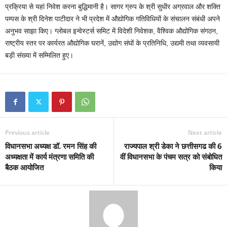
प्रक्रिया से यहां निवेश करना बुद्धिमानी है। सागर ग्रुप के श्री सुधीर अग्रवाल और शक्ति
पम्पस के श्री दिनेश पाटीदार ने भी प्रदेश में औद्योगिक गतिविधियों के संचालन संबंधी अपने
अनुभव साझा किए। ग्लोबल इन्वेस्टर्स समिट में विदेशी निवेशक, वैश्विक औद्योगिक संगठन,
राष्ट्रीय स्तर पर कार्यरत औद्योगिक घरानें, उद्योग संघों के प्रतिनिधि, उद्यमी तथा व्यवसायी
बड़ी संख्या में सम्मिलित हुए।
Previous article
Next article
विधानसभा अध्यक्ष डॉ. रमन सिंह की
राज्यपाल श्री डेका ने छत्तीसगढ की 6
अध्यक्षता में कार्य मंत्रणा समिति की
वीं विधानसभा के पंचम सत्र को संबोधित
बैठक आयोजित
किया