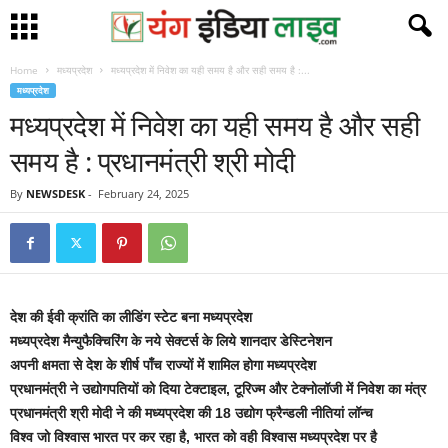
Home
मध्यप्रदेश
मध्यप्रदेश में निवेश का यही समय है और सही समय है :...
मध्यप्रदेश
मध्यप्रदेश में निवेश का यही समय है और सही
समय है : प्रधानमंत्री श्री मोदी
By
NEWSDESK
-
February 24, 2025
देश की ईवी क्रांति का लीडिंग स्टेट बना मध्यप्रदेश
मध्यप्रदेश मैन्युफैक्चिरिंग के नये सेक्टर्स के लिये शानदार डेस्टिनेशन
अपनी क्षमता से देश के शीर्ष पाँच राज्यों में शामिल होगा मध्यप्रदेश
प्रधानमंत्री ने उद्योगपतियों को दिया टेक्टाइल, टूरिज्म और टेक्नोलॉजी में निवेश का मंत्र
प्रधानमंत्री श्री मोदी ने की मध्यप्रदेश की 18 उद्योग फ्रैन्डली नीतियां लॉन्च
विश्व जो विश्वास भारत पर कर रहा है, भारत को वही विश्वास मध्यप्रदेश पर है