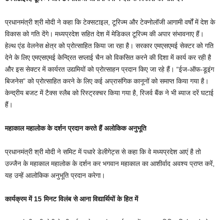
प्रधानमंत्री श्री मोदी ने कहा कि टेक्सटाइल, टूरिज्म और टेक्नोलॉजी आगामी वर्षों में देश के
विकास को गति देंगे। मध्यप्रदेश सहित देश में मेडिकल टूरिज्म की अपार संभावनाए हैं।
हेल्थ एंड वेलनेस क्षेत्र को प्रोत्साहित किया जा रहा है। सरकार एमएसएमई सेक्टर को गति
देने के लिए एमएसएमई केन्द्रित सप्लाई चैन को विकसित करने की दिशा में कार्य कर रही है
और इस सेक्टर में कार्यरत उद्यमियों को प्रोत्साहन प्रदान किए जा रहे हैं। “ईज-ऑफ-डूइंग
बिजनेस” को प्रोत्साहित करने के लिए कई अप्रासंगिक कानूनों को समाप्त किया गया है।
केन्द्रीय बजट में टैक्स स्लैब को रिस्ट्रक्चर किया गया है, रिजर्व बैंक ने भी ब्याज दरें घटाई
हैं।
महाकाल महालोक के दर्शन प्रदान करते हैं अलोकिक अनुभूति
प्रधानमंत्री श्री मोदी ने समिट में पधारे डेलीगेट्स से कहा कि वे मध्यप्रदेश आएं है तो
उज्जैन के महाकाल महालोक के दर्शन कर भगवान महाकाल का आशीर्वाद अवश्य प्राप्त करें,
यह उन्हें आलोकिक अनुभूति प्रदान करेगा।
कार्यक्रम में 15 मिनट विलंब से आना विद्यार्थियों के हित में