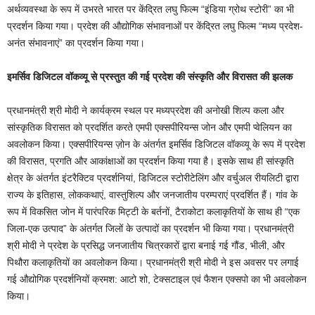
अर्थव्यवस्था के रूप में उभरते भारत पर केंद्रित लघु फिल्म “इंडिया ग्रोथ स्टोरी” का भी
प्रदर्शन किया गया। प्रदेश की औद्योगिक संभावनाओं पर केंद्रित लघु फिल्म “मध्य प्रदेश-
अनंत संभावनाएं” का प्रदर्शन किया गया।
इमर्सिव डिजिटल वॉकव्यू से प्रस्तुत की गई प्रदेश की संस्कृति और विरासत की झलक
प्रधानमंत्री श्री मोदी ने कार्यक्रम स्थल पर मध्यप्रदेश की अनोखी शिल्प कला और
सांस्कृतिक विरासत को प्रदर्शित करते एमपी एक्सपीरियन्स जोन और एमपी प्वेलियन का
अवलोकन किया। एक्सपीरियन्स ज़ोन के अंतर्गत इमर्सिव डिजिटल वॉकव्यू के रूप में प्रदेश
की विरासत, प्रगति और आकांक्षाओं का प्रदर्शन किया गया है। इसके साथ ही सांस्कृति
क्षेत्र के अंतर्गत इंटरैक्टिव प्रदर्शनियां, डिजिटल स्टोरीटेलिंग और वर्चुअल रीयलिटी द्वारा
राज्य के इतिहास, लोककथाएं, वास्तुशिल्प और जनजातीय परम्पराएं प्रदर्शित हैं। गांव के
रूप में विकसित जोन में पारंपरिक मिट्टी के बर्तनों, टैराकोटा कलाकृतियों के साथ ही “एक
जिला-एक उत्पाद” के अंतर्गत जिलों के उत्पादों का प्रदर्शन भी किया गया। प्रधानमंत्री
श्री मोदी ने प्रदेश के प्रसिद्ध जनजातीय चित्रकारों द्वारा बनाई गई गौंड, भीली, और
पिथौरा कलाकृतियों का अवलोकन किया। प्रधानमंत्री श्री मोदी ने इस अवसर पर लगाई
गई औद्योगिक प्रदर्शनियों क्रमश: आटो शो, टेक्सटाइल एवं फैशन एक्सपो का भी अवलोकन
किया।