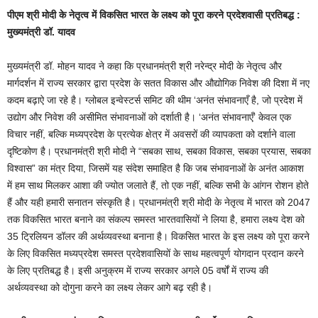
पीएम श्री मोदी के नेतृत्व में विकसित भारत के लक्ष्य को पूरा करने प्रदेशवासी प्रतिबद्ध :
मुख्यमंत्री डॉ. यादव
मुख्यमंत्री डॉ. मोहन यादव ने कहा कि प्रधानमंत्री श्री नरेन्द्र मोदी के नेतृत्व और
मार्गदर्शन में राज्य सरकार द्वारा प्रदेश के सतत विकास और औद्योगिक निवेश की दिशा में नए
कदम बढ़ाऐ जा रहे है। ग्लोबल इन्वेस्टर्स समिट की थीम ‘अनंत संभावनाएँ है, जो प्रदेश में
उद्योग और निवेश की असीमित संभावनाओं को दर्शाती है। ‘अनंत संभावनाएँ’ केवल एक
विचार नहीं, बल्कि मध्यप्रदेश के प्रत्येक क्षेत्र में अवसरों की व्यापकता को दर्शाने वाला
दृष्टिकोण है। प्रधानमंत्री श्री मोदी ने “सबका साथ, सबका विकास, सबका प्रयास, सबका
विश्वास” का मंत्र दिया, जिसमें यह संदेश समाहित है कि जब संभावनाओं के अनंत आकाश
में हम साथ मिलकर आशा की ज्योत जलाते हैं, तो एक नहीं, बल्कि सभी के आंगन रोशन होते
हैं और यही हमारी सनातन संस्कृति है। प्रधानमंत्री श्री मोदी के नेतृत्व में भारत को 2047
तक विकसित भारत बनाने का संकल्प समस्त भारतवासियों ने लिया है, हमारा लक्ष्य देश को
35 ट्रिलियन डॉलर की अर्थव्यवस्था बनाना है। विकसित भारत के इस लक्ष्य को पूरा करने
के लिए विकसित मध्यप्रदेश समस्त प्रदेशवासियों के साथ महत्वपूर्ण योगदान प्रदान करने
के लिए प्रतिबद्ध है। इसी अनुक्रम में राज्य सरकार अगले 05 वर्षों में राज्य की
अर्थव्यवस्था को दोगुना करने का लक्ष्य लेकर आगे बढ़ रही है।