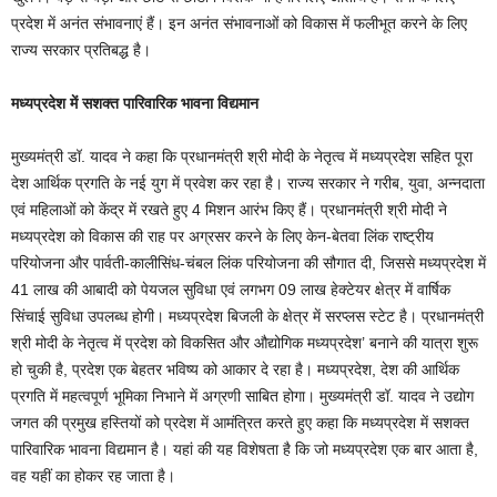
प्रदेश में अनंत संभावनाएं हैं। इन अनंत संभावनाओं को विकास में फलीभूत करने के लिए
राज्य सरकार प्रतिबद्ध है।
मध्यप्रदेश में सशक्त पारिवारिक भावना विद्यमान
मुख्यमंत्री डॉ. यादव ने कहा कि प्रधानमंत्री श्री मोदी के नेतृत्व में मध्यप्रदेश सहित पूरा
देश आर्थिक प्रगति के नई युग में प्रवेश कर रहा है। राज्य सरकार ने गरीब, युवा, अन्नदाता
एवं महिलाओं को केंद्र में रखते हुए 4 मिशन आरंभ किए हैं। प्रधानमंत्री श्री मोदी ने
मध्यप्रदेश को विकास की राह पर अग्रसर करने के लिए केन-बेतवा लिंक राष्ट्रीय
परियोजना और पार्वती-कालीसिंध-चंबल लिंक परियोजना की सौगात दी, जिससे मध्यप्रदेश में
41 लाख की आबादी को पेयजल सुविधा एवं लगभग 09 लाख हेक्टेयर क्षेत्र में वार्षिक
सिंचाई सुविधा उपलब्ध होगी। मध्यप्रदेश बिजली के क्षेत्र में सरप्लस स्टेट है। प्रधानमंत्री
श्री मोदी के नेतृत्व में प्रदेश को विकसित और औद्योगिक मध्यप्रदेश’ बनाने की यात्रा शुरू
हो चुकी है, प्रदेश एक बेहतर भविष्य को आकार दे रहा है। मध्यप्रदेश, देश की आर्थिक
प्रगति में महत्वपूर्ण भूमिका निभाने में अग्रणी साबित होगा। मुख्यमंत्री डॉ. यादव ने उद्योग
जगत की प्रमुख हस्तियों को प्रदेश में आमंत्रित करते हुए कहा कि मध्यप्रदेश में सशक्त
पारिवारिक भावना विद्यमान है। यहां की यह विशेषता है कि जो मध्यप्रदेश एक बार आता है,
वह यहीं का होकर रह जाता है।