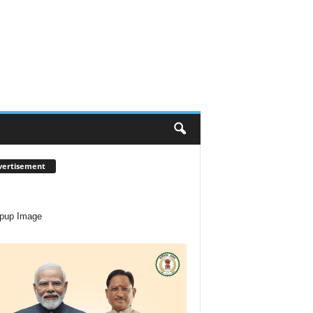
vertisement