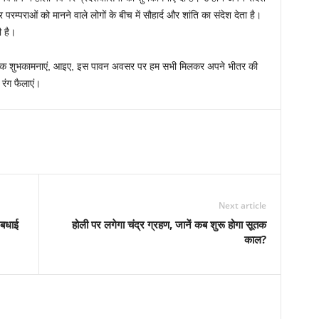
 और परम्पराओं को मानने वाले लोगों के बीच में सौहार्द और शांति का संदेश देता है।
ी है।
हार्दिक शुभकामनाएं, आइए, इस पावन अवसर पर हम सभी मिलकर अपने भीतर की
रंग फैलाएं।
Next article
 बधाई
होली पर लगेगा चंद्र ग्रहण, जानें कब शुरू होगा सूतक
काल?