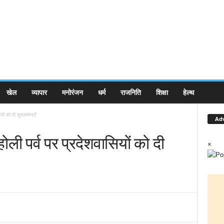
खेल
व्यापार
मनोरंजन
धर्म
राजनिति
शिक्षा
हेल्थ
ियों को दी शुभकामनाएँ
Ad
 होली पर्व पर प्रदेशवासियों को दी
×