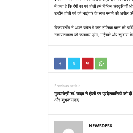
में कहा है कि रंगों का पर्व होली हमें विभिन्न संस्कृतियों
उन्होंने होली पर्व को भाईचारे के साथ मनाने की अपील क
विजयवर्गीय ने अपने संदेश में कहा होलिका दहन की 
नकारात्मकता को जलाकर प्रेम, भाईचारे और खुशियों के 
Previous article
मुख्यमंत्री डॉ. यादव ने होली पर प्रदेशवासियों को दीं
और शुभकामनाएं
NEWSDESK