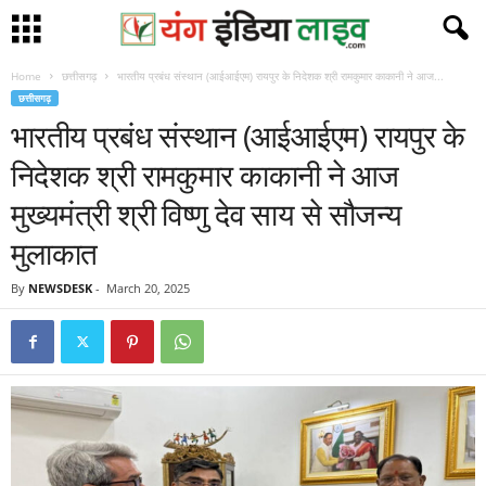
Home
छत्तीसगढ़
भारतीय प्रबंध संस्थान (आईआईएम) रायपुर के निदेशक श्री रामकुमार काकानी ने आज...
छत्तीसगढ़
भारतीय प्रबंध संस्थान (आईआईएम) रायपुर के
निदेशक श्री रामकुमार काकानी ने आज
मुख्यमंत्री श्री विष्णु देव साय से सौजन्य
मुलाकात
By
NEWSDESK
-
March 20, 2025