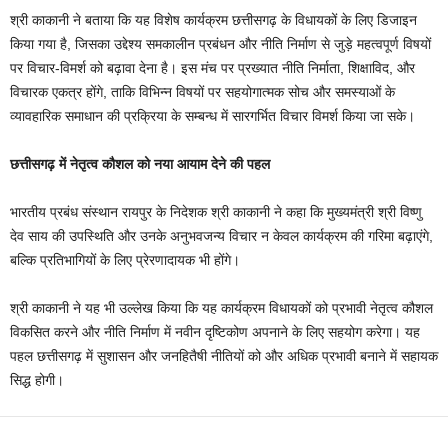
श्री काकानी ने बताया कि यह विशेष कार्यक्रम छत्तीसगढ़ के विधायकों के लिए डिजाइन
किया गया है, जिसका उद्देश्य समकालीन प्रबंधन और नीति निर्माण से जुड़े महत्वपूर्ण विषयों
पर विचार-विमर्श को बढ़ावा देना है। इस मंच पर प्रख्यात नीति निर्माता, शिक्षाविद, और
विचारक एकत्र होंगे, ताकि विभिन्न विषयों पर सहयोगात्मक सोच और समस्याओं के
व्यावहारिक समाधान की प्रक्रिया के सम्बन्ध में सारगर्भित विचार विमर्श किया जा सके।
छत्तीसगढ़ में नेतृत्व कौशल को नया आयाम देने की पहल
भारतीय प्रबंध संस्थान रायपुर के निदेशक श्री काकानी ने कहा कि मुख्यमंत्री श्री विष्णु
देव साय की उपस्थिति और उनके अनुभवजन्य विचार न केवल कार्यक्रम की गरिमा बढ़ाएंगे,
बल्कि प्रतिभागियों के लिए प्रेरणादायक भी होंगे।
श्री काकानी ने यह भी उल्लेख किया कि यह कार्यक्रम विधायकों को प्रभावी नेतृत्व कौशल
विकसित करने और नीति निर्माण में नवीन दृष्टिकोण अपनाने के लिए सहयोग करेगा। यह
पहल छत्तीसगढ़ में सुशासन और जनहितैषी नीतियों को और अधिक प्रभावी बनाने में सहायक
सिद्ध होगी।