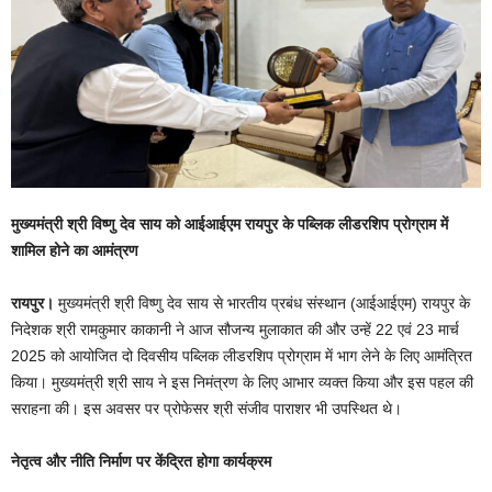
मुख्यमंत्री श्री विष्णु देव साय को आईआईएम रायपुर के पब्लिक लीडरशिप प्रोग्राम में
शामिल होने का आमंत्रण
रायपुर।
मुख्यमंत्री श्री विष्णु देव साय से भारतीय प्रबंध संस्थान (आईआईएम) रायपुर के
निदेशक श्री रामकुमार काकानी ने आज सौजन्य मुलाकात की और उन्हें 22 एवं 23 मार्च
2025 को आयोजित दो दिवसीय पब्लिक लीडरशिप प्रोग्राम में भाग लेने के लिए आमंत्रित
किया। मुख्यमंत्री श्री साय ने इस निमंत्रण के लिए आभार व्यक्त किया और इस पहल की
सराहना की। इस अवसर पर प्रोफेसर श्री संजीव पाराशर भी उपस्थित थे।
नेतृत्व और नीति निर्माण पर केंद्रित होगा कार्यक्रम