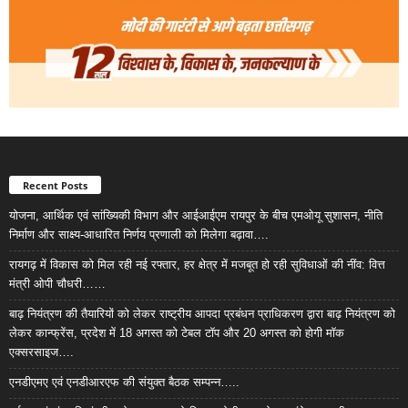
Recent Posts
योजना, आर्थिक एवं सांख्यिकी विभाग और आईआईएम रायपुर के बीच एमओयू सुशासन, नीति
निर्माण और साक्ष्य-आधारित निर्णय प्रणाली को मिलेगा बढ़ावा….
रायगढ़ में विकास को मिल रही नई रफ्तार, हर क्षेत्र में मजबूत हो रही सुविधाओं की नींव: वित्त
मंत्री ओपी चौधरी……
बाढ़ नियंत्रण की तैयारियों को लेकर राष्ट्रीय आपदा प्रबंधन प्राधिकरण द्वारा बाढ़ नियंत्रण को
लेकर कान्फ्रेंस, प्रदेश में 18 अगस्त को टेबल टॉप और 20 अगस्त को होगी मॉक
एक्सरसाइज….
एनडीएमए एवं एनडीआरएफ की संयुक्त बैठक सम्पन्न…..