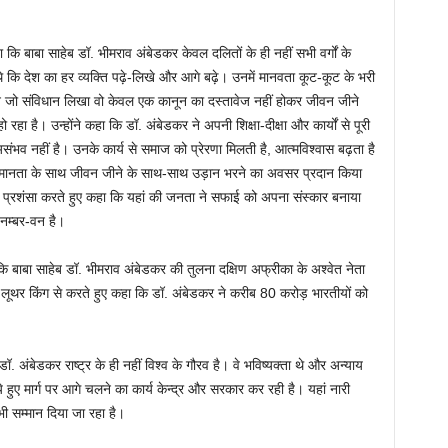
कहा कि बाबा साहेब डॉ. भीमराव अंबेडकर केवल दलितों के ही नहीं सभी वर्गों के
थे कि देश का हर व्यक्ति पढ़े-लिखे और आगे बढ़े। उनमें मानवता कूट-कूट के भरी
ने जो संविधान लिखा वो केवल एक कानून का दस्तावेज नहीं होकर जीवन जीने
 रहा है। उन्होंने कहा कि डॉ. अंबेडकर ने अपनी शिक्षा-दीक्षा और कार्यों से पूरी
ंभव नहीं है। उनके कार्य से समाज को प्रेरणा मिलती है, आत्मविश्वास बढ़ता है
समानता के साथ जीवन जीने के साथ-साथ उड़ान भरने का अवसर प्रदान किया
ता की प्रशंसा करते हुए कहा कि यहां की जनता ने सफाई को अपना संस्कार बनाया
े नम्बर-वन है।
कि बाबा साहेब डॉ. भीमराव अंबेडकर की तुलना दक्षिण अफ्रीका के अश्वेत नेता
्टिन लूथर किंग से करते हुए कहा कि डॉ. अंबेडकर ने करीब 80 करोड़ भारतीयों को
 अंबेडकर राष्ट्र के ही नहीं विश्व के गौरव है। वे भविष्यक्ता थे और अन्याय
 हुए मार्ग पर आगे चलने का कार्य केन्द्र और सरकार कर रही है। यहां नारी
ी सम्मान दिया जा रहा है।