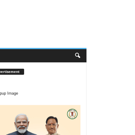
vertisement