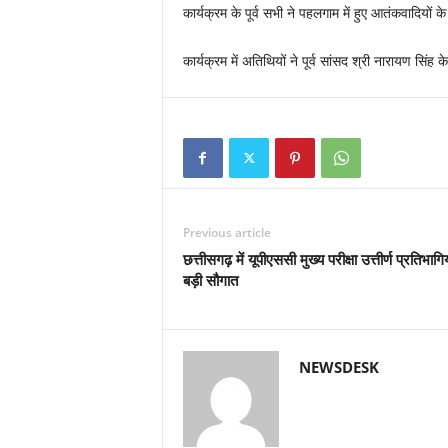
कार्यक्रम के पूर्व सभी ने पहलगाम में हुए आतंकवादियों क
कार्यक्रम में अतिथियों ने पूर्व सांसद श्री नारायण सि
Previous article
छत्तीसगढ़ में यूपीएससी मुख्य परीक्षा उत्तीर्ण प्रतिभागि
बड़ी सौगात
NEWSDESK