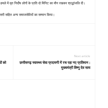
े हमले में मृत निर्दोष लोगों के प्रति दो मिनिट का मौन रखकर श्रद्धांजलि दी।
ंह केसरी सहित अन्य समाजसेवियों का सम्मान किया।
Next article
यों को
छत्तीसगढ़ स्वास्थ्य सेवा प्रदायगी में रच रहा नए प्रतिमान :
मुख्यमंत्री विष्णु देव साय