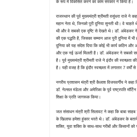
के रूप में विकसित करने का काम सरकार ने किया है।
राजस्थान की पूर्व मुख्यमंत्री श्रीमती वसुंधरा राजे ने 
महान नेता थे, जिनको पूरी दुनिया सुनती थी। वे चाहते 
थी और वे सबको एक दृष्टि से देखते थे। डॉ. अंबेडकर 
की एक पद्धति है, जिसका सम्मान आज पूरी दुनिया में भी हो
दुनिया को यह संदेश दिया कि कोई भी कार्य कठिन और अस
और एक नई ऊर्जा ‍मिलती है। डॉ. अंबेडकर ने सबको 
है। पूर्व मुख्यमंत्री श्रीमती राजे ने इंदौर की स्वच्छ
है। यही वजह है कि इंदौर स्वच्छता में लगातार 7 वर्षों स
नगरीय प्रशासन मंत्री श्री कैलाश विजयवर्गीय ने कहा 
डॉ. नेल्सल मंडेला और अमेरिका के पूर्व राष्ट्रपति मॉर
शिक्षा के प्रति जागरूक किया।
जल संसाधन मंत्री श्री सिलावट ने कहा कि बाबा साहब डॉ.
के खिलाफ हमेशा हुंकार भरते थे। डॉ. अंबेडकर के बताये
शक्ति, युवा शक्ति के साथ-साथ गरीबों और किसानों को भ