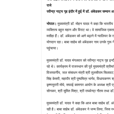
राजे
रवीन्द्र नाट्य गृह इंदौर में हुई में डॉ. अंबेडकर सम्मान 
भोपाल।
मुख्यमंत्री डॉ. मोहन यादव ने कहा कि भारतीय 
व्यक्तित्व बहुत महान और विराट था। वे सामाजिक एकता क
मसीहा हैं। डॉ. अंबेडकर को आगे बढ़ाने में ग्वालियर के
योगदान रहा। बाबा साहेब को अंबेडकर नाम उनके गुरू न
पहुंचाया।
मुख्यमंत्री डॉ. यादव मंगलवार को रवीन्द्र नाट्य गृह इ
रहे थे। कार्यक्रम में राजस्थान की पूर्व मुख्यमंत्री श्
विजयवर्गीय, जल संसाधन मंत्री श्री तुलसीराम सिलावट, 
सिंह केसरी, महापौर श्री पुष्यमित्र भार्गव, विधायकगण श्री
कृष्णमुरारी मोघे, सफाई कामगार आयोग के अध्यक्ष श्री प
सोनकर, श्री सुमित मिश्र, श्री राघवेन्द्र गौतम तथा डॉ
मुख्यमंत्री डॉ. यादव ने कहा कि आज बाबा साहेब डॉ. अ
रही है। बाबा साहेब डॉ. अंबेडकर ने जन्म लिया, जिस स्थ