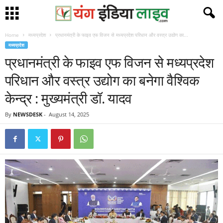
Home
मध्यप्रदेश
प्रधानमंत्री के फाइव एफ विजन से मध्यप्रदेश परिधान और वस्त्र उद्योग का...
मध्यप्रदेश
प्रधानमंत्री के फाइव एफ विजन से मध्यप्रदेश
परिधान और वस्त्र उद्योग का बनेगा वैश्विक
केन्द्र : मुख्यमंत्री डॉ. यादव
By
NEWSDESK
-
August 14, 2025