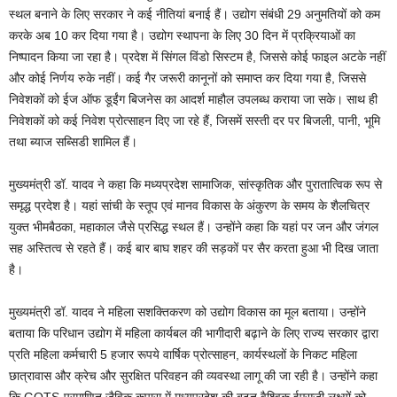
स्थल बनाने के लिए सरकार ने कई नीतियां बनाई हैं। उद्योग संबंधी 29 अनुमतियों को कम
करके अब 10 कर दिया गया है। उद्योग स्थापना के लिए 30 दिन में प्रक्रियाओं का
निष्पादन किया जा रहा है। प्रदेश में सिंगल विंडो सिस्टम है, जिससे कोई फाइल अटके नहीं
और कोई निर्णय रुके नहीं। कई गैर जरूरी कानूनों को समाप्त कर दिया गया है, जिससे
निवेशकों को ईज ऑफ डूईंग बिजनेस का आदर्श माहौल उपलब्ध कराया जा सके। साथ ही
निवेशकों को कई निवेश प्रोत्साहन दिए जा रहे हैं, जिसमें सस्ती दर पर बिजली, पानी, भूमि
तथा ब्याज सब्सिडी शामिल हैं।
मुख्यमंत्री डॉ. यादव ने कहा कि मध्यप्रदेश सामाजिक, सांस्कृतिक और पुरातात्विक रूप से
समृद्ध प्रदेश है। यहां सांची के स्तूप एवं मानव विकास के अंकुरण के समय के शैलचित्र
युक्त भीमबैठका, महाकाल जैसे प्रसिद्ध स्थल हैं। उन्होंने कहा कि यहां पर जन और जंगल
सह अस्तित्व से रहते हैं। कई बार बाघ शहर की सड़कों पर सैर करता हुआ भी दिख जाता
है।
मुख्यमंत्री डॉ. यादव ने महिला सशक्तिकरण को उद्योग विकास का मूल बताया। उन्होंने
बताया कि परिधान उद्योग में महिला कार्यबल की भागीदारी बढ़ाने के लिए राज्य सरकार द्वारा
प्रति महिला कर्मचारी 5 हजार रूपये वार्षिक प्रोत्साहन, कार्यस्थलों के निकट महिला
छात्रावास और क्रेच और सुरक्षित परिवहन की व्यवस्था लागू की जा रही है। उन्होंने कहा