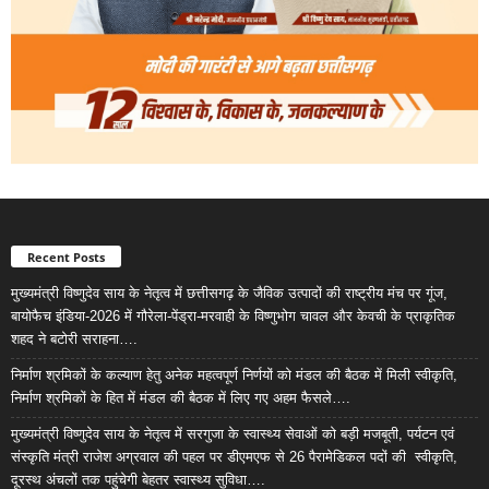
Recent Posts
मुख्यमंत्री विष्णुदेव साय के नेतृत्व में छत्तीसगढ़ के जैविक उत्पादों की राष्ट्रीय मंच पर गूंज,
बायोफैच इंडिया-2026 में गौरेला-पेंड्रा-मरवाही के विष्णुभोग चावल और केवची के प्राकृतिक
शहद ने बटोरी सराहना….
निर्माण श्रमिकों के कल्याण हेतु अनेक महत्वपूर्ण निर्णयों को मंडल की बैठक में मिली स्वीकृति,
निर्माण श्रमिकों के हित में मंडल की बैठक में लिए गए अहम फैसले….
मुख्यमंत्री विष्णुदेव साय के नेतृत्व में सरगुजा के स्वास्थ्य सेवाओं को बड़ी मजबूती, पर्यटन एवं
संस्कृति मंत्री राजेश अग्रवाल की पहल पर डीएमएफ से 26 पैरामेडिकल पदों की स्वीकृति,
दूरस्थ अंचलों तक पहुंचेगी बेहतर स्वास्थ्य सुविधा….