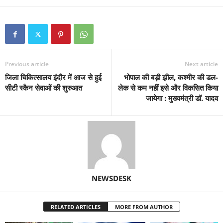
Previous article
Next article
जिला चिकित्सालय इंदौर में आज से हुई
भोपाल की बड़ी झील, कश्मीर की डल-
सीटी स्कैन सेवाओं की शुरुआत
लेक से कम नहीं इसे और विकसित किया
जायेगा : मुख्यमंत्री डॉ. यादव
NEWSDESK
RELATED ARTICLES
MORE FROM AUTHOR