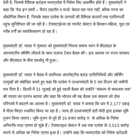
देती है, जिससे वैश्विक ब्रांड्स मध्यप्रदेश में निवेश लिए आकर्षित होते हैं। मुख्यमंत्री ने
कहा कि ‘मेड इन एमपी – वियर एक्रॉस द वर्ल्ड’ केवल एक नारा नहीं, बल्कि राज्य का
औद्योगिक मिशन है, जिसके तहत प्रदेश के उत्पादों की वैश्विक बाजारों तक प्रतिस्पर्धी
पहुंच सुनिश्चित की जा रही है। टेक्सटाईल्स एवं गारमेंट सेक्टर से किसान महिला, युवा एवं
गरीब वर्गों का सशक्तिकऱण हो रहा है।
मुख्यमंत्री डॉ. यादव ने गुरूवार को मुख्यमंत्री निवास समत्व भवन में बीएसएल के
अंतराष्ट्रीय सोर्सिंग लीडर्स के साथ राउण्ड टेबल बैठक की। इस अवसर पर राज्य सरकार
और बीएसएल के बीच एमओयू भी हुआ।
मुख्यमंत्री डॉ. यादव ने बैठक में उपस्थित अंतर्राष्ट्रीय ब्रांड प्रतिनिधियों और सोर्सिंग
प्रमुखों को संबोधित करते हुए कहा कि प्रदेश ने प्रधानमंत्री के 5 एफ विज़न को जमीनी
रूप दिया है। दिल्ली में 31 जुलाई को हुई पहली बैठक को उन्होंने “संकल्प से सफलता तक”
की यात्रा का प्रारंभ बताया और कहा कि भोपाल की यह बैठक उस संकल्प को ठोस
परिणामों में बदलने का अवसर है। मुख्यमंत्री डॉ. यादव ने बताया कि धार में 2,177 एकड़
में पीएम मित्रा स्थापित किया जा रहा है। जल्द ही प्रधानमंत्री श्री मोदी द्वारा इसका भूमि
पूजन किया जाएगा। भूमि-पूजन से पूर्व ही 16 हजार करोड़ रु. से अधिक के निवेश
अभिरुचि-पत्र प्राप्त हो चुके हैं। टैक्सटाइल सेक्टर में अब तक प्रदेश के 3,513 करोड़
रूपये से अधिक का निवेश प्राप्त हुआ है। उन्होंने कहा कि मध्यप्रदेश को निवेश फ्रेंडली