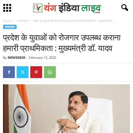
Home
मध्यप्रदेश
प्रदेश के युवाओं को रोजगार उपलब्ध कराना हमारी प्राथमिकता : मुख्यमंत्री डॉ....
मध्यप्रदेश
प्रदेश के युवाओं को रोजगार उपलब्ध कराना
हमारी प्राथमिकता : मुख्यमंत्री डॉ. यादव
By
NEWSDESK
-
February 12, 2025