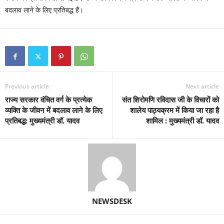
बदलाव लाने के लिए प्रतिबद्ध हैं।
Previous article
Next article
राज्य सरकार वंचित वर्ग के प्रत्येक
संत शिरोमणि रविदास जी के विचारों को
व्यक्ति के जीवन में बदलाव लाने के लिए
शालेय पाठ्यक्रम में किया जा रहा है
प्रतिबद्ध: मुख्यमंत्री डॉ. यादव
शामिल : मुख्यमंत्री डॉ. यादव
NEWSDESK