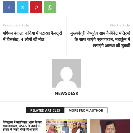
Previous article
Next article
पश्चिम बंगाल: नादिया में पटाखा फैक्ट्री
मुख्यमंत्री विष्णुदेव साय कैबिनेट मंत्रियों
में विस्फोट, 4 लोगों की मौत
के साथ जाएंगे प्रयागराज, महाकुंभ में
लगाएंगे आस्था की डुबकी
NEWSDESK
RELATED ARTICLES
MORE FROM AUTHOR
वेनेजुएला में महाविनाश! भूकंप के बाद
मचा हाहाकार, USGS ने जताई 10
हजार से ज्यादा मौतों की आशंका