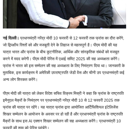
नई दिल्ली।
प्रधानमंत्री नरेंद्र मोदी 10 फरवरी से 12 फरवरी तक फ्रांस का दौरा करेंगे,
जो द्विपक्षीय रिश्तों को और मजबूती देने के लिहाज से महत्वपूर्ण है। पीएम मोदी की यह
यात्रा भारत और फ्रांस के बीच कूटनीतिक, आर्थिक और सांस्कृतिक संबंधों को मजबूत
करने में मदद करेगी। पीएम मोदी पेरिस में एआई समिट 2025 की सह अध्यक्षता करेंगे।
फ्रांस ने भारत को इस सम्मेलन की सह अध्यक्षता के लिए निमंत्रण दिया था। जानकारी के
मुताबिक, इस कार्यक्रम में अमेरिकी उपराष्ट्रपति जेडी वेंस और चीनी उप प्रधानमंत्री कई
अन्य लोग शिरकत करेंगे।
पीएम मोदी की यात्रा को लेकर विदेश सचिव विक्रम मिस्री ने कहा कि फ्रांस के राष्ट्रपति
इमैनुएल मैक्रों के निमंत्रण पर प्रधानमंत्री नरेंद्र मोदी 10 से 12 फरवरी 2025 तक
फ्रांस की यात्रा पर रहेंगे। यह यात्रा फ्रांस द्वारा आयोजित आर्टिफिशियल इंटेलिजेंस
शिखर सम्मेलन के आयोजन के अवसर पर हो रही है और प्रधानमंत्री फ्रांस के राष्ट्रपति
मैक्रों के साथ इस AI एक्शन शिखर सम्मेलन की सह अध्यक्षता करेंगे। प्रधानमंत्री 10
फरवरी की शाम को पेरिस पहुंचेंगे।