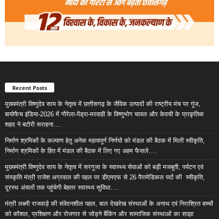
Recent Posts
मुख्यमंत्री विष्णुदेव साय के नेतृत्व में छत्तीसगढ़ के जैविक उत्पादों की राष्ट्रीय मंच पर गूंज,
बायोफैच इंडिया-2026 में गौरेला-पेंड्रा-मरवाही के विष्णुभोग चावल और केवची के प्राकृतिक
शहद ने बटोरी सराहना….
निर्माण श्रमिकों के कल्याण हेतु अनेक महत्वपूर्ण निर्णयों को मंडल की बैठक में मिली स्वीकृति,
निर्माण श्रमिकों के हित में मंडल की बैठक में लिए गए अहम फैसले….
मुख्यमंत्री विष्णुदेव साय के नेतृत्व में सरगुजा के स्वास्थ्य सेवाओं को बड़ी मजबूती, पर्यटन एवं
संस्कृति मंत्री राजेश अग्रवाल की पहल पर डीएमएफ से 26 पैरामेडिकल पदों की स्वीकृति,
दूरस्थ अंचलों तक पहुंचेगी बेहतर स्वास्थ्य सुविधा….
मंत्री लक्ष्मी राजवाड़े की संवेदनशील पहल, बाल देखरेख संस्थाओं के अनाथ एवं निराश्रित बच्चों
को कौशल, प्रशिक्षण और रोजगार से जोड़ने बैंकिंग और सामाजिक संस्थाओं का साझा