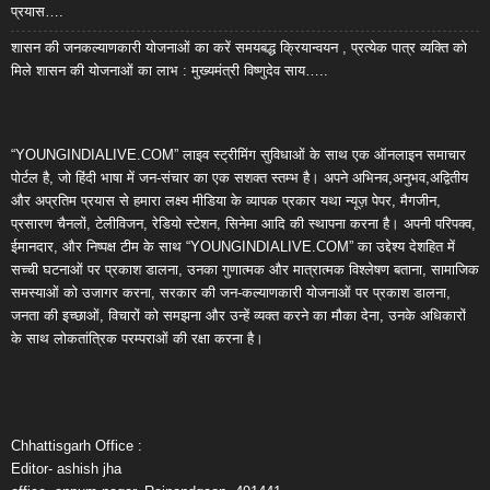
प्रयास….
शासन की जनकल्याणकारी योजनाओं का करें समयबद्ध क्रियान्वयन , प्रत्येक पात्र व्यक्ति को
मिले शासन की योजनाओं का लाभ : मुख्यमंत्री विष्णुदेव साय…..
“YOUNGINDIALIVE.COM” लाइव स्ट्रीमिंग सुविधाओं के साथ एक ऑनलाइन समाचार
पोर्टल है, जो हिंदी भाषा में जन-संचार का एक सशक्त स्तम्भ है। अपने अभिनव,अनुभव,अद्वितीय
और अप्रतिम प्रयास से हमारा लक्ष्य मीडिया के व्यापक प्रकार यथा न्यूज़ पेपर, मैगजीन,
प्रसारण चैनलों, टेलीविजन, रेडियो स्टेशन, सिनेमा आदि की स्थापना करना है। अपनी परिपक्व,
ईमानदार, और निष्पक्ष टीम के साथ “YOUNGINDIALIVE.COM” का उद्देश्य देशहित में
सच्ची घटनाओं पर प्रकाश डालना, उनका गुणात्मक और मात्रात्मक विश्लेषण बताना, सामाजिक
समस्याओं को उजागर करना, सरकार की जन-कल्याणकारी योजनाओं पर प्रकाश डालना,
जनता की इच्छाओं, विचारों को समझना और उन्हें व्यक्त करने का मौका देना, उनके अधिकारों
के साथ लोकतांत्रिक परम्पराओं की रक्षा करना है।
Chhattisgarh Office :
Editor- ashish jha