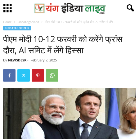
Home
Uncategorized
पीएम मोदी 10-12 फरवरी को करेंगे फ्रांस दौरा, AI समिट में लेंगे...
UNCATEGORIZED
पीएम मोदी 10-12 फरवरी को करेंगे फ्रांस
दौरा, AI समिट में लेंगे हिस्सा
By
NEWSDESK
-
February 7, 2025