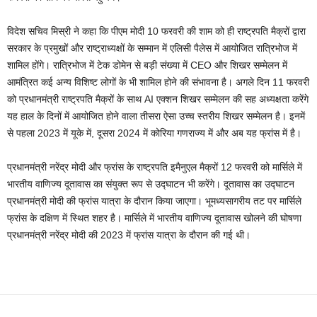
विदेश सचिव मिस्री ने कहा कि पीएम मोदी 10 फरवरी की शाम को ही राष्ट्रपति मैक्रों द्वारा
सरकार के प्रमुखों और राष्ट्राध्यक्षों के सम्मान में एलिसी पैलेस में आयोजित रात्रिभोज में
शामिल होंगे। रात्रिभोज में टेक डोमेन से बड़ी संख्या में CEO और शिखर सम्मेलन में
आमंत्रित कई अन्य विशिष्ट लोगों के भी शामिल होने की संभावना है। अगले दिन 11 फरवरी
को प्रधानमंत्री राष्ट्रपति मैक्रों के साथ AI एक्शन शिखर सम्मेलन की सह अध्यक्षता करेंगे
यह हाल के दिनों में आयोजित होने वाला तीसरा ऐसा उच्च स्तरीय शिखर सम्मेलन है। इनमें
से पहला 2023 में यूके में, दूसरा 2024 में कोरिया गणराज्य में और अब यह फ्रांस में है।
प्रधानमंत्री नरेंद्र मोदी और फ्रांस के राष्ट्रपति इमैनुएल मैक्रों 12 फरवरी को मार्सिले में
भारतीय वाणिज्य दूतावास का संयुक्त रूप से उद्घाटन भी करेंगे। दूतावास का उद्घाटन
प्रधानमंत्री मोदी की फ्रांस यात्रा के दौरान किया जाएगा। भूमध्यसागरीय तट पर मार्सिले
फ्रांस के दक्षिण में स्थित शहर है। मार्सिले में भारतीय वाणिज्य दूतावास खोलने की घोषणा
प्रधानमंत्री नरेंद्र मोदी की 2023 में फ्रांस यात्रा के दौरान की गई थी।