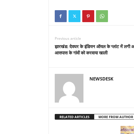
Previous article
झारखंड: देवघर के इंडियन ऑयल के प्लांट में लगी 
आसपास के गांवों को करवाया खाली
NEWSDESK
RELATED ARTICLES
MORE FROM AUTHOR