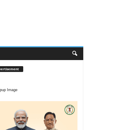
vertisement