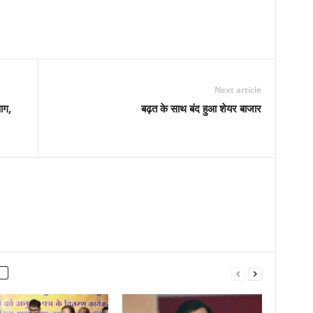
Next article
आग,
बढ़त के साथ बंद हुआ शेयर बाजार