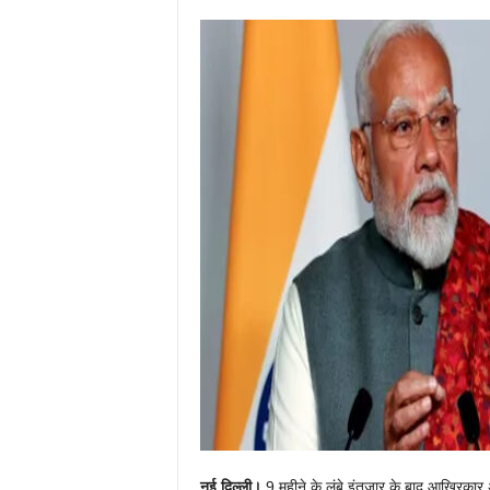
नई दिल्ली।
9 महीने के लंबे इंतजार के बाद आखिरकार अ