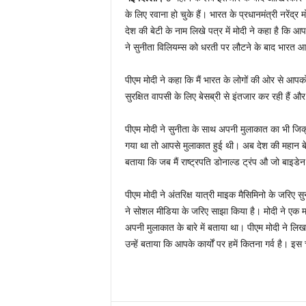
के लिए रवाना हो चुके हैं। भारत के प्रधानमंत्री नरेंद
देश की बेटी के नाम लिखे पत्र में मोदी ने कहा है कि आप
ने सुनीता विलियम्स को धरती पर लौटने के बाद भारत आने
पीएम मोदी ने कहा कि मैं भारत के लोगों की ओर से आपक
सुरक्षित वापसी के लिए बेसब्री से इंतजार कर रही हैं औ
पीएम मोदी ने सुनीता के साथ अपनी मुलाकात का भी जिक्र
गया था तो आपसे मुलाकात हुई थी। अब देश की महान बे
बताया कि जब मैं राष्ट्रपति डोनाल्ड ट्रंप औ जो बाइडे
पीएम मोदी ने अंतरिक्ष यात्री माइक मैसिमिनो के जरिए सु
ने सोशल मीडिया के जरिए साझा किया है। मोदी ने एक मार्
अपनी मुलाकात के बारे में बताया था। पीएम मोदी ने 
उन्हें बताया कि आपके कार्यों पर हमें कितना गर्व है। इ