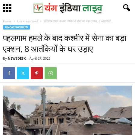
Home
Uncategorized
पहलगाम हमले के बाद कश्मीर में सेना का बड़ा एक्शन, 8 आतंकियों...
UNCATEGORIZED
पहलगाम हमले के बाद कश्मीर में सेना का बड़ा
एक्शन, 8 आतंकियों के घर उड़ाए
By
NEWSDESK
-
April 27, 2025