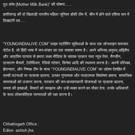
दूध कोष (Mother Milk Bank)” की घोषणा……
छत्तीसगढ़ की दो खिलाड़ी भारतीय महिला जूनियर हॉकी टीम में, चीन में होने वाले एशिया कप में
दिखाएंगी दम….
“YOUNGINDIALIVE.COM” लाइव स्ट्रीमिंग सुविधाओं के साथ एक ऑनलाइन समाचार
पोर्टल है, जो हिंदी भाषा में जन-संचार का एक सशक्त स्तम्भ है। अपने अभिनव,अनुभव,अद्वितीय
और अप्रतिम प्रयास से हमारा लक्ष्य मीडिया के व्यापक प्रकार यथा न्यूज़ पेपर, मैगजीन,
प्रसारण चैनलों, टेलीविजन, रेडियो स्टेशन, सिनेमा आदि की स्थापना करना है। अपनी परिपक्व,
ईमानदार, और निष्पक्ष टीम के साथ “YOUNGINDIALIVE.COM” का उद्देश्य देशहित में
सच्ची घटनाओं पर प्रकाश डालना, उनका गुणात्मक और मात्रात्मक विश्लेषण बताना, सामाजिक
समस्याओं को उजागर करना, सरकार की जन-कल्याणकारी योजनाओं पर प्रकाश डालना,
जनता की इच्छाओं, विचारों को समझना और उन्हें व्यक्त करने का मौका देना, उनके अधिकारों
के साथ लोकतांत्रिक परम्पराओं की रक्षा करना है।
Chhattisgarh Office :
Editor- ashish jha