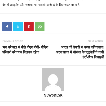
देश में आक्रोश और सरकार पर जवाबी कार्रवाई के लिए सख्त दबाव है।
Previous article
Next article
‘मन की बात’ में बोले पीएम मोदी- पीड़ित
भारत की तैयारी से कांपा पाकिस्तान!
परिवारों को न्याय मिलकर रहेगा
अरब सागर में नौसेना के युद्धपोतों ने दागीं
एंटी-शिप मिसाइलें
NEWSDESK