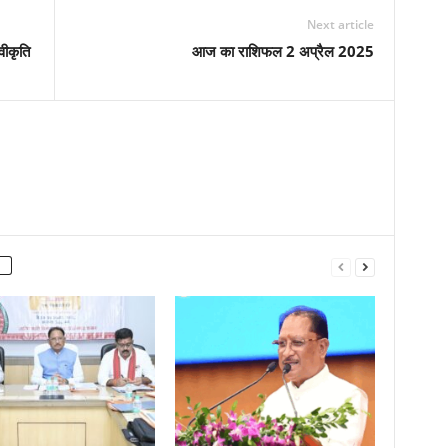
Next article
वीकृति
आज का राशिफल 2 अप्रैल 2025