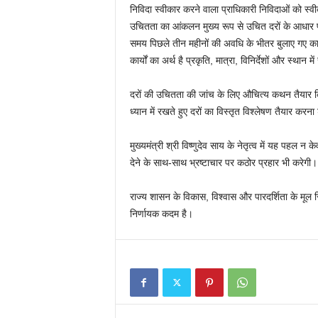
निविदा स्वीकार करने वाला प्राधिकारी निविदाओं को स्वीक
उचितता का आंकलन मुख्य रूप से उचित दरों के आधार पर 
समय पिछले तीन महीनों की अवधि के भीतर बुलाए गए कार
कार्यों का अर्थ है प्रकृति, मात्रा, विनिर्देशों और स्थान 
दरों की उचितता की जांच के लिए औचित्य कथन तैयार कि
ध्यान में रखते हुए दरों का विस्तृत विश्लेषण तैयार करन
मुख्यमंत्री श्री विष्णुदेव साय के नेतृत्व में यह पहल न 
देने के साथ-साथ भ्रष्टाचार पर कठोर प्रहार भी करेगी।
राज्य शासन के विकास, विश्वास और पारदर्शिता के मूल सि
निर्णायक कदम है।