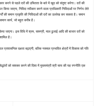
ार करने से पहले दरों की उचितता के बारे में खुद को संतुष्ट करेगा। दरों की
किया जाएगा, निविदा स्वीकार करने वाला प्राधिकारी निविदाओं पर निर्णय लेते
्यों की समान प्रकृति की निविदाओं की दरों का उल्लेख कर सकता है। समान
में समान कार्य, जो बहुत करीब है।
या जाएगा। इस विधि में श्रम, सामग्री, माल ढुलाई आदि की बाजार दरों को
ा शामिल है।
केवल प्रशासनिक दक्षता बढ़ाएगी, बल्कि नक्सल प्रभावित क्षेत्रों में विकास को गति
द्धांतों को सशक्त करने की दिशा में मुख्यमंत्री श्री साय की यह रणनीति एक