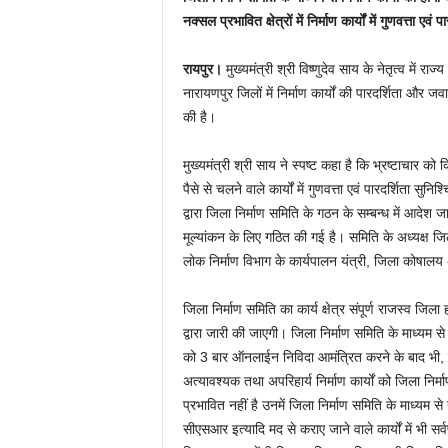
नक्सल प्रभावित क्षेत्रों में निर्माण कार्यों में गुणवत्ता ए
रायपुर।
मुख्यमंत्री श्री विष्णुदेव साय के नेतृत्व में 
नारायणपुर जिलों में निर्माण कार्यों की पारदर्शिता और ज
की है।
मुख्यमंत्री श्री साय ने स्पष्ट कहा है कि भ्रष्टाचार को 
पैसे से चलने वाले कार्यों में गुणवत्ता एवं पारदर्शिता स
द्वारा जिला निर्माण समिति के गठन के सम्बन्ध में आदेश 
मूल्यांकन के लिए गठित की गई है। समिति के अध्यक्ष 
लोक निर्माण विभाग के कार्यपालन यंत्री, जिला कोषालय 
जिला निर्माण समिति का कार्य क्षेत्र संपूर्ण राजस्व जिला
द्वारा जारी की जाएगी। जिला निर्माण समिति के माध्यम से 
को 3 बार ऑनलाईन निविदा आमंत्रित करने के बाद भी, इच
अत्यावश्यक तथा अपरिहार्य निर्माण कार्यों को जिला निर
प्रभावित नहीं है उनमें जिला निर्माण समिति के माध्यम स
सीएसआर इत्यादि मद से कराए जाने वाले कार्यों में भी स