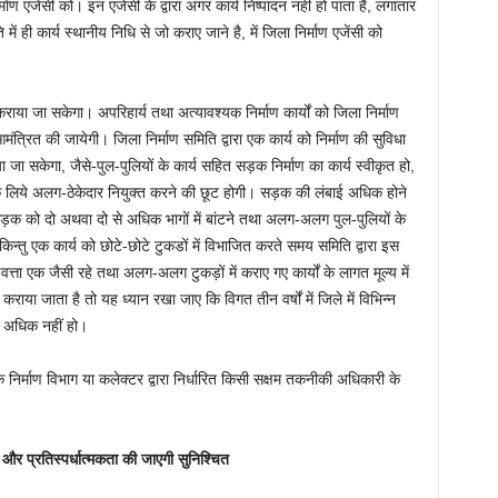
ाण एजेंसी को। इन एजेंसी के द्वारा अगर कार्य निष्पादन नहीं हो पाता है, लगातार
 में ही कार्य स्थानीय निधि से जो कराए जाने है, में जिला निर्माण एजेंसी को
ाया जा सकेगा। अपरिहार्य तथा अत्यावश्यक निर्माण कार्यों को जिला निर्माण
 आमंत्रित की जायेगी। जिला निर्माण समिति द्वारा एक कार्य को निर्माण की सुविधा
ा जा सकेगा, जैसे-पुल-पुलियों के कार्य सहित सड़क निर्माण का कार्य स्वीकृत हो,
के लिये अलग-ठेकेदार नियुक्त करने की छूट होगी। सड़क की लंबाई अधिक होने
 सड़क को दो अथवा दो से अधिक भागों में बांटने तथा अलग-अलग पुल-पुलियों के
न्तु एक कार्य को छोटे-छोटे टुकडों में विभाजित करते समय समिति द्वारा इस
त्ता एक जैसी रहे तथा अलग-अलग टुकड़ों में कराए गए कार्यों के लागत मूल्य में
या जाता है तो यह ध्यान रखा जाए कि विगत तीन वर्षों में जिले में विभिन्न
 से अधिक नहीं हो।
 लोक निर्माण विभाग या कलेक्टर द्वारा निर्धारित किसी सक्षम तकनीकी अधिकारी के
ा और प्रतिस्पर्धात्मकता की जाएगी सुनिश्चित