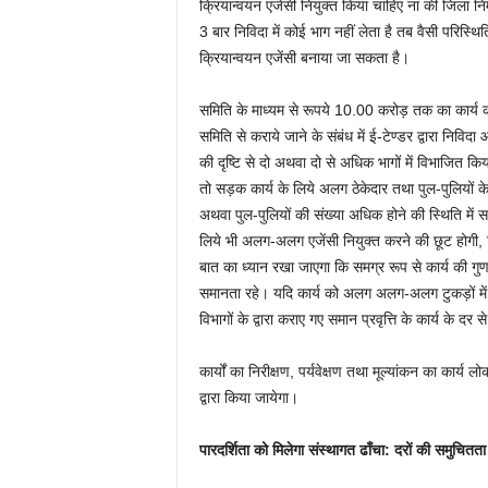
क्रियान्वयन एजेंसी नियुक्त किया चाहिए ना की जिला निर्म
3 बार निविदा में कोई भाग नहीं लेता है तब वैसी परिस्थिति
क्रियान्वयन एजेंसी बनाया जा सकता है।
समिति के माध्यम से रूपये 10.00 करोड़ तक का कार्य कर
समिति से कराये जाने के संबंध में ई-टेण्डर द्वारा निविदा
की दृष्टि से दो अथवा दो से अधिक भागों में विभाजित किय
तो सड़क कार्य के लिये अलग ठेकेदार तथा पुल-पुलियों 
अथवा पुल-पुलियों की संख्या अधिक होने की स्थिति में
लिये भी अलग-अलग एजेंसी नियुक्त करने की छूट होगी, कि
बात का ध्यान रखा जाएगा कि समग्र रूप से कार्य की गुणव
समानता रहे। यदि कार्य को अलग अलग-अलग टुकड़ों में करा
विभागों के द्वारा कराए गए समान प्रवृत्ति के कार्य के दर
कार्यों का निरीक्षण, पर्यवेक्षण तथा मूल्यांकन का कार्य
द्वारा किया जायेगा।
पारदर्शिता को मिलेगा संस्थागत ढाँचा: दरों की समुचितत