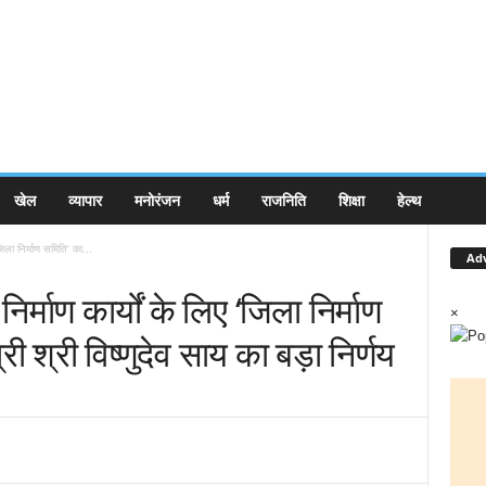
खेल
व्यापार
मनोरंजन
धर्म
राजनिति
शिक्षा
हेल्थ
जिला निर्माण समिति’ का...
Ad
िर्माण कार्यों के लिए ‘जिला निर्माण
×
ी श्री विष्णुदेव साय का बड़ा निर्णय