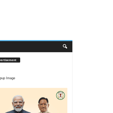
vertisement