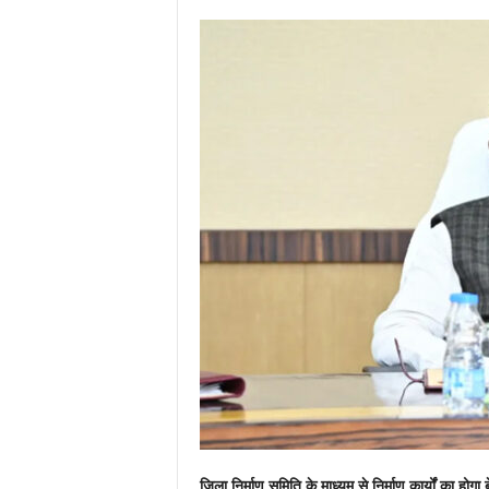
जिला निर्माण समिति के माध्यम से निर्माण कार्यों का होग