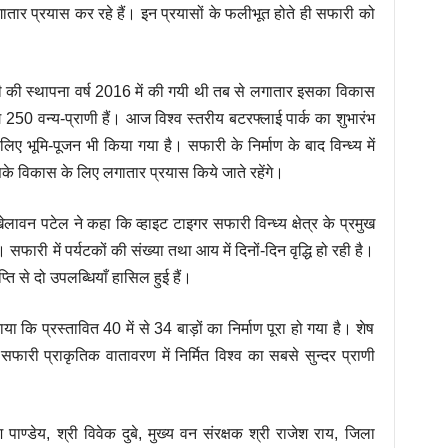
लगातार प्रयास कर रहे हैं। इन प्रयासों के फलीभूत होते ही सफारी को
ारी की स्थापना वर्ष 2016 में की गयी थी तब से लगातार इसका विकास
50 वन्य-प्राणी हैं। आज विश्व स्तरीय बटरफ्लाई पार्क का शुभारंभ
लिए भूमि-पूजन भी किया गया है। सफारी के निर्माण के बाद विन्ध्य में
के विकास के लिए लगातार प्रयास किये जाते रहेंगे।
खेलावन पटेल ने कहा कि व्हाइट टाइगर सफारी विन्ध्य क्षेत्र के प्रमुख
सफारी में पर्यटकों की संख्या तथा आय में दिनों-दिन वृद्धि हो रही है।
ि से दो उपलब्धियाँ हासिल हुई हैं।
 कि प्रस्तावित 40 में से 34 बाड़ों का निर्माण पूरा हो गया है। शेष
सफारी प्राकृतिक वातावरण में निर्मित विश्व का सबसे सुन्दर प्राणी
श पाण्डेय, श्री विवेक दुबे, मुख्य वन संरक्षक श्री राजेश राय, जिला