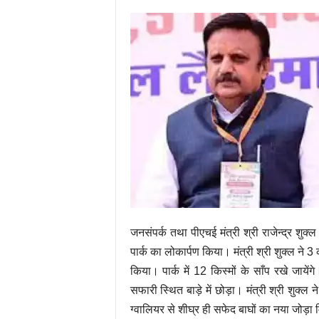
जनसंपर्क तथा पीएचई मंत्री श्री राजेन्द्र शुक्ल 
पार्क का लोकार्पण किया। मंत्री श्री शुक्ल ने 3
किया। पार्क में 12 किस्मों के साँप रखे जायेंगे
सफारी स्थित बाड़े में छोड़ा। मंत्री श्री शुक्
ग्वालियर से शीघ्र ही सफेद बाघों का नया जोड़ा 