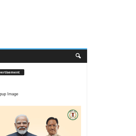
vertisement