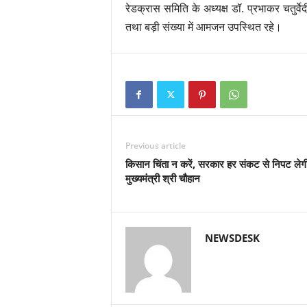
रेडक्रास समिति के अध्यक्ष डॉ. प्रभाकर चतुर्
तथा बड़ी संख्या में आमजन उपस्थित रहे।
Previous article
किसान चिंता न करें, सरकार हर संकट से निपट लेग
मुख्यमंत्री श्री चौहान
NEWSDESK