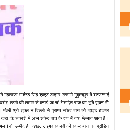
ने महाराजा मार्तण्ड सिंह व्हाइट टाइगर सफारी मुकुन्दपुर में बटरफ्लाई
 करोड़ रूपये की लागत से बनाये जा रहे रेप्टाईल पार्क का भूमि-पूजन भी
। मंत्री श्री शुक्ल ने दिल्ली से प्राप्त सफेद बाघ को व्हाइट टाइगर
ल ने कहा कि सफारी में आज सफेद बाघ के रूप में नया मेहमान आया है।
मिलने की उम्मीद है। व्हाइट टाइगर सफारी को सफेद बाघों का ब्रीडिंग