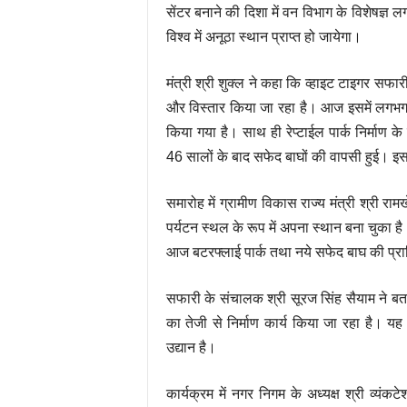
सेंटर बनाने की दिशा में वन विभाग के विशेषज्ञ 
विश्व में अनूठा स्थान प्राप्त हो जायेगा।
मंत्री श्री शुक्ल ने कहा कि व्हाइट टाइगर सफ
और विस्तार किया जा रहा है। आज इसमें लगभग 2
किया गया है। साथ ही रेप्टाईल पार्क निर्माण के 
46 सालों के बाद सफेद बाघों की वापसी हुई। इस
समारोह में ग्रामीण विकास राज्य मंत्री श्री राम
पर्यटन स्थल के रूप में अपना स्थान बना चुका है। 
आज बटरफ्लाई पार्क तथा नये सफेद बाघ की प्राप्त
सफारी के संचालक श्री सूरज सिंह सैयाम ने बताया
का तेजी से निर्माण कार्य किया जा रहा है। यह 
उद्यान है।
कार्यक्रम में नगर निगम के अध्यक्ष श्री व्यंकटे