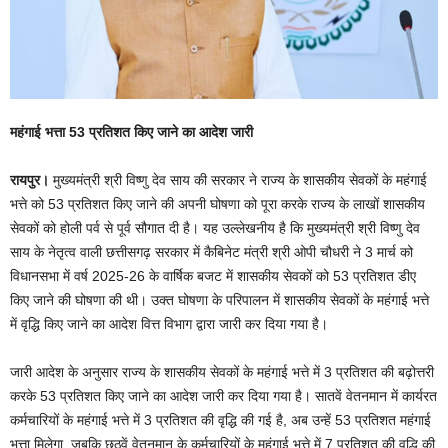
महंगाई भत्ता 53 प्रतिशत किए जाने का आदेश जारी
रायपुर।
मुख्यमंत्री श्री विष्णु देव साय की सरकार ने राज्य के शासकीय सेवकों के महंगाई
भत्ते को 53 प्रतिशत किए जाने की अपनी घोषणा को पूरा करके राज्य के लाखों शासकीय
सेवकों को होली पर्व से पूर्व सौगात दी है। यह उल्लेखनीय है कि मुख्यमंत्री श्री विष्णु देव
साय के नेतृत्व वाली छत्तीसगढ़ सरकार में कैबिनेट मंत्री श्री ओपी चौधरी ने 3 मार्च को
विधानसभा में वर्ष 2025-26 के वार्षिक बजट में शासकीय सेवकों को 53 प्रतिशत डीए
किए जाने की घोषणा की थी। उक्त घोषणा के परिपालन में शासकीय सेवकों के महंगाई भत्ते
में वृद्धि किए जाने का आदेश वित्त विभाग द्वारा जारी कर दिया गया है।
जारी आदेश के अनुसार राज्य के शासकीय सेवकों के महंगाई भत्ते में 3 प्रतिशत की बढ़ोत्तरी
करके 53 प्रतिशत किए जाने का आदेश जारी कर दिया गया है। सातवें वेतनमान में कार्यरत
कर्मचारियों के महंगाई भत्ते में 3 प्रतिशत की वृद्धि की गई है, अब उन्हें 53 प्रतिशत महंगाई
भत्ता मिलेगा, जबकि छठवें वेतनमान के कर्मचारियों के महंगाई भत्ते में 7 प्रतिशत की वृद्धि की