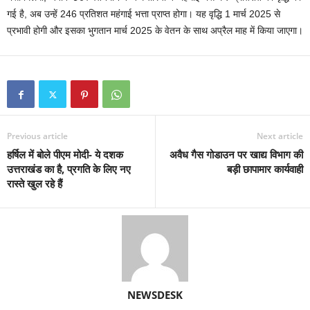
गई है, अब उन्हें 246 प्रतिशत महंगाई भत्ता प्राप्त होगा। यह वृद्धि 1 मार्च 2025 से
प्रभावी होगी और इसका भुगतान मार्च 2025 के वेतन के साथ अप्रैल माह में किया जाएगा।
Previous article
Next article
हर्षिल में बोले पीएम मोदी- ये दशक
अवैध गैस गोडाउन पर खाद्य विभाग की
उत्तराखंड का है, प्रगति के लिए नए
बड़ी छापामार कार्यवाही
रास्ते खुल रहे हैं
NEWSDESK