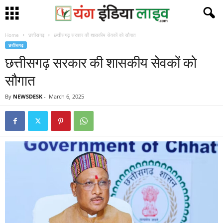
Home
छत्तीसगढ़
छत्तीसगढ़ सरकार की शासकीय सेवकों को सौगात
छत्तीसगढ़
छत्तीसगढ़ सरकार की शासकीय सेवकों को
सौगात
By
NEWSDESK
-
March 6, 2025