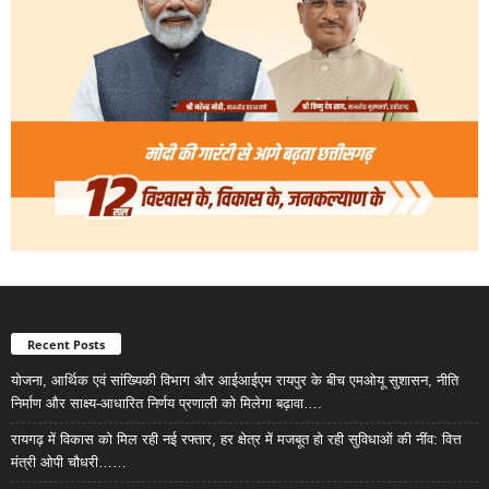
Recent Posts
योजना, आर्थिक एवं सांख्यिकी विभाग और आईआईएम रायपुर के बीच एमओयू सुशासन, नीति
निर्माण और साक्ष्य-आधारित निर्णय प्रणाली को मिलेगा बढ़ावा….
रायगढ़ में विकास को मिल रही नई रफ्तार, हर क्षेत्र में मजबूत हो रही सुविधाओं की नींव: वित्त
मंत्री ओपी चौधरी……