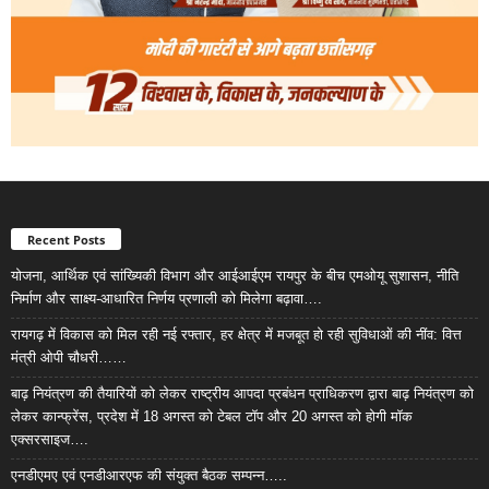
Recent Posts
योजना, आर्थिक एवं सांख्यिकी विभाग और आईआईएम रायपुर के बीच एमओयू सुशासन, नीति
निर्माण और साक्ष्य-आधारित निर्णय प्रणाली को मिलेगा बढ़ावा….
रायगढ़ में विकास को मिल रही नई रफ्तार, हर क्षेत्र में मजबूत हो रही सुविधाओं की नींव: वित्त
मंत्री ओपी चौधरी……
बाढ़ नियंत्रण की तैयारियों को लेकर राष्ट्रीय आपदा प्रबंधन प्राधिकरण द्वारा बाढ़ नियंत्रण को
लेकर कान्फ्रेंस, प्रदेश में 18 अगस्त को टेबल टॉप और 20 अगस्त को होगी मॉक
एक्सरसाइज….
एनडीएमए एवं एनडीआरएफ की संयुक्त बैठक सम्पन्न…..