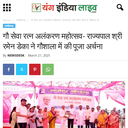
Home
छत्तीसगढ़
गौ सेवा रत्न अलंकरण महोत्सव- राज्यपाल श्री रमेन डेका ने गौशाला में...
छत्तीसगढ़
गौ सेवा रत्न अलंकरण महोत्सव- राज्यपाल श्री
रमेन डेका ने गौशाला में की पूजा अर्चना
By
NEWSDESK
-
March 21, 2025