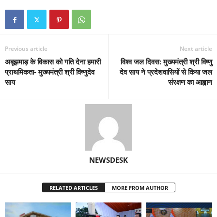
Previous article
Next article
अबूझमाड़ के विकास को गति देना हमारी
विश्व जल दिवस: मुख्यमंत्री श्री विष्णु
प्राथमिकता- मुख्यमंत्री श्री विष्णुदेव
देव साय ने प्रदेशवासियों से किया जल
साय
संरक्षण का आह्वान
NEWSDESK
RELATED ARTICLES
MORE FROM AUTHOR