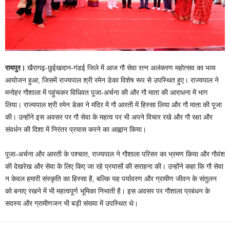
रायपुर।
खैरागढ़-छुईखदान-गंडई जिले में आज गौ सेवा रत्न अलंकरण महोत्सव का भव्य
आयोजन हुआ, जिसमें राज्यपाल श्री रमेन डेका विशेष रूप से उपस्थित हुए। राज्यपाल ने
मनोहर गौशाला में पहुंचकर विधिवत पूजा-अर्चना की और गौ माता की आराधना में भाग
लिया। राज्यपाल श्री रमेन डेका ने मंदिर में गौ आरती में हिस्सा लिया और गौ माता की पूजा
की। उन्होंने इस अवसर पर गौ सेवा के महत्व पर भी अपने विचार रखे और गौ रक्षा और
संवर्धन की दिशा में निरंतर प्रयास करने का आह्वान किया।
पूजा-अर्चना और आरती के पश्चात, राज्यपाल ने गौशाला परिसर का भ्रमण किया और गौवंश
की देखरेख और सेवा के लिए किए जा रहे प्रयासों की सराहना की। उन्होंने कहा कि गौ सेवा
न केवल हमारी संस्कृति का हिस्सा है, बल्कि यह पर्यावरण और ग्रामीण जीवन के संतुलन
को बनाए रखने में भी महत्वपूर्ण भूमिका निभाती है। इस अवसर पर गौशाला प्रबंधन के
सदस्य और ग्रामीणजन भी बड़ी संख्या में उपस्थित थे।