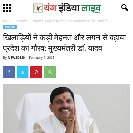
Home
मध्यप्रदेश
खिलाड़ियों ने कड़ी मेहनत और लगन से बढ़ाया प्रदेश का गौरव: मुख्यमंत्री...
मध्यप्रदेश
खिलाड़ियों ने कड़ी मेहनत और लगन से बढ़ाया
प्रदेश का गौरव: मुख्यमंत्री डॉ. यादव
By
NEWSDESK
-
February 1, 2025