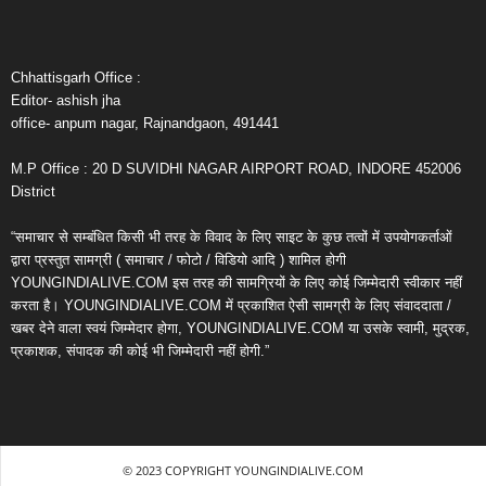
Chhattisgarh Office :
Editor- ashish jha
office- anpum nagar, Rajnandgaon, 491441
M.P Office : 20 D SUVIDHI NAGAR AIRPORT ROAD, INDORE 452006
District
“समाचार से सम्बंधित किसी भी तरह के विवाद के लिए साइट के कुछ तत्वों में उपयोगकर्ताओं
द्वारा प्रस्तुत सामग्री ( समाचार / फोटो / विडियो आदि ) शामिल होगी
YOUNGINDIALIVE.COM इस तरह की सामग्रियों के लिए कोई जिम्मेदारी स्वीकार नहीं
करता है। YOUNGINDIALIVE.COM में प्रकाशित ऐसी सामग्री के लिए संवाददाता /
खबर देने वाला स्वयं जिम्मेदार होगा, YOUNGINDIALIVE.COM या उसके स्वामी, मुद्रक,
प्रकाशक, संपादक की कोई भी जिम्मेदारी नहीं होगी.”
© 2023 COPYRIGHT YOUNGINDIALIVE.COM