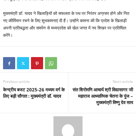
मुख्यमंत्री डॉ. यादव ने खिलाड़ियों को सफलता के पथ पर निरंतर अग्रसर होने और नित
नए कीर्तिमान रचने के लिए शुभकामनाएं दी हैं। उन्होंने कामना की कि प्रदेश के खिलाड़ी
अपनी प्रतिबद्धता और समर्पण से मध्यप्रदेश को खेल जगत में नव शिखर पर प्रतिष्ठित
करेंगे।
Previous article
Next article
केन्द्रीय बजट 2025-26 मध्यम वर्ग के
संत शिरोमणि आचार्य श्री विद्यासागर जी
लिए बड़ी सौगात : मुख्यमंत्री डॉ. यादव
महाराज आध्यात्मिक चेतना के पुंज –
मुख्यमंत्री विष्णु देव साय