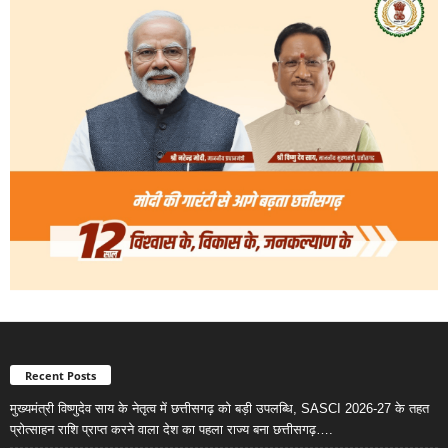
Recent Posts
मुख्यमंत्री विष्णुदेव साय के नेतृत्व में छत्तीसगढ़ को बड़ी उपलब्धि, SASCI 2026-27 के तहत
प्रोत्साहन राशि प्राप्त करने वाला देश का पहला राज्य बना छत्तीसगढ़….