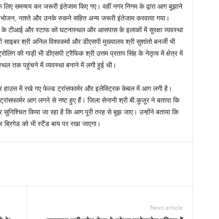
के लिए समन्वय कर जरूरी इंतेजाम किए गए। वहीं नगर निगम के द्वारा आग बुझाने
ेयजल, भोजन, नाश्ते और उनके रुकने सहित अन्य जरूरी इंतेजाम करवाया गया।
ों के टीआई और स्टाफ को घटनास्थल और आसपास के इलाकों में सुरक्षा व्यवस्था
साइबर श्री अनिल विश्वकर्मा और डीएसपी मुख्यालय श्री सुशांतो बनर्जी भी
ोलिंग की गाड़ी भी डीएसपी ट्रैफिक श्री उत्तम प्रताप सिंह के नेतृत्व में क्षेत्र में
ल तक पहुंचने में व्यवस्था बनाने में लगी हुई थी।
ाउस में रखे गए फेल्ड ट्रांसफार्मर और इलेक्ट्रिक केबल में आग लगी है।
रांसफार्मर आग लगने से नष्ट हुए हैं। जिला सेनानी श्री बी.कुजूर ने बताया कि
ुनिश्चित किया जा रहा है कि आग पूरी तरह से बुझ जाए। उन्होंने बताया कि
 ब्रिगेड को भी स्टैंड बाय पर रखा जाएगा।
Next article