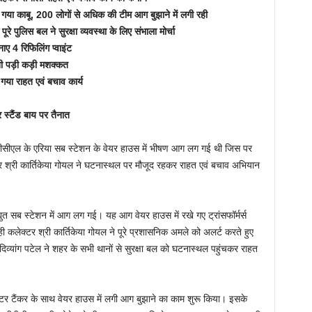
गया काबू, 200 लोगों से अधिक की टीम आग बुझाने में लगी रही
ूरे पुलिस बल ने सुरक्षा व्यवस्था के लिए संभाला मोर्चा
ए 4 रिफिलिंग प्वाइंट
नी पड़ी कड़ी मशक्कत
 गया राहत एवं बचाव कार्य
स्टैंड बाय पर तैनात
ीसीएल के एरिया सब स्टेशन के वेयर हाउस में भीषण आग लग गई थी जिस पर
टर श्री कार्तिकेया गोयल ने घटनास्थल पर मौजूद रहकर राहत एवं बचाव अभियान
ुत सब स्टेशन में आग लग गई। यह आग वेयर हाउस में रखे गए ट्रांसफॉर्मर्स
 कलेक्टर श्री कार्तिकेया गोयल ने पूरे प्रशासनिक अमले को अलर्ट करते हुए
दिव्यांग पटेल ने शहर के सभी थानों से सुरक्षा बल को घटनास्थल पहुंचकर राहत
टर टैंकर के साथ वेयर हाउस में लगी आग बुझाने का काम शुरू किया। इसके