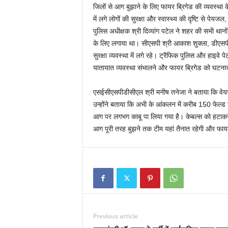
जिलों से आग बुझाने के लिए फायर ब्रिगेड की व्यवस्था 
में लगे लोगों की सुरक्षा और स्वास्थ्य की दृष्टि से प
पुलिस अधीक्षक श्री दिव्यांग पटेल ने शहर की सभी थान
के लिए लगाया था। सीएसपी श्री आकाश शुक्ला, डीएसपी 
सुरक्षा व्यवस्था में लगे रहे। ट्रैफिक पुलिस और हाइवे पेट्र
यातायात व्यवस्था संभालने और फायर ब्रिगेड को घटनास्थ
एसईसीएसपीडीसीएल श्री मनीष तनेजा ने बताया कि वेयर ह
उन्होंने बताया कि अभी के आंकलन में करीब 150 फेल्ड ट्
आग पर लगभग काबू पा लिया गया है। केबल्स को हटाकर स
आग पूरी तरह बुझने तक टीम यहां तैनात रहेगी और फायर
Previous article