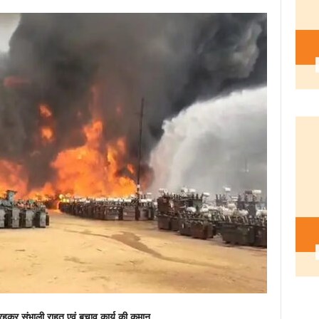
 रहकर संभाली राहत एवं बचाव कार्य की कमान