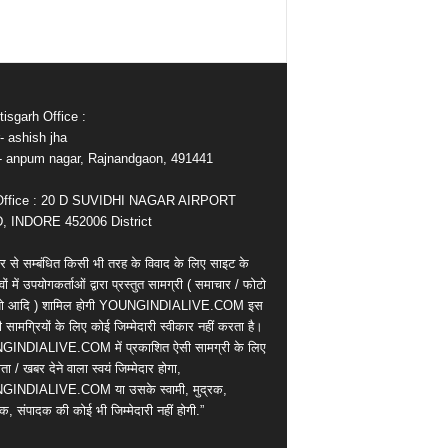
isgarh Office :
- ashish jha
e- anpum nagar, Rajnandgaon, 491441
Office : 20 D SUVIDHI NAGAR AIRPORT
 INDORE 452006 District
र से सम्बंधित किसी भी तरह के विवाद के लिए साइट के
वों में उपयोगकर्ताओं द्वारा प्रस्तुत सामग्री ( समाचार / फोटो
ियो आदि ) शामिल होगी YOUNGINDIALIVE.COM इस
सामग्रियों के लिए कोई जिम्मेदारी स्वीकार नहीं करता है।
INDIALIVE.COM में प्रकाशित ऐसी सामग्री के लिए
ता / खबर देने वाला स्वयं जिम्मेदार होगा,
INDIALIVE.COM या उसके स्वामी, मुद्रक,
क, संपादक की कोई भी जिम्मेदारी नहीं होगी.”