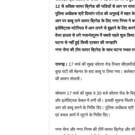
12 से अधिक फायर ब्रिगेड की गाडिय़ों से आग पर पाया 
पुलिस अधीक्षक श्री दिव्यांग पटेल की अगुवाई में शहर के प
आग पर काबू पाने फायर ब्रिगेड के लिए नगर निगम ने बना
इलेक्ट्रिक मटेरियल में आग लगने से बुझाने के लिए कर
वेयर हाउस से लगे गजानंदपुरम में सबसे पहले शुरू किया
घटना से नहीं हुई किसी प्रकार की जनहानि
नगर सेना की टीम फायर ब्रिगेड के साथ घटना स्थल पर 
रायगढ़।
17 मार्च की सुबह कोतरा रोड स्थित सीएसपीड
कुछ घंटों की मेहनत के बाद काबू पा लिया गया। कलेक्
की कमान संभाली।
सोमवार 17 मार्च की सुबह 9.30 बजे कोतरा रोड के विद्य
और इलेक्ट्रिक केबल में लगी थी। इसकी सूचना मिलते ही
आग को काबू करने के निर्देश दिए। पुलिस अधीक्षक श्री 
एवं बचाव कार्य में जुटने के निर्देश दिए।
नगर सेना और नगर निगम की टीमें फायर ब्रिगेड और वॉ