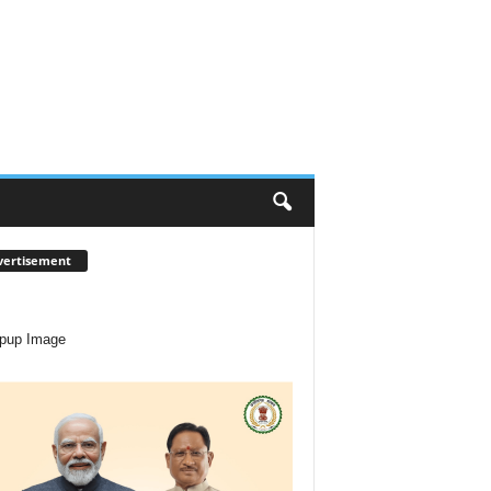
vertisement