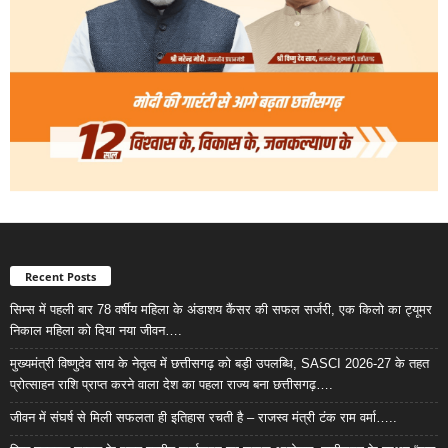
Recent Posts
सिम्स में पहली बार 78 वर्षीय महिला के अंडाशय कैंसर की सफल सर्जरी, एक किलो का ट्यूमर
निकाल महिला को दिया नया जीवन….
मुख्यमंत्री विष्णुदेव साय के नेतृत्व में छत्तीसगढ़ को बड़ी उपलब्धि, SASCI 2026-27 के तहत
प्रोत्साहन राशि प्राप्त करने वाला देश का पहला राज्य बना छत्तीसगढ़….
जीवन में संघर्ष से मिली सफलता ही इतिहास रचती है – राजस्व मंत्री टंक राम वर्मा…..