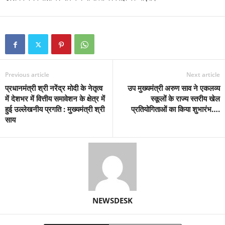
Previous article
Next article
प्रधानमंत्री श्री नरेंद्र मोदी के नेतृत्व
उप मुख्यमंत्री अरुण साव ने एकलव्य
में देशभर में वित्तीय समावेशन के क्षेत्र में
स्कूलों के राज्य स्तरीय खेल
हुई उल्लेखनीय प्रगति : मुख्यमंत्री श्री
प्रतियोगिताओं का किया शुभारंभ….
साय
NEWSDESK