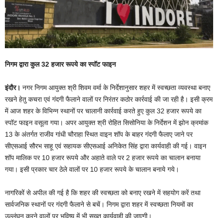
निगम द्वारा कुल 32 हजार रूपये का स्पॉट फाइन
इंदौर।
नगर निगम आयुक्त श्री शिवम वर्मा के निर्देशानुसार शहर में स्वच्छता व्यवस्था बनाए
रखने हेतु कचरा एवं गंदगी फैलाने वालों पर निरंतर कठोर कार्रवाई की जा रही है। इसी क्रम
में आज शहर के विभिन्न स्थानों पर चालानी कार्रवाई करते हुए कुल 32 हजार रूपये का
स्पॉट फाइन वसूला गया। अपर आयुक्त श्री रोहित सिसोनिया के निर्देशन में झोन क्रमांक
13 के अंतर्गत राजीव गांधी चौराहा स्थित वाइन शॉप के बाहर गंदगी फैलाए जाने पर
सीएसआई सौरभ साहू एवं सहायक सीएसआई अनिकेत सिंह द्वारा कार्यवाही की गई। वाइन
शॉप मालिक पर 10 हजार रूपये और अहाते वाले पर 2 हजार रूपये का चालान बनाया
गया। इसी प्रकार चार ठेले वालों पर 10 हजार रूपये के चालान बनाये गये।
नागरिकों से अपील की गई है कि शहर की स्वच्छता को बनाए रखने में सहयोग करें तथा
सार्वजनिक स्थानों पर गंदगी फैलाने से बचें। निगम द्वारा शहर में स्वच्छता नियमों का
उल्लंघन करने वालों पर भविष्य में भी सख्त कार्यवाही की जाएगी।