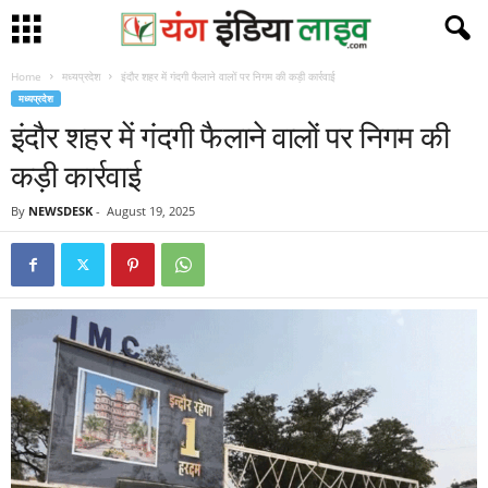
Home
मध्यप्रदेश
इंदौर शहर में गंदगी फैलाने वालों पर निगम की कड़ी कार्रवाई
मध्यप्रदेश
इंदौर शहर में गंदगी फैलाने वालों पर निगम की
कड़ी कार्रवाई
By
NEWSDESK
-
August 19, 2025