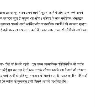
 आपका पूरा ध्यान अपने कार्य में सुधार करने में रहेगा आज बच्चे आपने
े। आज का दिन बहुत ही सुकून भरा रहेगा। परिवार के साथ मनोरंजन ऑनलाइन
हार कुशलता आपको अपने आर्थिक और व्यावसायिक मामलों में भी सफलता प्रदान
 कोई बड़ी सफलता हाथ लग सकती है। आज व्यापार कर रहे लोगों को अपने काम
 दौड़ी की स्थिति रहेगी। कुछ समय आध्यात्मिक गतिविधियों में भी व्यतीत
ित कोई मुद्दा चल रहा है तो आज उसके परिणाम आपके पक्ष में आने की संभावना
गे, आपको जल्दी ही कोई शुभ समाचार भी मिलने वाला है। आज का दिन महिलाओं
से व्यक्ति से मुलाकात होगी जिससे आपको प्रभावित होंगे।