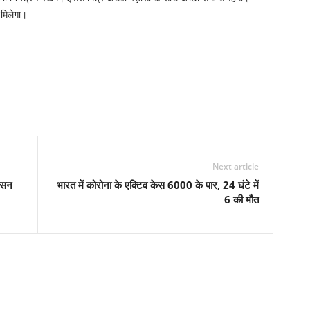
मिलेगा।
Next article
शासन
भारत में कोरोना के एक्टिव केस 6000 के पार, 24 घंटे में
6 की मौत