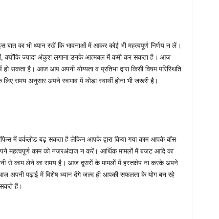
त का भी ध्यान रखें कि भावनाओं में आकर कोई भी महत्वपूर्ण निर्णय न लें।
रखें, क्योंकि ज्यादा अंकुश लगाना उनके आत्मबल में कमी कर सकता है। आज
हो सकता है। आज आप अपनी योग्यता व प्रतिभा द्वारा किसी विषम परिस्थिति
े लिए समय अनुसार अपने स्वभाव में थोड़ा स्वार्थी होना भी जरूरी है।
 में वर्कलोड बढ़ सकता है लेकिन आपके द्वारा किया गया काम आपके बॉस
ने महत्वपूर्ण काम को नजरअंदाज न करें। आर्थिक मामलों में बजट आदि का
े काम लेने का समय है। आज दूसरों के मामलों में हस्तक्षेप ना करके अपने
डेंट आज अपनी पढ़ाई में विशेष ध्यान देंगे जल्द ही आपकी सफलता के योग बन रहे
सकते हैं।