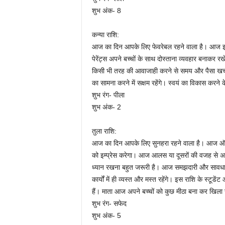
शुभ अंक- 8
कन्या राशि:
आज का दिन आपके लिए फेवरेबल रहने वाला है। आज इस बा
पेरेंट्स अपने बच्चों के साथ दोस्ताना व्यवहार बनाकर 
किसी भी तरह की आवाजाही करने से समय और पैसा खर्च 
का सामना करने में सक्षम रहेंगे। स्वयं का विकास करने क
शुभ रंग- पीला
शुभ अंक- 2
तुला राशि:
आज का दिन आपके लिए सुनहरा रहने वाला है। आज ऑफिस
को इम्प्रेस करेगा। आज आलस या दूसरों की वजह से अप
ध्यान रखना बहुत जरूरी है। आज समझदारी और सावधानी स
कार्यों में ही व्यस्त और मस्त रहेंगे। इस राशि के स्टू
हैं। माता आज अपने बच्चों को कुछ मीठा बना कर खिला 
शुभ रंग- सफेद
शुभ अंक- 5