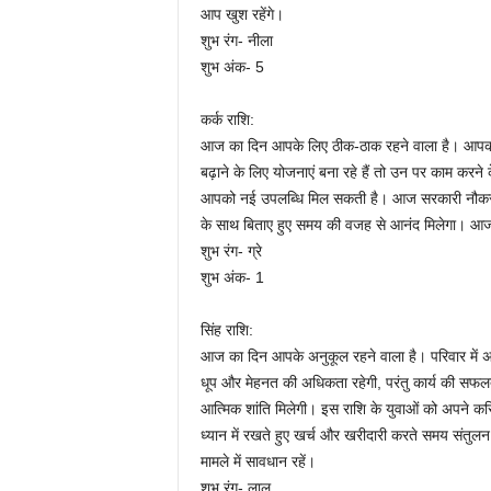
आप खुश रहेंगे।
शुभ रंग- नीला
शुभ अंक- 5
कर्क राशि:
आज का दिन आपके लिए ठीक-ठाक रहने वाला है। आपका जो 
बढ़ाने के लिए योजनाएं बना रहे हैं तो उन पर काम कर
आपको नई उपलब्धि मिल सकती है। आज सरकारी नौकरी कर 
के साथ बिताए हुए समय की वजह से आनंद मिलेगा। आ
शुभ रंग- ग्रे
शुभ अंक- 1
सिंह राशि:
आज का दिन आपके अनुकूल रहने वाला है। परिवार में
धूप और मेहनत की अधिकता रहेगी, परंतु कार्य की सफ
आत्मिक शांति मिलेगी। इस राशि के युवाओं को अपने करिय
ध्यान में रखते हुए खर्च और खरीदारी करते समय संतु
मामले में सावधान रहें।
शुभ रंग- लाल