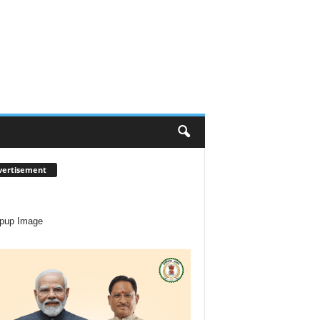
vertisement