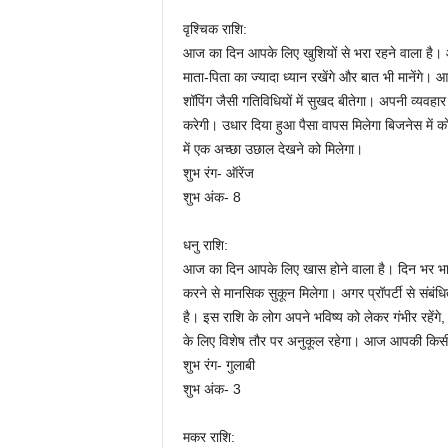
वृश्चिक राशि:
आज का दिन आपके लिए खुशियों से भरा रहने वाला है। आज
माता-पिता का ज्यादा ध्यान रखेंगे और बात भी मानेंग
शॉपिंग जैसी गतिविधियों में सुखद बीतेगा। अपनी व्यव
करेगी। उधार दिया हुआ पैसा वापस मिलेगा बिजनेस में
में एक अच्छा उछाल देखने को मिलेगा।
शुभ रंग- ऑरेंज
शुभ अंक- 8
धनु राशि:
आज का दिन आपके लिए खास होने वाला है। दिन भर भागा-
करने से मानसिक सुकून मिलेगा। अगर प्रॉपर्टी से संबंध
है। इस राशि के लोग अपने भविष्य को लेकर गंभीर रहें
के लिए विशेष तौर पर अनुकूल रहेगा। आज आपकी किसी ऐ
शुभ रंग- गुलाबी
शुभ अंक- 3
मकर राशि: