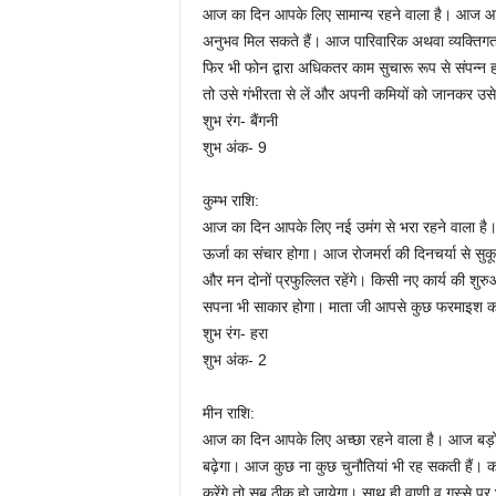
आज का दिन आपके लिए सामान्य रहने वाला है। आज आप क
अनुभव मिल सकते हैं। आज पारिवारिक अथवा व्यक्तिगत क
फिर भी फोन द्वारा अधिकतर काम सुचारू रूप से संपन्न ह
तो उसे गंभीरता से लें और अपनी कमियों को जानकर उसे 
शुभ रंग- बैंगनी
शुभ अंक- 9
कुम्भ राशि:
आज का दिन आपके लिए नई उमंग से भरा रहने वाला है
ऊर्जा का संचार होगा। आज रोजमर्रा की दिनचर्या से सुक
और मन दोनों प्रफुल्लित रहेंगे। किसी नए कार्य की श
सपना भी साकार होगा। माता जी आपसे कुछ फरमाइश कर
शुभ रंग- हरा
शुभ अंक- 2
मीन राशि:
आज का दिन आपके लिए अच्छा रहने वाला है। आज बड़ों
बढ़ेगा। आज कुछ ना कुछ चुनौतियां भी रह सकती हैं। को
करेंगे तो सब ठीक हो जायेगा। साथ ही वाणी व गुस्से पर