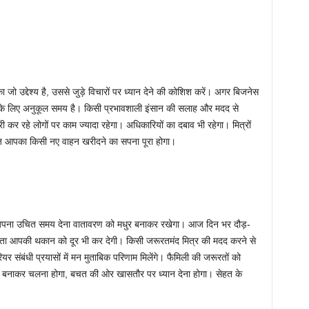
उद्देश्य है, उससे जुड़े विचारों पर ध्यान देने की कोशिश करें। अगर बिजनेस
ने के लिए अनुकूल समय है। किसी प्रभावशाली इंसान की सलाह और मदद से
रहे लोगों पर काम ज्यादा रहेगा। अधिकारियों का दबाव भी रहेगा। मित्रों
ज आपका किसी नए वाहन खरीदने का सपना पूरा होगा।
 अपना उचित समय देना वातावरण को मधुर बनाकर रखेगा। आज दिन भर दौड़-
लता आपकी थकान को दूर भी कर देगी। किसी जरूरतमंद मित्र की मदद करने से
र संबंधी प्रयासों में मन मुताबिक परिणाम मिलेंगे। फैमिली की जरूरतों को
लन बनाकर चलना होगा, बचत की ओर खासतौर पर ध्यान देना होगा। सेहत के