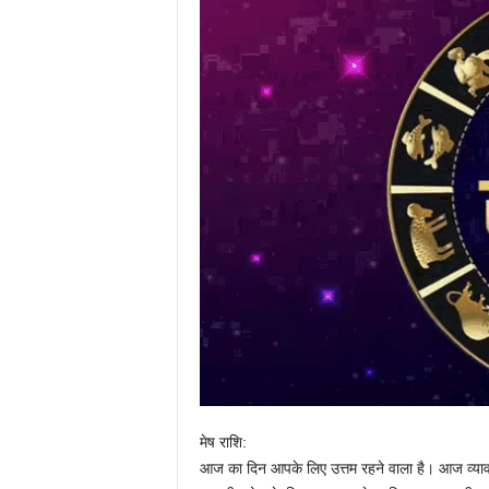
मेष राशि:
आज का दिन आपके लिए उत्तम रहने वाला है। आज व्यावसा