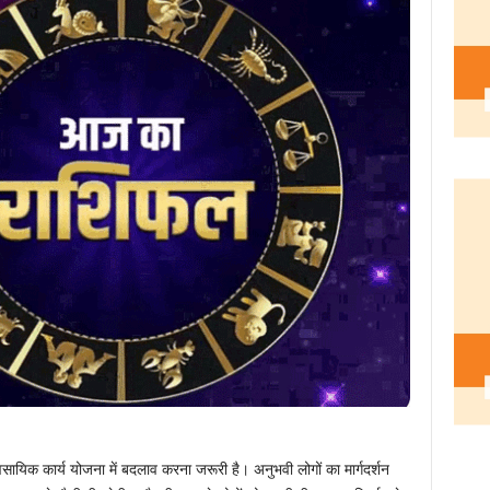
यिक कार्य योजना में बदलाव करना जरूरी है। अनुभवी लोगों का मार्गदर्शन