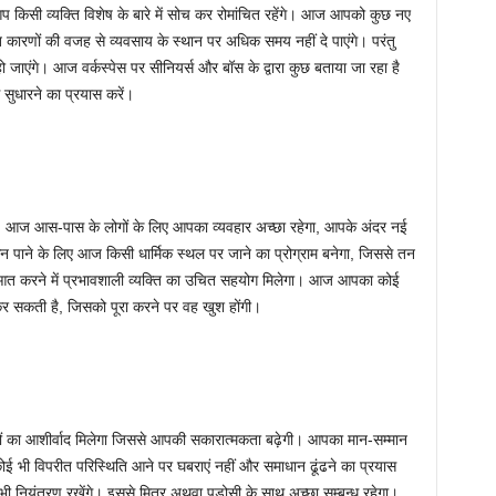
िसी व्यक्ति विशेष के बारे में सोच कर रोमांचित रहेंगे। आज आपको कुछ नए
ारणों की वजह से व्यवसाय के स्थान पर अधिक समय नहीं दे पाएंगे। परंतु
ो जाएंगे। आज वर्कस्पेस पर सीनियर्स और बॉस के द्वारा कुछ बताया जा रहा है
सुधारने का प्रयास करें।
। आज आस-पास के लोगों के लिए आपका व्यवहार अच्छा रहेगा, आपके अंदर नई
ून पाने के लिए आज किसी धार्मिक स्थल पर जाने का प्रोग्राम बनेगा, जिससे तन
ुरुआत करने में प्रभावशाली व्यक्ति का उचित सहयोग मिलेगा। आज आपका कोई
 सकती है, जिसको पूरा करने पर वह खुश होंगी।
 का आशीर्वाद मिलेगा जिससे आपकी सकारात्मकता बढ़ेगी। आपका मान-सम्मान
ई भी विपरीत परिस्थिति आने पर घबराएं नहीं और समाधान ढूंढने का प्रयास
 भी नियंत्रण रखेंगे। इससे मित्र अथवा पड़ोसी के साथ अच्छा सम्बन्ध रहेगा।