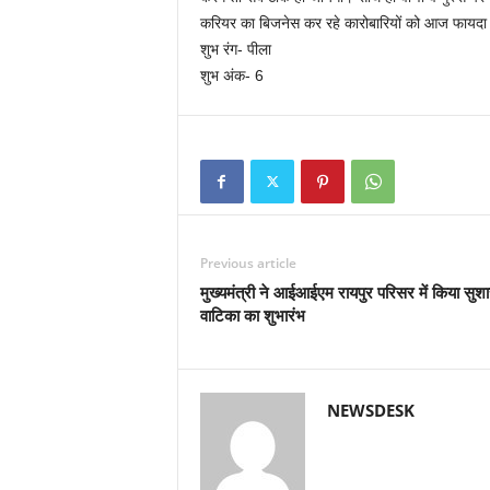
करियर का बिजनेस कर रहे कारोबारियों को आज फायदा 
शुभ रंग- पीला
शुभ अंक- 6
Previous article
मुख्यमंत्री ने आईआईएम रायपुर परिसर में किया सु
वाटिका का शुभारंभ
NEWSDESK