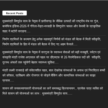
Recent Posts
मुख्यमंत्री विष्णुदेव साय के नेतृत्व में छत्तीसगढ़ के जैविक उत्पादों की राष्ट्रीय मंच पर गूंज,
बायोफैच इंडिया-2026 में गौरेला-पेंड्रा-मरवाही के विष्णुभोग चावल और केवची के प्राकृतिक
शहद ने बटोरी सराहना….
निर्माण श्रमिकों के कल्याण हेतु अनेक महत्वपूर्ण निर्णयों को मंडल की बैठक में मिली स्वीकृति,
निर्माण श्रमिकों के हित में मंडल की बैठक में लिए गए अहम फैसले….
मुख्यमंत्री विष्णुदेव साय के नेतृत्व में सरगुजा के स्वास्थ्य सेवाओं को बड़ी मजबूती, पर्यटन एवं
संस्कृति मंत्री राजेश अग्रवाल की पहल पर डीएमएफ से 26 पैरामेडिकल पदों की स्वीकृति,
दूरस्थ अंचलों तक पहुंचेगी बेहतर स्वास्थ्य सुविधा….
मंत्री लक्ष्मी राजवाड़े की संवेदनशील पहल, बाल देखरेख संस्थाओं के अनाथ एवं निराश्रित बच्चों
को कौशल, प्रशिक्षण और रोजगार से जोड़ने बैंकिंग और सामाजिक संस्थाओं का साझा
प्रयास….
शासन की जनकल्याणकारी योजनाओं का करें समयबद्ध क्रियान्वयन , प्रत्येक पात्र व्यक्ति को
मिले शासन की योजनाओं का लाभ : मुख्यमंत्री विष्णुदेव साय…..