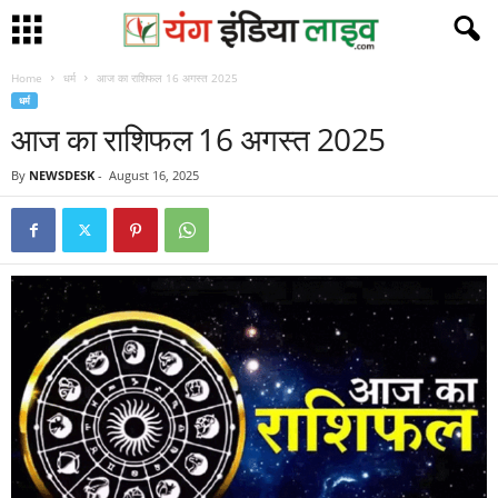
Home
धर्म
आज का राशिफल 16 अगस्त 2025
धर्म
आज का राशिफल 16 अगस्त 2025
By
NEWSDESK
-
August 16, 2025