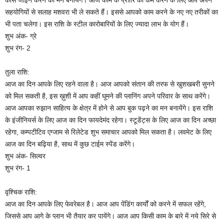
कोर्स जॉइन करने का मन बनायेंगे। आज काम के प्रेशर को कम करने के लिए आप अपने
सहयोगियों से सलाह मशवरा भी ले सकते हैं। इससे आपको काम करने के नए नए तरीकों का
भी पता चलेगा। इस राशि के स्टील कारोबारियों के लिए ज्यादा लाभ के योग हैं।
शुभ अंक- ग्रे
शुभ रंग- 2
तुला राशि:
आज का दिन आपके लिए रहने वाला है। आज आपको संतान की तरफ से खुशखबरी सुनने
को मिल सकती है, इस ख़ुशी में आप कहीं घूमने की प्लानिंग अपने परिवार के साथ करेंगे।
आज आपका रुझान साहित्य के क्षेत्र में होने से आप बुक पढ़ने का मन बनायेंगे। इस राशि
के इंजीनियर्स के लिए आज का दिन फायदेमंद रहेगा। स्टूडेंट्स के लिए आज का दिन अच्छा
रहेगा, कम्पटीटिव एग्जाम से रिलेटेड शुभ समाचार आपको मिल सकता है। लवमेट के लिए
आज का दिन बढ़िया है, साथ में कुछ टाईम स्पेंड करेंगे।
शुभ अंक- सिल्वर
शुभ रंग- 1
वृश्चिक राशि:
आज का दिन आपके लिए फेवरेबल है। आज आप पेंडिंग कार्यों को करने में सफल रहेंगे,
जिससे आप आगे के प्लान भी तैयार कर पायेंगे। आज आप किसी काम के बारे में नये सिरे से