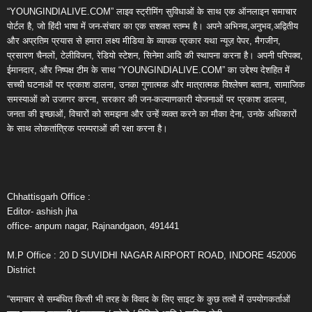
“YOUNGINDIALIVE.COM” लाइव स्ट्रीमिंग सुविधाओं के साथ एक ऑनलाइन समाचार
पोर्टल है, जो हिंदी भाषा में जन-संचार का एक सशक्त स्तम्भ है। अपने अभिनव,अनुभव,अद्वितीय
और अप्रतिम प्रयास से हमारा लक्ष्य मीडिया के व्यापक प्रकार यथा न्यूज़ पेपर, मैगजीन,
प्रसारण चैनलों, टेलीविजन, रेडियो स्टेशन, सिनेमा आदि की स्थापना करना है। अपनी परिपक्व,
ईमानदार, और निष्पक्ष टीम के साथ “YOUNGINDIALIVE.COM” का उद्देश्य देशहित में
सच्ची घटनाओं पर प्रकाश डालना, उनका गुणात्मक और मात्रात्मक विश्लेषण बताना, सामाजिक
समस्याओं को उजागर करना, सरकार की जन-कल्याणकारी योजनाओं पर प्रकाश डालना,
जनता की इच्छाओं, विचारों को समझना और उन्हें व्यक्त करने का मौका देना, उनके अधिकारों
के साथ लोकतांत्रिक परम्पराओं की रक्षा करना है।
Chhattisgarh Office :
Editor- ashish jha
office- anpum nagar, Rajnandgaon, 491441
M.P Office : 20 D SUVIDHI NAGAR AIRPORT ROAD, INDORE 452006
District
“समाचार से सम्बंधित किसी भी तरह के विवाद के लिए साइट के कुछ तत्वों में उपयोगकर्ताओं