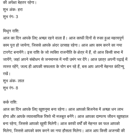
की अपेक्षा बेहतर रहेगा।
शुभ अंक- हरा
शुभ रंग- 3
मिथुन राशि:
आज का दिन आपके लिए अच्छा रहने वाला है। आज काफी दिनों से रुका हुआ महत्वपूर्ण
काम पूरा हो जायेगा, जिससे आपके अंदर उत्साह रहेगा। आज आप काम करने का नया
टारगेट बनायेंगे। इस राशि के जो व्यक्ति राजनीति के क्षेत्र में हैं, वो आज किसी सभा में
जायेंगे, जहां अपने संबोधन से जनमानस में नयी उमंग भर देंगे। आज छात्र अपनी पढ़ाई में
व्यस्त रहेंगे, जल्द ही आपकी सफलता के योग बन रहे हैं, बस आप अपनी मेहनत कंटिन्यू
रखें।
शुभ अंक- लाल
शुभ रंग- 8
कर्क राशि:
आज का दिन आपके लिए खुशनुमा बना रहेगा। आज आपको बिजनेस में अच्छा धन लाभ
होगा और आपके व्यावसायिक रिश्ते भी मजबूत बनेंगे। आज आपका दाम्पत्य जीवन खुशहाल
बना रहेगा, जिससे आपको ख़ुशी मिलेगी। आज काफी वर्षों की मेहनत का फल आपको
मिलेगा, जिससे आपको काम करने का नया हौसला मिलेगा। आज आप किसी अजनबी की