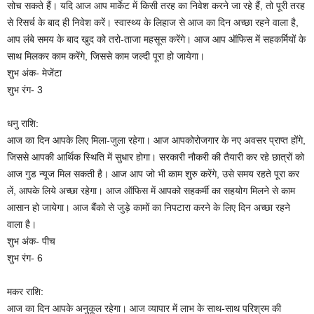
सोच सकते हैं। यदि आज आप मार्केट में किसी तरह का निवेश करने जा रहे हैं, तो पूरी तरह
से रिसर्च के बाद ही निवेश करें। स्वास्थ्य के लिहाज से आज का दिन अच्छा रहने वाला है,
आप लंबे समय के बाद खुद को तरो-ताजा महसूस करेंगे। आज आप ऑफिस में सहकर्मियों के
साथ मिलकर काम करेंगे, जिससे काम जल्दी पूरा हो जायेगा।
शुभ अंक- मेजेंटा
शुभ रंग- 3
धनु राशि:
आज का दिन आपके लिए मिला-जुला रहेगा। आज आपकोरोजगार के नए अवसर प्राप्त होंगे,
जिससे आपकी आर्थिक स्थिति में सुधार होगा। सरकारी नौकरी की तैयारी कर रहे छात्रों को
आज गुड न्यूज मिल सकती है। आज आप जो भी काम शुरु करेंगे, उसे समय रहते पूरा कर
लें, आपके लिये अच्छा रहेगा। आज ऑफिस में आपको सहकर्मी का सहयोग मिलने से काम
आसान हो जायेगा। आज बैंको से जुड़े कामों का निपटारा करने के लिए दिन अच्छा रहने
वाला है।
शुभ अंक- पीच
शुभ रंग- 6
मकर राशि:
आज का दिन आपके अनुकूल रहेगा। आज व्यापार में लाभ के साथ-साथ परिश्रम की