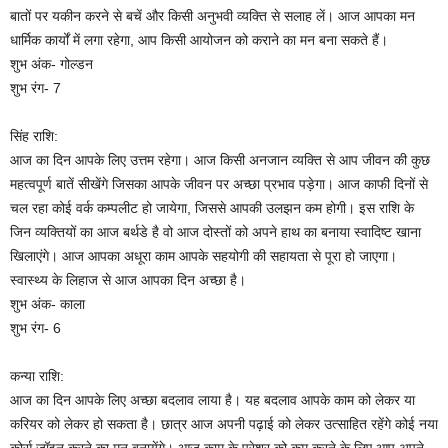
बातों पर यकीन करने से बचें और किसी अनुभवी व्यक्ति से सलाह लें। आज आपका मन
धार्मिक कार्यों में लगा रहेगा, आप किसी आयोजन को कराने का मन बना सकते हैं।
शुभ अंक- गोल्डन
शुभ रंग- 7
सिंह राशि:
आज का दिन आपके लिए उत्तम रहेगा। आज किसी अनजान व्यक्ति से आप जीवन की कुछ
महत्वपूर्ण बातें सीखेंगे जिसका आपके जीवन पर अच्छा प्रभाव पड़ेगा। आज काफी दिनों से
चल रहा कोई वर्क कम्पलीट हो जायेगा, जिससे आपकी उलझन कम होगी। इस राशि के
जिन व्यक्तियों का आज बर्थडे है वो आज दोस्तों को अपने हाथ का बनाया स्वादिष्ट खाना
खिलाएंगे। आज आपका अधूरा काम आपके सहयोगी की सहायता से पूरा हो जाएगा।
स्वास्थ्य के लिहाज से आज आपका दिन अच्छा है।
शुभ अंक- काला
शुभ रंग- 6
कन्या राशि:
आज का दिन आपके लिए अच्छा बदलाव लाया है। यह बदलाव आपके काम को लेकर या
करियर को लेकर हो सकता है। छात्र आज अपनी पढ़ाई को लेकर उत्साहित रहेंगे कोई नया