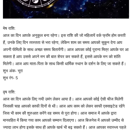
मेष राशि:
आज का दिन आपके अनुकूल बना रहेगा। इस राशि की जो महिलायें वर्क फ्रॉम होम करती
हैं, उनके लिए दिन व्यस्तता से भरा रहेगा, लेकिन शाम का समय आपको सुकून देगा आप
अपनी फॅमिली के साथ अच्छा समय बितायेंगी। आज आपका कोई पुराना मित्र आपके घर आ
सकता है आप उससे अपने मन की बात शेयर कर सकते हैं, इससे आपके मन को शांति
मिलेगी। आज आप माता-पिता के साथ किसी धार्मिक स्थान के दर्शन के लिए जा सकते हैं।
शुभ अंक- भूरा
शुभ रंग- 5
वृष राशि:
आज का दिन आपके लिए नयी उमंग लेकर आया है। आज आपको कोई ऐसी चीज मिलेगी
जिसकी चाह आपको काफी दिनों से थी। आज आप काम को लेकर काफी एक्साइटेड रहेंगे
जिस भी काम की शुरुआत करेंगे वह समय से पूरा होगा। आज समाज में आपके द्वारा
मानवहित में किया गया काम आपको सम्मान दिलाएगा। आज बिजनेस में आपको उम्मीद से
ज्यादा लाभ होगा इसके साथ ही आपके खर्च भी बढ़ सकते हैं। आज आपका स्वास्थ्य पहले