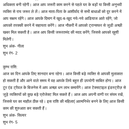
अधिकता बनी रहेगी। आज आप जरूरी काम करने से पहले घर के बड़ों या किसी अनुभवी
व्यक्ति से राय जरूर ले लें। आज माता-पिता के आशीर्वाद से सभी बाधाओं को दूर करने में
आप सक्षम रहेंगे। आज आपके दिमाग में खुद-ब-खुद नये-नये आडियाज आते रहेंगे, जो
आपको तरक्की करने में सहायता करेंगे। आज नौकरी में आपको ट्रान्सफर से जुडी अच्छी
खबर मिल सकती है। आज आप किसी जरूरतमंद की मदद करेंगे, जिससे आपको ख़ुशी
मिलेगी।
शुभ अंक- नीला
शुभ रंग- 2
कुम्भ राशि:
आज का दिन आपके लिए शानदार बना रहेगा। आज किसी बड़े व्यक्ति से आपकी मुलाकात
हो सकती है और आने वाले समय में वह आपके लिये बहुत ही उपयोगी साबित होगा। आज
टूर एंड ट्रैवल के बिजनेस में आप अच्छा धन लाभ कमायेंगे। आज टेक्सटाइल इंडस्ट्रीज़ से
जुड़े व्यक्तियों को कुछ बड़े प्रोजेक्ट मिल सकते हैं। आज आप अपनी वाणी पर संयम रखें,
जिससे घर का माहौल ठीक रहे। इस राशि की महिलाएं आत्मनिर्भर बनने के लिए आज किसी
काम की शुरुआत कर सकती हैं।
शुभ अंक- सिल्वर
शुभ रंग- 5