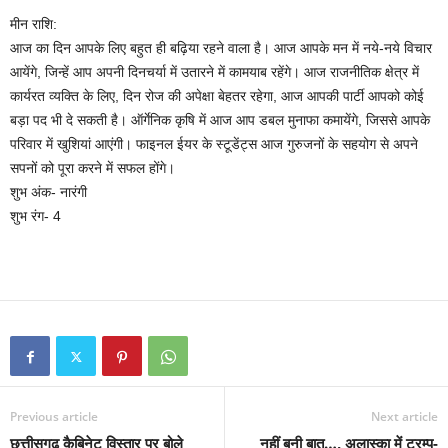
मीन राशि:
आज का दिन आपके लिए बहुत ही बढ़िया रहने वाला है। आज आपके मन में नये-नये विचार
आयेंगे, जिन्हें आप अपनी दिनचर्या में उतारने में कामयाब रहेंगे। आज राजनीतिक क्षेत्र में
कार्यरत व्यक्ति के लिए, दिन रोज की अपेक्षा बेहतर रहेगा, आज आपकी पार्टी आपको कोई
बड़ा पद भी दे सकती है। ऑर्गेनिक कृषि में आज आप डबल मुनाफा कमायेंगे, जिससे आपके
परिवार में खुशियां आएंगी। फाइनल ईयर के स्टूडेंट्स आज गुरुजनों के सहयोग से अपने
सपनों को पूरा करने में सफल होंगे।
शुभ अंक- नारंगी
शुभ रंग- 4
Previous article
Next article
छत्तीसगढ़ कैबिनेट विस्तार पर बोले
नहीं बनी बात…, अलास्का में ट्रम्प-